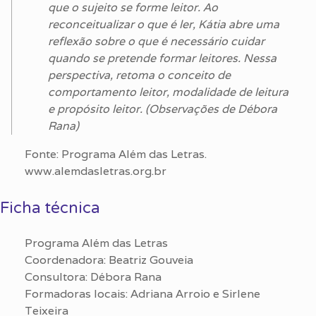
que o sujeito se forme leitor. Ao
reconceitualizar o que é ler, Kátia abre uma
reflexão sobre o que é necessário cuidar
quando se pretende formar leitores. Nessa
perspectiva, retoma o conceito de
comportamento leitor, modalidade de leitura
e propósito leitor. (Observações de Débora
Rana)
Fonte: Programa Além das Letras.
www.alemdasletras.org.br
Ficha técnica
Programa Além das Letras
Coordenadora: Beatriz Gouveia
Consultora: Débora Rana
Formadoras locais: Adriana Arroio e Sirlene
Teixeira