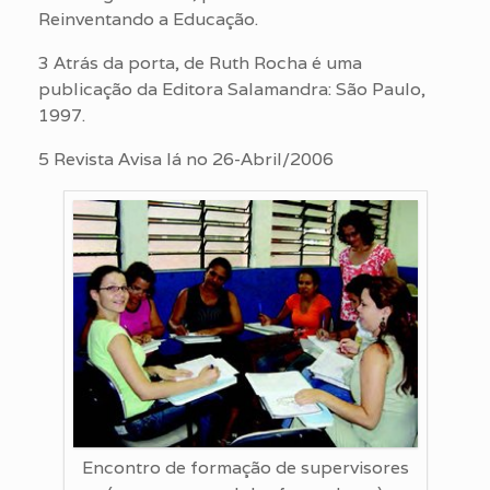
Reinventando a Educação.
3 Atrás da porta, de Ruth Rocha é uma
publicação da Editora Salamandra: São Paulo,
1997.
5 Revista Avisa lá no 26-Abril/2006
Encontro de formação de supervisores