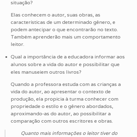
situação?
Elas conhecem o autor, suas obras, as
características de um determinado gênero, e
podem antecipar o que encontrarão no texto.
Também aprenderão mais um comportamento
leitor.
Qual a importância de a educadora informar aos
alunos sobre a vida do autor e possibilitar que
eles manuseiem outros livros?
Quando a professora estuda com as crianças a
vida do autor, ao apresentar o contexto de
produção, ela propicia à turma conhecer com
propriedade o estilo e o gênero abordados,
aproximando-as do autor, ao possibilitar a
comparação com outros escritores e obras.
Quanto mais informações o leitor tiver do