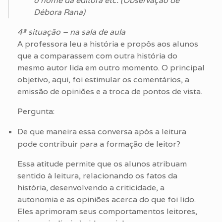
o nome da editora etc. (Observação de
Débora Rana)
4ª situação – na sala de aula
A professora leu a história e propôs aos alunos
que a comparassem com outra história do
mesmo autor lida em outro momento. O principal
objetivo, aqui, foi estimular os comentários, a
emissão de opiniões e a troca de pontos de vista.
Pergunta:
De que maneira essa conversa após a leitura
pode contribuir para a formação de leitor?
Essa atitude permite que os alunos atribuam
sentido à leitura, relacionando os fatos da
história, desenvolvendo a criticidade, a
autonomia e as opiniões acerca do que foi lido.
Eles aprimoram seus comportamentos leitores,