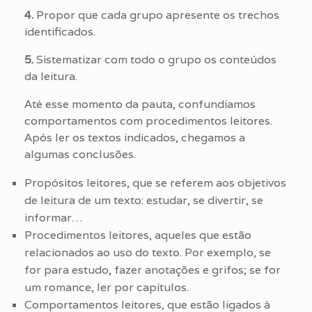
4.
Propor que cada grupo apresente os trechos
identificados.
5.
Sistematizar com todo o grupo os conteúdos
da leitura.
Até esse momento da pauta, confundíamos
comportamentos com procedimentos leitores.
Após ler os textos indicados, chegamos a
algumas conclusões.
Propósitos leitores, que se referem aos objetivos
de leitura de um texto: estudar, se divertir, se
informar…
Procedimentos leitores, aqueles que estão
relacionados ao uso do texto. Por exemplo, se
for para estudo, fazer anotações e grifos; se for
um romance, ler por capítulos.
Comportamentos leitores, que estão ligados à