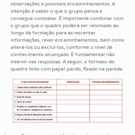
observações e possíveis encaminhamentos. A
intenção é saber o que o grupo pensa e
consegue constatar. É importante combinar com
o grupo que o quadro poderá ser retomado ao
longo da formação para acrescentar
informações, rever encaminhamentos, bem como
alterá-los ou excluí-los, conforme o nível de
conhecimento alcançado. É fundamental não
intervir nas respostas. A seguir, o formato do
quadro feito com papel pardo, fixado na parede.