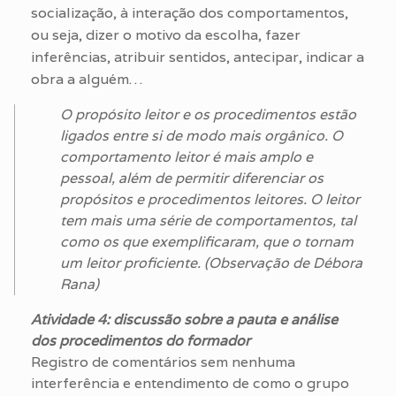
socialização, à interação dos comportamentos,
ou seja, dizer o motivo da escolha, fazer
inferências, atribuir sentidos, antecipar, indicar a
obra a alguém…
O propósito leitor e os procedimentos estão
ligados entre si de modo mais orgânico. O
comportamento leitor é mais amplo e
pessoal, além de permitir diferenciar os
propósitos e procedimentos leitores. O leitor
tem mais uma série de comportamentos, tal
como os que exemplificaram, que o tornam
um leitor proficiente. (Observação de Débora
Rana)
Atividade 4: discussão sobre a pauta e análise
dos procedimentos do formador
Registro de comentários sem nenhuma
interferência e entendimento de como o grupo