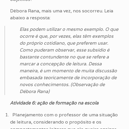
Débora Rana, mais uma vez, nos socorreu. Leia
abaixo a resposta:
Elas podem utilizar o mesmo exemplo. O que
ocorre é que, por vezes, elas têm exemplos
do próprio cotidiano, que preferem usar.
Como puderam observar, esse subsídio é
bastante contundente no que se refere a
marcar a concepção de leitura. Dessa
maneira, é um momento de muita discussão
embasada teoricamente de incorporação de
novos conhecimentos. (Observação de
Débora Rana)
Atividade 6: ação de formação na escola
Planejamento com o professor de uma situação
de leitura, considerando o propósito e os