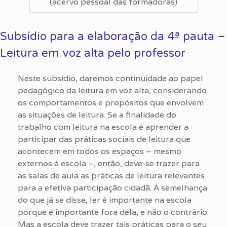
(acervo pessoal das formadoras)
Subsídio para a elaboração da 4ª pauta –
Leitura em voz alta pelo professor
Neste subsídio, daremos continuidade ao papel
pedagógico da leitura em voz alta, considerando
os comportamentos e propósitos que envolvem
as situações de leitura. Se a finalidade do
trabalho com leitura na escola é aprender a
participar das práticas sociais de leitura que
acontecem em todos os espaços – mesmo
externos à escola –, então, deve-se trazer para
as salas de aula as práticas de leitura relevantes
para a efetiva participação cidadã. À semelhança
do que já se disse, ler é importante na escola
porque é importante fora dela, e não o contrário.
Mas a escola deve trazer tais práticas para o seu