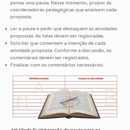
pensa uma pauta. Nesse momento, propor às
coordenadoras pedagógicas que analisem cada
proposta.
Ler a pauta e pedir que destaquem as atividades
propostas. As falas devem ser registradas.
Solicitar que comentem a intenção de cada
atividade proposta. Conforme a discussão, os
comentários devem ser registrados.
Finalizar com os comentários necessários.