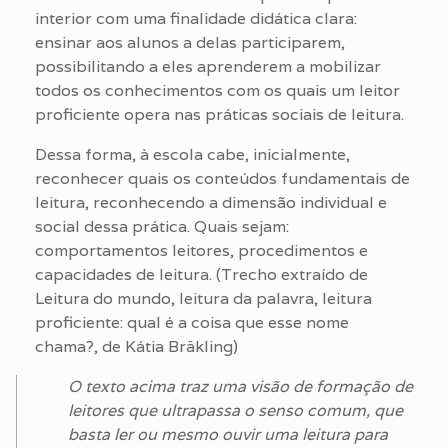
interior com uma finalidade didática clara:
ensinar aos alunos a delas participarem,
possibilitando a eles aprenderem a mobilizar
todos os conhecimentos com os quais um leitor
proficiente opera nas práticas sociais de leitura.
Dessa forma, à escola cabe, inicialmente,
reconhecer quais os conteúdos fundamentais de
leitura, reconhecendo a dimensão individual e
social dessa prática. Quais sejam:
comportamentos leitores, procedimentos e
capacidades de leitura. (Trecho extraído de
Leitura do mundo, leitura da palavra, leitura
proficiente: qual é a coisa que esse nome
chama?, de Kátia Bräkling)
O texto acima traz uma visão de formação de
leitores que ultrapassa o senso comum, que
basta ler ou mesmo ouvir uma leitura para