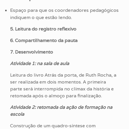
Espaço para que os coordenadores pedagógicos
indiquem o que estão lendo.
5. Leitura do registro reflexivo
6. Compartilhamento da pauta
7. Desenvolvimento
Atividade 1: na sala de aula
Leitura do livro Atrás da porta, de Ruth Rocha, a
ser realizada em dois momentos. A primeira
parte será interrompida no clímax da história e
retomada após o almoço para finalização.
Atividade 2: retomada da ação de formação na
escola
Construção de um quadro-síntese com