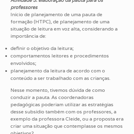
Atividade 5: elaboração da pauta para os
professores
Início de planejamento de uma pauta de
formação (HTPC), de planejamento de uma
situação de leitura em voz alta, considerando a
importância de:
definir o objetivo da leitura;
comportamentos leitores e procedimentos
envolvidos;
planejamento da leitura de acordo com o
conteúdo a ser trabalhado com as crianças.
Nesse momento, tivemos dúvida de como
conduzir a pauta. As coordenadoras
pedagógicas poderiam utilizar as estratégias
desse subsídio também com os professores, a
exemplo da professora Cleide, ou a proposta era
criar uma situação que contemplasse os mesmos
objetivos?