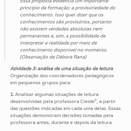
Essa proposta evidencia um importante
princípio da formação: a provisoriedade do
conhecimento. Isso quer dizer que os
conhecimentos são provisórios, portanto
não existem verdades absolutas nem
permanentes e, sim, a possibilidade de
interpretar a realidade por meio de
conhecimento disponível no momento.
(Observação de Débora Rana)
Atividade 3: análise de uma situação de leitura
Organização dos coordenadores pedagógicos
em pequenos grupos para:
1.
Analisar algumas situações de leitura
3
desenvolvidas pela professora Cleide
, a partir
das questões indicadas em cada uma delas. Essas
situações demonstram decisões tomadas pela
professora antes, durante e depois da leitura.