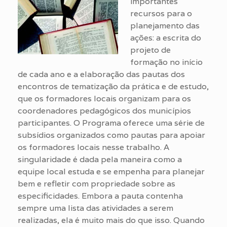
importantes
recursos para o
planejamento das
ações: a escrita do
projeto de
formação no início
de cada ano e a elaboração das pautas dos
encontros de tematização da prática e de estudo,
que os formadores locais organizam para os
coordenadores pedagógicos dos municípios
participantes. O Programa oferece uma série de
subsídios organizados como pautas para apoiar
os formadores locais nesse trabalho. A
singularidade é dada pela maneira como a
equipe local estuda e se empenha para planejar
bem e refletir com propriedade sobre as
especificidades. Embora a pauta contenha
sempre uma lista das atividades a serem
realizadas, ela é muito mais do que isso. Quando