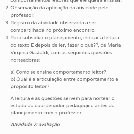
comportamentos leitores que ele queira ensinar.
Observação da aplicação da atividade pelo
professor.
Registro da atividade observada a ser
compartilhada no próximo encontro.
Para subsidiar o planejamento, indicar a leitura
4
do texto E depois de ler, fazer o quê?
, de Maria
Virginia Gastaldi, com as seguintes questões
norteadoras:
a) Como se ensina comportamento leitor?
b) Qual é a articulação entre comportamento e
propósito leitor?
A leitura e as questões servem para nortear o
estudo do coordenador pedagógico antes do
planejamento com o professor.
Atividade 7: avaliação