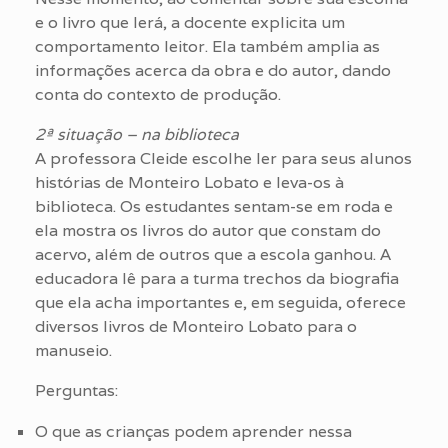
e o livro que lerá, a docente explicita um
comportamento leitor. Ela também amplia as
informações acerca da obra e do autor, dando
conta do contexto de produção.
2ª situação – na biblioteca
A professora Cleide escolhe ler para seus alunos
histórias de Monteiro Lobato e leva-os à
biblioteca. Os estudantes sentam-se em roda e
ela mostra os livros do autor que constam do
acervo, além de outros que a escola ganhou. A
educadora lê para a turma trechos da biografia
que ela acha importantes e, em seguida, oferece
diversos livros de Monteiro Lobato para o
manuseio.
Perguntas:
O que as crianças podem aprender nessa