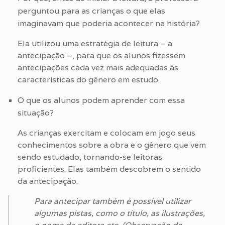
perguntou para as crianças o que elas
imaginavam que poderia acontecer na história?
Ela utilizou uma estratégia de leitura – a
antecipação –, para que os alunos fizessem
antecipações cada vez mais adequadas às
características do gênero em estudo.
O que os alunos podem aprender com essa
situação?
As crianças exercitam e colocam em jogo seus
conhecimentos sobre a obra e o gênero que vem
sendo estudado, tornando-se leitoras
proficientes. Elas também descobrem o sentido
da antecipação.
Para antecipar também é possível utilizar
algumas pistas, como o título, as ilustrações,