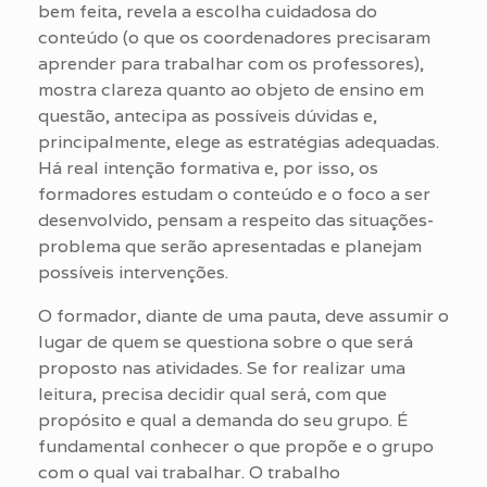
bem feita, revela a escolha cuidadosa do
conteúdo (o que os coordenadores precisaram
aprender para trabalhar com os professores),
mostra clareza quanto ao objeto de ensino em
questão, antecipa as possíveis dúvidas e,
principalmente, elege as estratégias adequadas.
Há real intenção formativa e, por isso, os
formadores estudam o conteúdo e o foco a ser
desenvolvido, pensam a respeito das situações-
problema que serão apresentadas e planejam
possíveis intervenções.
O formador, diante de uma pauta, deve assumir o
lugar de quem se questiona sobre o que será
proposto nas atividades. Se for realizar uma
leitura, precisa decidir qual será, com que
propósito e qual a demanda do seu grupo. É
fundamental conhecer o que propõe e o grupo
com o qual vai trabalhar. O trabalho