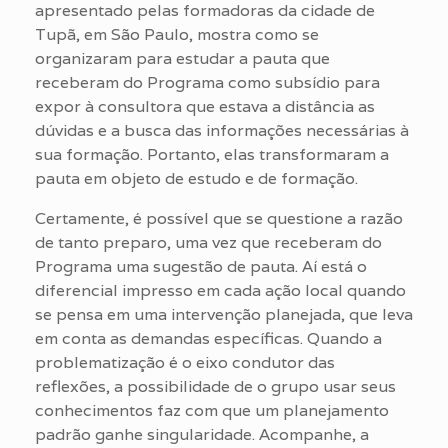
apresentado pelas formadoras da cidade de
Tupã, em São Paulo, mostra como se
organizaram para estudar a pauta que
receberam do Programa como subsídio para
expor à consultora que estava a distância as
dúvidas e a busca das informações necessárias à
sua formação. Portanto, elas transformaram a
pauta em objeto de estudo e de formação.
Certamente, é possível que se questione a razão
de tanto preparo, uma vez que receberam do
Programa uma sugestão de pauta. Aí está o
diferencial impresso em cada ação local quando
se pensa em uma intervenção planejada, que leva
em conta as demandas específicas. Quando a
problematização é o eixo condutor das
reflexões, a possibilidade de o grupo usar seus
conhecimentos faz com que um planejamento
padrão ganhe singularidade. Acompanhe, a