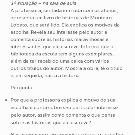
1ª situação – na sala de aula
A professora, sentada em roda com os alunos,
apresenta um livro de histórias de Monteiro
Lobato, que será lido. Ela explica os motivos da
escolha. Revela seu interesse pelo autor e
comenta sobre as histórias maravilhosas e
interessantes que ele escreve. Informa que a
biblioteca da escola tem alguns exemplares,
além de ter recebido uma caixa com vários
outros títulos do autor. Mostra a obra, lê o título
e, em seguida, narra a história.
Pergunta:
Por que a professora explica o motivo de sua
escolha e conta sobre seu particular interesse
pelo autor, assim como comenta o que pensa
sobre as histórias que ele escreve?
Nesse momento, ao comentar sobre sua escolha