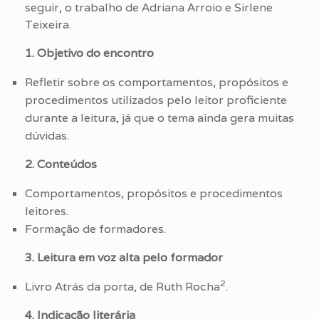
seguir, o trabalho de Adriana Arroio e Sirlene
Teixeira.
1. Objetivo do encontro
Refletir sobre os comportamentos, propósitos e
procedimentos utilizados pelo leitor proficiente
durante a leitura, já que o tema ainda gera muitas
dúvidas.
2. Conteúdos
Comportamentos, propósitos e procedimentos
leitores.
Formação de formadores.
3. Leitura em voz alta pelo formador
2
Livro Atrás da porta, de Ruth Rocha
.
4. Indicação literária