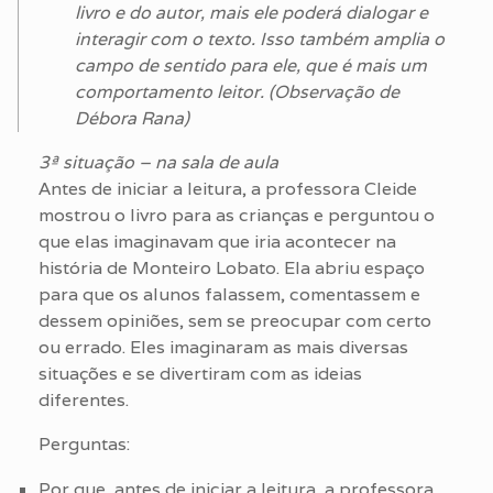
livro e do autor, mais ele poderá dialogar e
interagir com o texto. Isso também amplia o
campo de sentido para ele, que é mais um
comportamento leitor. (Observação de
Débora Rana)
3ª situação – na sala de aula
Antes de iniciar a leitura, a professora Cleide
mostrou o livro para as crianças e perguntou o
que elas imaginavam que iria acontecer na
história de Monteiro Lobato. Ela abriu espaço
para que os alunos falassem, comentassem e
dessem opiniões, sem se preocupar com certo
ou errado. Eles imaginaram as mais diversas
situações e se divertiram com as ideias
diferentes.
Perguntas:
Por que, antes de iniciar a leitura, a professora