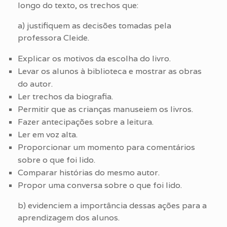
longo do texto, os trechos que:
a) justifiquem as decisões tomadas pela
professora Cleide.
Explicar os motivos da escolha do livro.
Levar os alunos à biblioteca e mostrar as obras
do autor.
Ler trechos da biografia.
Permitir que as crianças manuseiem os livros.
Fazer antecipações sobre a leitura.
Ler em voz alta.
Proporcionar um momento para comentários
sobre o que foi lido.
Comparar histórias do mesmo autor.
Propor uma conversa sobre o que foi lido.
b) evidenciem a importância dessas ações para a
aprendizagem dos alunos.