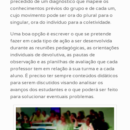
precedido de um diagnóstico que mapeie os
conhecimentos prévios do grupo e de cada um,
cujo movimento pode ser ora do plural para o
singular, ora do indivíduo para a coletividade.
Uma boa opção é escrever o que se pretende
fazer em cada tipo de ação a ser desenvolvida
durante as reuniões pedagógicas, as orientações
individuais de devolutiva, as pautas de
observação e as planilhas de avaliação que cada
professor tem em relação à sua turma e a cada
aluno. É preciso ter sempre conteúdos didáticos
para serem discutidos visando analisar os
avanços dos estudantes e o que poderá ser feito
para solucionar eventuais problemas.