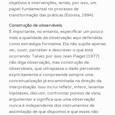
objetivos e intervenções, tendo, por isso, um
papel fundamental no processo de
transformação das práticas (Estrela, 1994).
Construção de observáveis
É importante, no entanto, especificar um pouco
mais a qualidade da observação aqui defendida
como estratégia formativa. Ela não supõe apenas
ver, ouvir, perceber e descrever o que está
ocorrendo. Talvez por isso Jean Piaget (1977)
não diga observação, mas construção de
observáveis, que ultrapassa o dado percebido
explicitamente e compreende sempre uma
conceitualização já encaminhada na direção da
interpretação. Isso inclui refletir, inferir, levantar
hipóteses, discutir, confrontar pontos de vista,
argumentar e significa que uma observação
nunca é independente dos instrumentos de
assimilação de que dispomos e que esses não