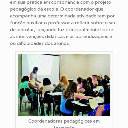
em sua prática em consonância com o projeto
pedagógico da escola. O coordenador que
acompanha uma determinada atividade tem por
função auxiliar o professor a refletir sobre o seu
desenrolar, lançando luz principalmente sobre
as intervenções didáticas e as aprendizagens e
ou dificuldades dos alunos.
Coordenadoras pedagógicas em
formação