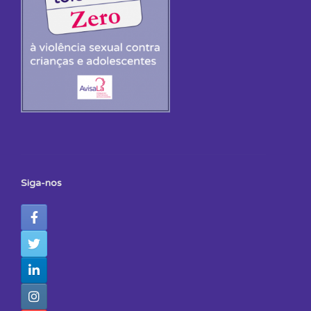
Siga-nos