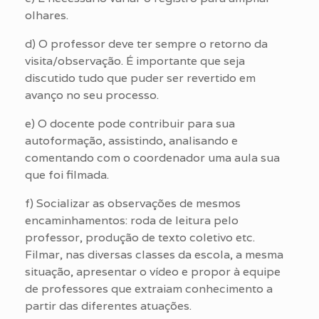
olhares.
d) O professor deve ter sempre o retorno da
visita/observação. É importante que seja
discutido tudo que puder ser revertido em
avanço no seu processo.
e) O docente pode contribuir para sua
autoformação, assistindo, analisando e
comentando com o coordenador uma aula sua
que foi filmada.
f) Socializar as observações de mesmos
encaminhamentos: roda de leitura pelo
professor, produção de texto coletivo etc.
Filmar, nas diversas classes da escola, a mesma
situação, apresentar o vídeo e propor à equipe
de professores que extraiam conhecimento a
partir das diferentes atuações.