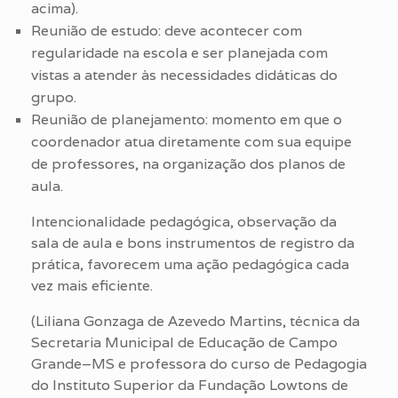
acima).
Reunião de estudo: deve acontecer com
regularidade na escola e ser planejada com
vistas a atender às necessidades didáticas do
grupo.
Reunião de planejamento: momento em que o
coordenador atua diretamente com sua equipe
de professores, na organização dos planos de
aula.
Intencionalidade pedagógica, observação da
sala de aula e bons instrumentos de registro da
prática, favorecem uma ação pedagógica cada
vez mais eficiente.
(Liliana Gonzaga de Azevedo Martins, técnica da
Secretaria Municipal de Educação de Campo
Grande–MS e professora do curso de Pedagogia
do Instituto Superior da Fundação Lowtons de