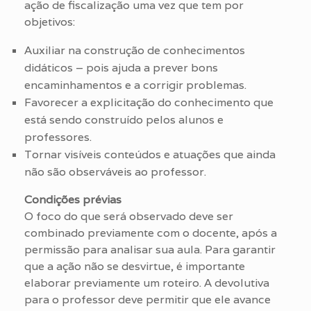
ação de fiscalização uma vez que tem por
objetivos:
Auxiliar na construção de conhecimentos
didáticos – pois ajuda a prever bons
encaminhamentos e a corrigir problemas.
Favorecer a explicitação do conhecimento que
está sendo construído pelos alunos e
professores.
Tornar visíveis conteúdos e atuações que ainda
não são observáveis ao professor.
Condições prévias
O foco do que será observado deve ser
combinado previamente com o docente, após a
permissão para analisar sua aula. Para garantir
que a ação não se desvirtue, é importante
elaborar previamente um roteiro. A devolutiva
para o professor deve permitir que ele avance