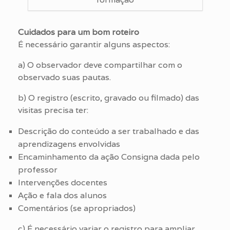
Cuidados para um bom roteiro
É necessário garantir alguns aspectos:
a) O observador deve compartilhar com o
observado suas pautas.
b) O registro (escrito, gravado ou filmado) das
visitas precisa ter:
Descrição do conteúdo a ser trabalhado e das
aprendizagens envolvidas
Encaminhamento da ação Consigna dada pelo
professor
Intervenções docentes
Ação e fala dos alunos
Comentários (se apropriados)
c) É necessário variar o registro para ampliar