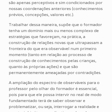
são apenas perceptivos e sim condicionados por
nossas coordenações anteriores (conhecimentos
prévios, concepções, valores etc.).
Trabalhar dessa maneira, supõe que o formador
tenha um domínio mais ou menos complexo de
estratégias que favoreçam, na prática, a
construção de relações novas que ultrapassam a
fronteira do que era observável num primeiro
momento (tanto em relação ao processo de
construção de conhecimentos pelas crianças,
quanto às próprias ações) e que são
permanentemente ameaçadas por contradições.
A ampliação do espectro de observáveis para o
professor pelo olhar do formador é essencial,
pois para que ele possa intervir no real de modo
fundamentado terá de saber observar e
problematizar, ou seja, interrogar a realidade e