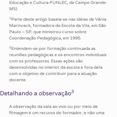
Educação e Cultura-FUNLEC, de Campo Grande-
MS)
1
Parte deste artigo baseia-se nas idéias de Vânia
Marinceck, formadora da Escola da Vila, em São
Paulo – SP, que ministrou curso sobre
Coordenação Pedagógica, em 1995.
2
Entendem-se por formação continuada as
reuniões pedagógicas e os encontros individuais
com os professores. Essas ações são
desenvolvidas no interior da escola e fora dela
com o objetivo de contribuir para a atuação
docente.
3
Detalhando a observação
A observação da sala ao vivo ou por meio de
filmagem é um recurso do formador, e não uma