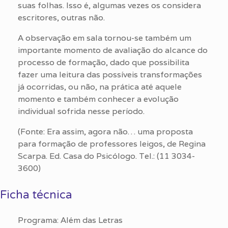
suas folhas. Isso é, algumas vezes os considera
escritores, outras não.
A observação em sala tornou-se também um
importante momento de avaliação do alcance do
processo de formação, dado que possibilita
fazer uma leitura das possíveis transformações
já ocorridas, ou não, na prática até aquele
momento e também conhecer a evolução
individual sofrida nesse período.
(Fonte: Era assim, agora não… uma proposta
para formação de professores leigos, de Regina
Scarpa. Ed. Casa do Psicólogo. Tel.: (11 3034-
3600)
Ficha técnica
Programa: Além das Letras