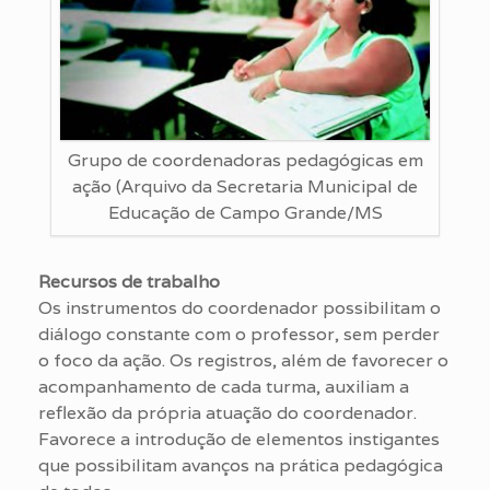
Grupo de coordenadoras pedagógicas em
ação (Arquivo da Secretaria Municipal de
Educação de Campo Grande/MS
Recursos de trabalho
Os instrumentos do coordenador possibilitam o
diálogo constante com o professor, sem perder
o foco da ação. Os registros, além de favorecer o
acompanhamento de cada turma, auxiliam a
reflexão da própria atuação do coordenador.
Favorece a introdução de elementos instigantes
que possibilitam avanços na prática pedagógica