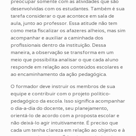
preocupar somente com as atividades que são
desenvolvidas com os estudantes. Também é sua
tarefa considerar o que acontece em sala de
aula, junto ao professor. Essa atitude não tem
como meta fiscalizar os afazeres alheios, mas sim
acompanhar e auxiliar a caminhada dos
profissionais dentro da instituição. Dessa
maneira, a observação se transforma em um
meio que possibilita analisar o que cada aluno
responde em relação aos conteúdos escolares e
ao encaminhamento da ação pedagógica.
O formador deve instruir os membros de sua
equipe e contribuir com o projeto político-
pedagógico da escola. Isso significa acompanhar
o dia-a-dia do docente, seu planejamento,
orientá-lo de acordo com a proposta escolar e
não deixá-lo agir intuitivamente. É preciso que
cada um tenha clareza em relação ao objetivo e à