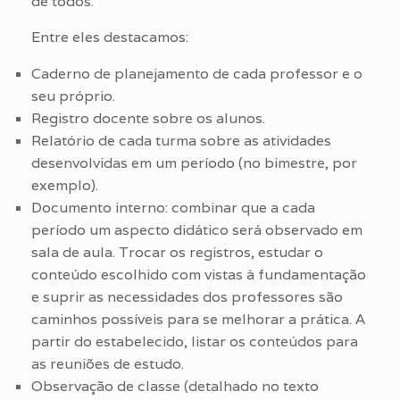
de todos.
Entre eles destacamos:
Caderno de planejamento de cada professor e o
seu próprio.
Registro docente sobre os alunos.
Relatório de cada turma sobre as atividades
desenvolvidas em um período (no bimestre, por
exemplo).
Documento interno: combinar que a cada
período um aspecto didático será observado em
sala de aula. Trocar os registros, estudar o
conteúdo escolhido com vistas à fundamentação
e suprir as necessidades dos professores são
caminhos possíveis para se melhorar a prática. A
partir do estabelecido, listar os conteúdos para
as reuniões de estudo.
Observação de classe (detalhado no texto