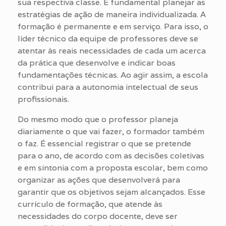
sua respectiva classe. É fundamental planejar as
estratégias de ação de maneira individualizada. A
formação é permanente e em serviço. Para isso, o
líder técnico da equipe de professores deve se
atentar às reais necessidades de cada um acerca
da prática que desenvolve e indicar boas
fundamentações técnicas. Ao agir assim, a escola
contribui para a autonomia intelectual de seus
profissionais.
Do mesmo modo que o professor planeja
diariamente o que vai fazer, o formador também
o faz. É essencial registrar o que se pretende
para o ano, de acordo com as decisões coletivas
e em sintonia com a proposta escolar, bem como
organizar as ações que desenvolverá para
garantir que os objetivos sejam alcançados. Esse
currículo de formação, que atende às
necessidades do corpo docente, deve ser