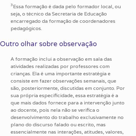
3
Essa formação é dada pelo formador local, ou
seja, o técnico da Secretaria de Educação
encarregado da formação de coordenadores
pedagógicos.
Outro olhar sobre observação
A formação inclui a observação em sala das
atividades realizadas por professores com
crianças. Ela é uma importante estratégia e
consiste em fazer observações semanais, que
são, posteriormente, discutidas em conjunto. Por
sua própria especificidade, essa estratégia é a
que mais dados fornece para a intervenção junto
ao docente, pois nela não se verifica o
desenvolvimento do trabalho exclusivamente no
plano do discurso falado ou escrito, mas
essencialmente nas interações, atitudes, valores,