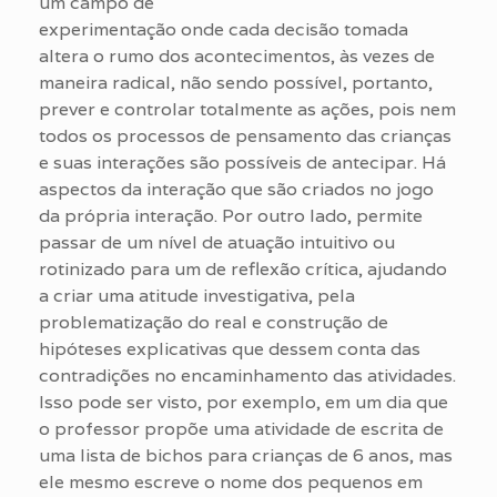
um campo de
experimentação onde cada decisão tomada
altera o rumo dos acontecimentos, às vezes de
maneira radical, não sendo possível, portanto,
prever e controlar totalmente as ações, pois nem
todos os processos de pensamento das crianças
e suas interações são possíveis de antecipar. Há
aspectos da interação que são criados no jogo
da própria interação. Por outro lado, permite
passar de um nível de atuação intuitivo ou
rotinizado para um de reflexão crítica, ajudando
a criar uma atitude investigativa, pela
problematização do real e construção de
hipóteses explicativas que dessem conta das
contradições no encaminhamento das atividades.
Isso pode ser visto, por exemplo, em um dia que
o professor propõe uma atividade de escrita de
uma lista de bichos para crianças de 6 anos, mas
ele mesmo escreve o nome dos pequenos em