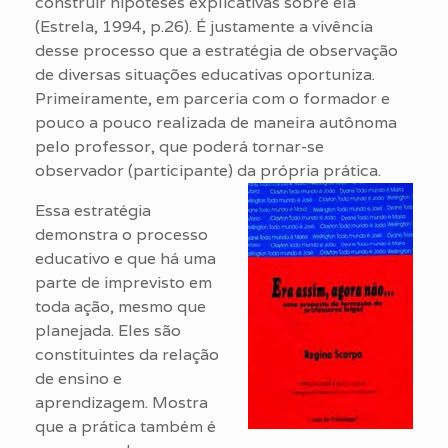
construir hipóteses explicativas sobre ela
(Estrela, 1994, p.26). É justamente a vivência
desse processo que a estratégia de observação
de diversas situações educativas oportuniza.
Primeiramente, em parceria com o formador e
pouco a pouco realizada de maneira autônoma
pelo professor, que poderá tornar-se
observador (participante) da própria prática.
Essa estratégia
demonstra o processo
educativo e que há uma
parte de imprevisto em
toda ação, mesmo que
planejada. Eles são
constituintes da relação
de ensino e
aprendizagem. Mostra
que a prática também é