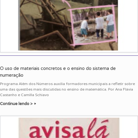
O uso de materiais concretos e o ensino do sistema de
numeração
Programa Além dos Números auxilia formadores municipais a refletir sobre
uma das questões mais discutidas no ensino de matemática. Por Ana Flávia
Castanho e Camilla Schiavo
Continue lendo >