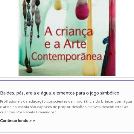
Baldes, pás, areia e água: elementos para o jogo simbólico
Profissionais da educação conscientes da importância do brincar com água
e areia na escola são capazes de propor desafios e novas descobertas às
crianças. Por Renata Frauendorf
Continue lendo >