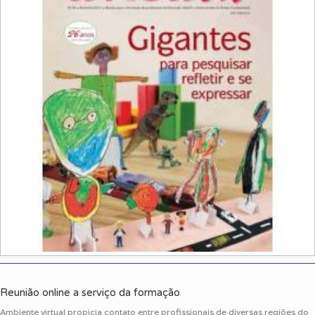
Reunião online a serviço da formação
Ambiente virtual propicia contato entre profissionais de diversas regiões do