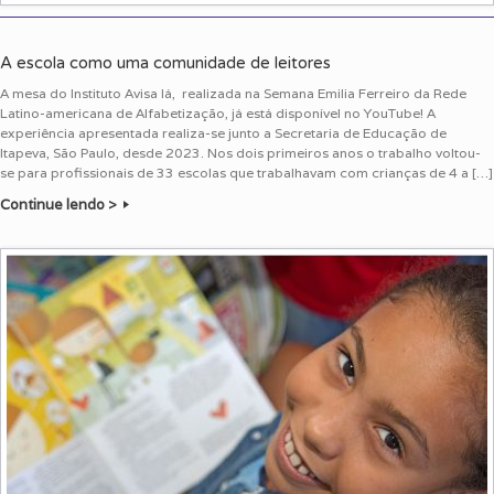
A escola como uma comunidade de leitores
A mesa do Instituto Avisa lá, realizada na Semana Emilia Ferreiro da Rede
Latino-americana de Alfabetização, já está disponível no YouTube! A
experiência apresentada realiza-se junto a Secretaria de Educação de
Itapeva, São Paulo, desde 2023. Nos dois primeiros anos o trabalho voltou-
se para profissionais de 33 escolas que trabalhavam com crianças de 4 a […]
Continue lendo >