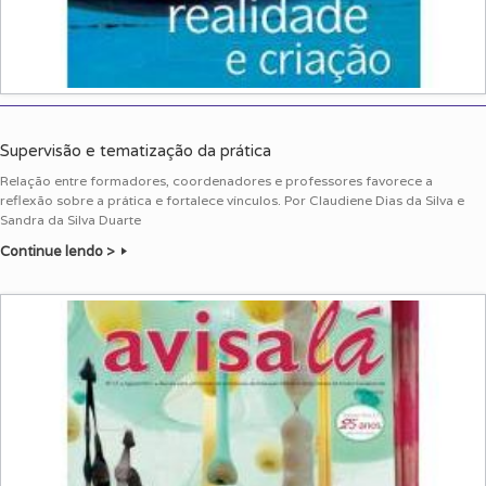
Supervisão e tematização da prática
Relação entre formadores, coordenadores e professores favorece a
reflexão sobre a prática e fortalece vínculos. Por Claudiene Dias da Silva e
Sandra da Silva Duarte
Continue lendo >