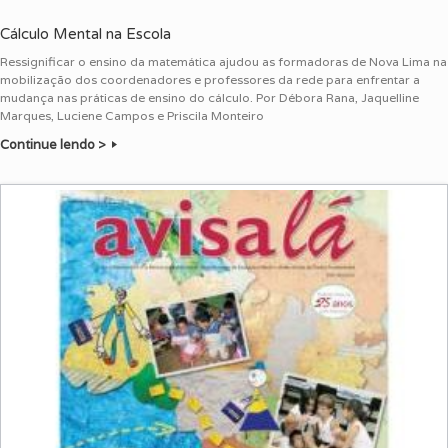
Cálculo Mental na Escola
Ressignificar o ensino da matemática ajudou as formadoras de Nova Lima na
mobilização dos coordenadores e professores da rede para enfrentar a
mudança nas práticas de ensino do cálculo. Por Débora Rana, Jaquelline
Marques, Luciene Campos e Priscila Monteiro
Continue lendo >