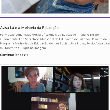
Avisa Lá e a Melhoria da Educação
Formação continuada dos profissionais da Educação Infantil e Ensino
Fundamental I da Secretaria Municipal de Educação de Suzano/SP, ação do
Programa Melhorias da Educação do Itaú Social. Uma inovação do Avisa Lá e
muitos frutos! Clique na imagem
Continue lendo >