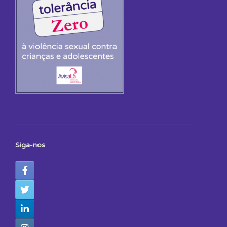
Siga-nos