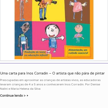
Uma carta para Inos Corradin – O artista que não pára de pintar
Preocupadas em aproximar as crianças de artistas vivos, as educadoras
levaram crianças de 4 a 5 anos a conhecerem Inos Corradin. Por Denise
Nalini e Maria Helena da Silva
Continue lendo >