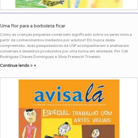
Uma flor para a borboleta ficar
Como as crianças pequenas constroem significado sobre os seres vivos a
partir de conhecimentos mediados por adultos? Em busca desta
compreensão, duas pesquisadoras da USP acompanharam e analisaram
conversas e desenhos produzidos por uma turma em atividade. Por Celi
Rodrigues Chaves Dominguez e Silvia Frateschi Trivelato
Continue lendo >