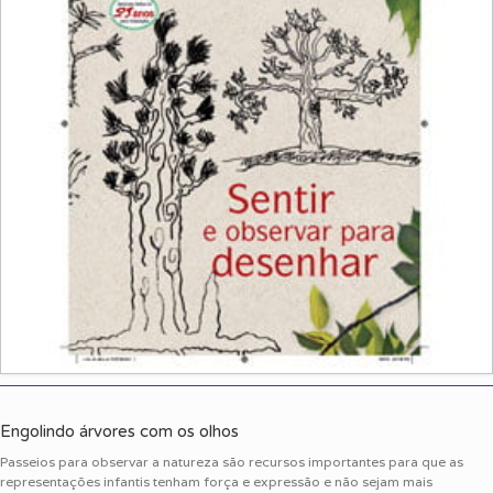
Engolindo árvores com os olhos
Passeios para observar a natureza são recursos importantes para que as
representações infantis tenham força e expressão e não sejam mais