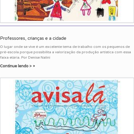
Professores, crianças e a cidade
O lugar onde se vive é um excelente tema de trabalho com os pequenos de
pré-escola porque possibilita a valorização da produção artística com essa
faixa etária. Por Denise Nalini
Continue lendo >