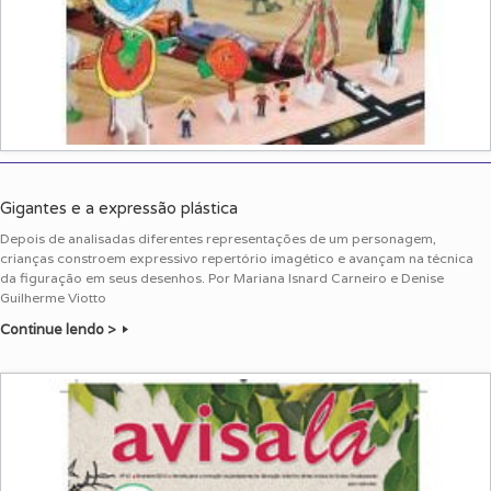
Gigantes e a expressão plástica
Depois de analisadas diferentes representações de um personagem,
crianças constroem expressivo repertório imagético e avançam na técnica
da figuração em seus desenhos. Por Mariana Isnard Carneiro e Denise
Guilherme Viotto
Continue lendo >