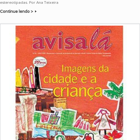
estereotipadas. Por Ana Teixeira
Continue lendo >