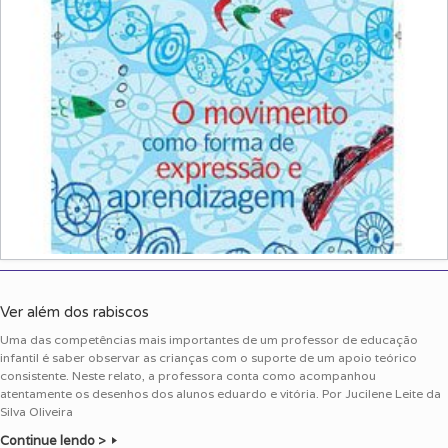
Ver além dos rabiscos
Uma das competências mais importantes de um professor de educação
infantil é saber observar as crianças com o suporte de um apoio teórico
consistente. Neste relato, a professora conta como acompanhou
atentamente os desenhos dos alunos eduardo e vitória. Por Jucilene Leite da
Silva Oliveira
Continue lendo >