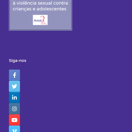
Siga-nos