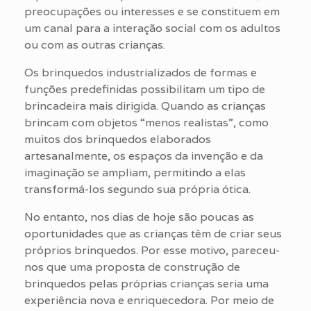
preocupações ou interesses e se constituem em
um canal para a interação social com os adultos
ou com as outras crianças.
Os brinquedos industrializados de formas e
funções predefinidas possibilitam um tipo de
brincadeira mais dirigida. Quando as crianças
brincam com objetos “menos realistas”, como
muitos dos brinquedos elaborados
artesanalmente, os espaços da invenção e da
imaginação se ampliam, permitindo a elas
transformá-los segundo sua própria ótica.
No entanto, nos dias de hoje são poucas as
oportunidades que as crianças têm de criar seus
próprios brinquedos. Por esse motivo, pareceu-
nos que uma proposta de construção de
brinquedos pelas próprias crianças seria uma
experiência nova e enriquecedora. Por meio de