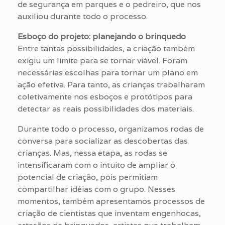
de segurança em parques e o pedreiro, que nos
auxiliou durante todo o processo.
Esboço do projeto: planejando o brinquedo
Entre tantas possibilidades, a criação também
exigiu um limite para se tornar viável. Foram
necessárias escolhas para tornar um plano em
ação efetiva. Para tanto, as crianças trabalharam
coletivamente nos esboços e protótipos para
detectar as reais possibilidades dos materiais.
Durante todo o processo, organizamos rodas de
conversa para socializar as descobertas das
crianças. Mas, nessa etapa, as rodas se
intensificaram com o intuito de ampliar o
potencial de criação, pois permitiam
compartilhar idéias com o grupo. Nesses
momentos, também apresentamos processos de
criação de cientistas que inventam engenhocas,