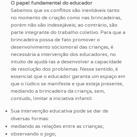
O papel fundamental do educador
Sabemos que os conflitos são inevitáveis tanto
no momento de criação como nas brincadeiras,
porém não são indesejáveis; ao contrário, são
parte integrante do trabalho coletivo. Para que a
brincadeira possa de fato promover o
desenvolvimento sóciomoral das crianças, é
necessária a intervenção dos educadores, no
intuito de ajudá-las a desenvolver a capacidade
de resolução dos problemas. Nesse sentido, é
essencial que o educador garanta um espaço em
que o lúdico se manifeste e que esteja presente,
mediando a brincadeira da criança, sem,
contudo, limitar a iniciativa infantil.
Sua intervenção educativa pode se dar de
diversas formas:
mediando as relações entre as crianças;
observando o jogo;