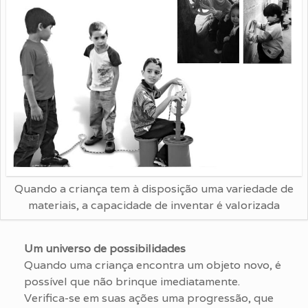
Quando a criança tem à disposição uma variedade de
materiais, a capacidade de inventar é valorizada
Um universo de possibilidades
Quando uma criança encontra um objeto novo, é
possível que não brinque imediatamente.
Verifica-se em suas ações uma progressão, que