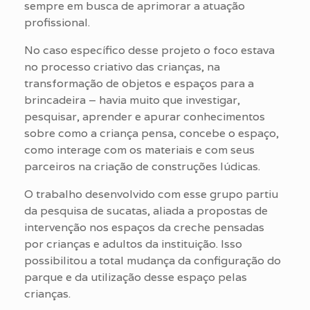
sempre em busca de aprimorar a atuação
profissional.
No caso específico desse projeto o foco estava
no processo criativo das crianças, na
transformação de objetos e espaços para a
brincadeira – havia muito que investigar,
pesquisar, aprender e apurar conhecimentos
sobre como a criança pensa, concebe o espaço,
como interage com os materiais e com seus
parceiros na criação de construções lúdicas.
O trabalho desenvolvido com esse grupo partiu
da pesquisa de sucatas, aliada a propostas de
intervenção nos espaços da creche pensadas
por crianças e adultos da instituição. Isso
possibilitou a total mudança da configuração do
parque e da utilização desse espaço pelas
crianças.