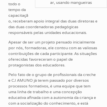
ar, usando mangueiras
todo o
tempo da
capacitaçã
o, receberam apoio integral das duas diretoras e
das duas coordenadoras pedagógicas
responsáveis pelas unidades educacionais.
Apesar de ser um projeto pensado inicialmente
por nós, formadoras, ele contou com as valiosas
contribuições de cada participante. As situações
oferecidas favoreceram o papel de
protagonistas dos educadores.
Pelo fato de o grupo de profissionais da creche
e CJ AMUNO já terem passado por diversos
processos formativos, é uma equipe que tem
uma linha de trabalho e uma concepção
educativa afinada com a autonomia da criança e
com a socialização do conhecimento, e está