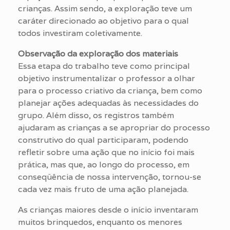
crianças. Assim sendo, a exploração teve um
caráter direcionado ao objetivo para o qual
todos investiram coletivamente.
Observação da exploração dos materiais
Essa etapa do trabalho teve como principal
objetivo instrumentalizar o professor a olhar
para o processo criativo da criança, bem como
planejar ações adequadas às necessidades do
grupo. Além disso, os registros também
ajudaram as crianças a se apropriar do processo
construtivo do qual participaram, podendo
refletir sobre uma ação que no início foi mais
prática, mas que, ao longo do processo, em
conseqüência de nossa intervenção, tornou-se
cada vez mais fruto de uma ação planejada.
As crianças maiores desde o início inventaram
muitos brinquedos, enquanto os menores