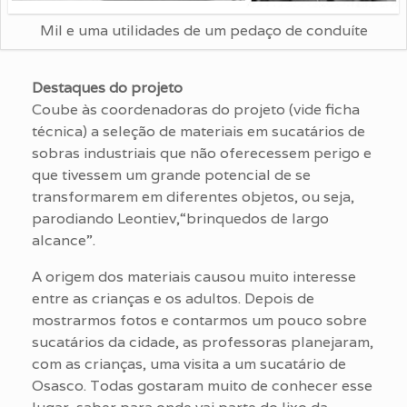
Mil e uma utilidades de um pedaço de conduíte
Destaques do projeto
Coube às coordenadoras do projeto (vide ficha
técnica) a seleção de materiais em sucatários de
sobras industriais que não oferecessem perigo e
que tivessem um grande potencial de se
transformarem em diferentes objetos, ou seja,
parodiando Leontiev,“brinquedos de largo
alcance”.
A origem dos materiais causou muito interesse
entre as crianças e os adultos. Depois de
mostrarmos fotos e contarmos um pouco sobre
sucatários da cidade, as professoras planejaram,
com as crianças, uma visita a um sucatário de
Osasco. Todas gostaram muito de conhecer esse