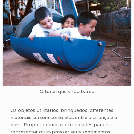
O tonel que virou barco
Os objetos utilitários, brinquedos, diferentes
materiais servem como elos entre a criança e o
meio. Proporcionam oportunidades para ela
representar ou expressar seus sentimentos,