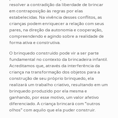
resolver a contradição da liberdade de brincar
em contraposição às regras por elas
estabelecidas. Na vivência desses conflitos, as
crianças podem enriquecer a relação com seus
pares, na direção da autonomia e cooperação,
compreendendo e agindo sobre a realidade de
forma ativa e construtiva.
O brinquedo construído pode vir a ser parte
fundamental no contexto da brincadeira infantil.
Acreditamos que, através da interferência da
criança na transformação dos objetos para a
construção de seu próprio brinquedo, ela
realizará um trabalho criativo, resultando em um
brinquedo produzido por ela mesma e
ganhando, por esse motivo, um valor afetivo
diferenciado. A criança brincará com “outros
olhos” com aquilo que ela puder construir.