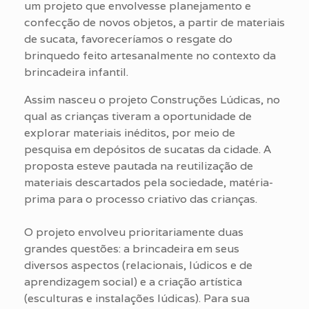
um projeto que envolvesse planejamento e
confecção de novos objetos, a partir de materiais
de sucata, favoreceríamos o resgate do
brinquedo feito artesanalmente no contexto da
brincadeira infantil.
Assim nasceu o projeto Construções Lúdicas, no
qual as crianças tiveram a oportunidade de
explorar materiais inéditos, por meio de
pesquisa em depósitos de sucatas da cidade. A
proposta esteve pautada na reutilização de
materiais descartados pela sociedade, matéria-
prima para o processo criativo das crianças.
O projeto envolveu prioritariamente duas
grandes questões: a brincadeira em seus
diversos aspectos (relacionais, lúdicos e de
aprendizagem social) e a criação artística
(esculturas e instalações lúdicas). Para sua