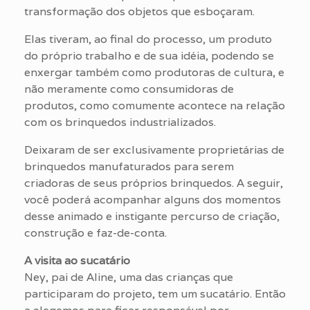
transformação dos objetos que esboçaram.
Elas tiveram, ao final do processo, um produto
do próprio trabalho e de sua idéia, podendo se
enxergar também como produtoras de cultura, e
não meramente como consumidoras de
produtos, como comumente acontece na relação
com os brinquedos industrializados.
Deixaram de ser exclusivamente proprietárias de
brinquedos manufaturados para serem
criadoras de seus próprios brinquedos. A seguir,
você poderá acompanhar alguns dos momentos
desse animado e instigante percurso de criação,
construção e faz-de-conta.
A visita ao sucatário
Ney, pai de Aline, uma das crianças que
participaram do projeto, tem um sucatário. Então