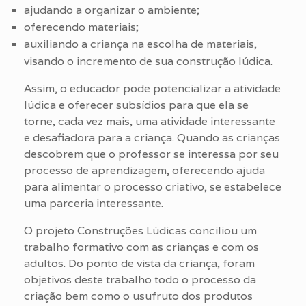
ajudando a organizar o ambiente;
oferecendo materiais;
auxiliando a criança na escolha de materiais,
visando o incremento de sua construção lúdica.
Assim, o educador pode potencializar a atividade
lúdica e oferecer subsídios para que ela se
torne, cada vez mais, uma atividade interessante
e desafiadora para a criança. Quando as crianças
descobrem que o professor se interessa por seu
processo de aprendizagem, oferecendo ajuda
para alimentar o processo criativo, se estabelece
uma parceria interessante.
O projeto Construções Lúdicas conciliou um
trabalho formativo com as crianças e com os
adultos. Do ponto de vista da criança, foram
objetivos deste trabalho todo o processo da
criação bem como o usufruto dos produtos