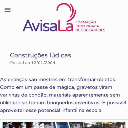
Skip
to
Construções lúdicas
content
Posted on
12/01/2004
As crianças são mestres em transformar objetos.
Como em um passe de mágica, gravetos viram
varinhas de condão, materiais aparentemente sem
utilidade se tornam brinquedos inventivos. É possível
aproveitar esse potencial infantil na escola