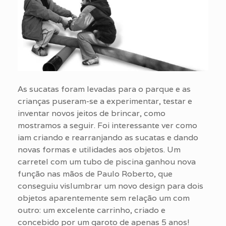
As sucatas foram levadas para o parque e as
crianças puseram-se a experimentar, testar e
inventar novos jeitos de brincar, como
mostramos a seguir. Foi interessante ver como
iam criando e rearranjando as sucatas e dando
novas formas e utilidades aos objetos. Um
carretel com um tubo de piscina ganhou nova
função nas mãos de Paulo Roberto, que
conseguiu vislumbrar um novo design para dois
objetos aparentemente sem relação um com
outro: um excelente carrinho, criado e
concebido por um garoto de apenas 5 anos!