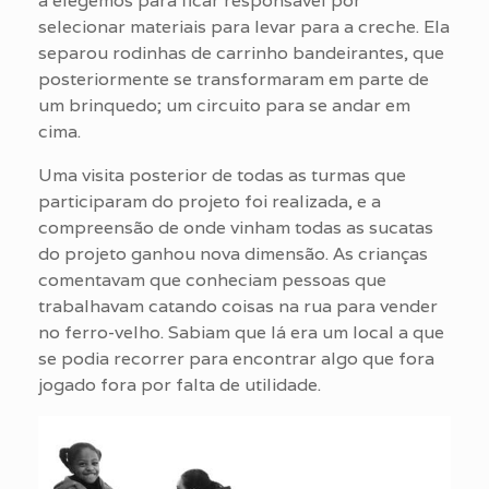
a elegemos para ficar responsável por
selecionar materiais para levar para a creche. Ela
separou rodinhas de carrinho bandeirantes, que
posteriormente se transformaram em parte de
um brinquedo; um circuito para se andar em
cima.
Uma visita posterior de todas as turmas que
participaram do projeto foi realizada, e a
compreensão de onde vinham todas as sucatas
do projeto ganhou nova dimensão. As crianças
comentavam que conheciam pessoas que
trabalhavam catando coisas na rua para vender
no ferro-velho. Sabiam que lá era um local a que
se podia recorrer para encontrar algo que fora
jogado fora por falta de utilidade.