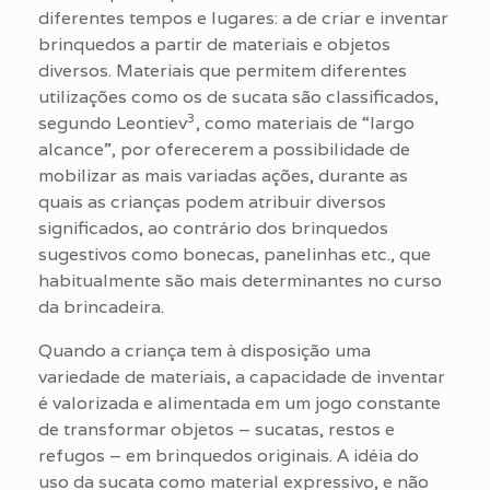
diferentes tempos e lugares: a de criar e inventar
brinquedos a partir de materiais e objetos
diversos. Materiais que permitem diferentes
utilizações como os de sucata são classificados,
3
segundo Leontiev
, como materiais de “largo
alcance”, por oferecerem a possibilidade de
mobilizar as mais variadas ações, durante as
quais as crianças podem atribuir diversos
significados, ao contrário dos brinquedos
sugestivos como bonecas, panelinhas etc., que
habitualmente são mais determinantes no curso
da brincadeira.
Quando a criança tem à disposição uma
variedade de materiais, a capacidade de inventar
é valorizada e alimentada em um jogo constante
de transformar objetos – sucatas, restos e
refugos – em brinquedos originais. A idéia do
uso da sucata como material expressivo, e não