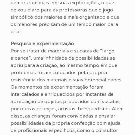
demoraram mais em suas explorações, o que
deixou claro para as professoras que o jogo
simbólico dos maiores é mais organizado e que
os menores precisam de um tempo maior para
criar.
Pesquisa e experimentação
Por se tratar de materiais e sucatas de “largo
alcance”, uma infinidade de possibilidades se
abriu para a criação, ao mesmo tempo em que
problemas foram colocados pela própria
resistência dos materiais e suas potencialidades.
Os momentos de experimentação foram
intercalados e enriquecidos por instantes de
apreciação de objetos produzidos com sucatas
por outras crianças, artistas, brinquedistas. Além
disso, as crianças foram convidadas a ensaiar
possibilidades da própria confecção com ajuda
de profissionais específicos, como o consultor