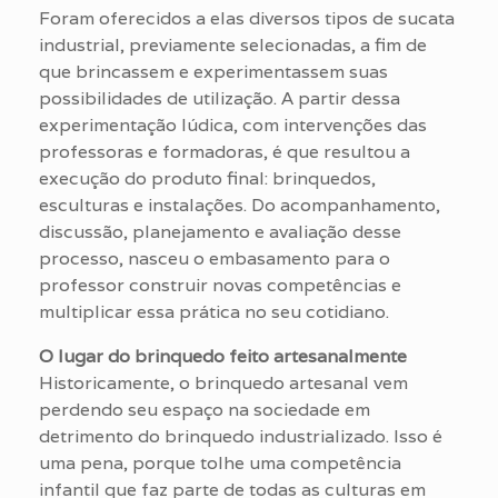
Foram oferecidos a elas diversos tipos de sucata
industrial, previamente selecionadas, a fim de
que brincassem e experimentassem suas
possibilidades de utilização. A partir dessa
experimentação lúdica, com intervenções das
professoras e formadoras, é que resultou a
execução do produto final: brinquedos,
esculturas e instalações. Do acompanhamento,
discussão, planejamento e avaliação desse
processo, nasceu o embasamento para o
professor construir novas competências e
multiplicar essa prática no seu cotidiano.
O lugar do brinquedo feito artesanalmente
Historicamente, o brinquedo artesanal vem
perdendo seu espaço na sociedade em
detrimento do brinquedo industrializado. Isso é
uma pena, porque tolhe uma competência
infantil que faz parte de todas as culturas em