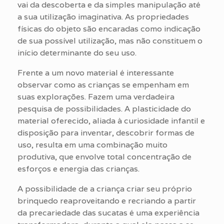
vai da descoberta e da simples manipulação até
a sua utilização imaginativa. As propriedades
físicas do objeto são encaradas como indicação
de sua possível utilização, mas não constituem o
início determinante do seu uso.
Frente a um novo material é interessante
observar como as crianças se empenham em
suas explorações. Fazem uma verdadeira
pesquisa de possibilidades. A plasticidade do
material oferecido, aliada à curiosidade infantil e
disposição para inventar, descobrir formas de
uso, resulta em uma combinação muito
produtiva, que envolve total concentração de
esforços e energia das crianças.
A possibilidade de a criança criar seu próprio
brinquedo reaproveitando e recriando a partir
da precariedade das sucatas é uma experiência