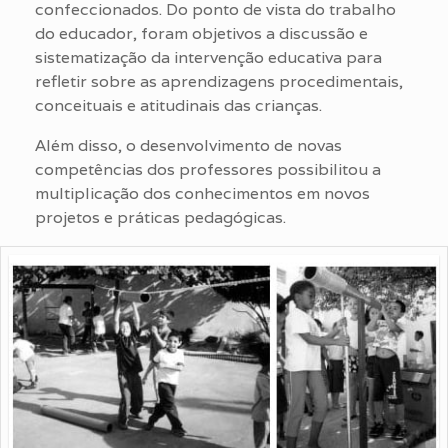
confeccionados. Do ponto de vista do trabalho
do educador, foram objetivos a discussão e
sistematização da intervenção educativa para
refletir sobre as aprendizagens procedimentais,
conceituais e atitudinais das crianças.
Além disso, o desenvolvimento de novas
competências dos professores possibilitou a
multiplicação dos conhecimentos em novos
projetos e práticas pedagógicas.