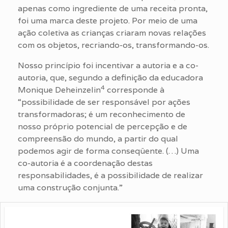
apenas como ingrediente de uma receita pronta,
foi uma marca deste projeto. Por meio de uma
ação coletiva as crianças criaram novas relações
com os objetos, recriando-os, transformando-os.
Nosso princípio foi incentivar a autoria e a co-
autoria, que, segundo a definição da educadora
4
Monique Deheinzelin
corresponde à
“possibilidade de ser responsável por ações
transformadoras; é um reconhecimento de
nosso próprio potencial de percepção e de
compreensão do mundo, a partir do qual
podemos agir de forma conseqüente. (…) Uma
co-autoria é a coordenação destas
responsabilidades, é a possibilidade de realizar
uma construção conjunta.”