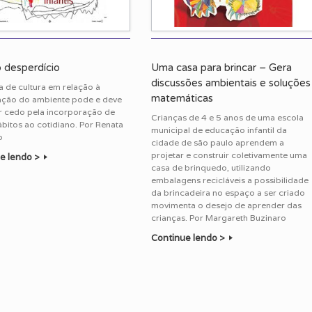
 desperdício
Uma casa para brincar – Gera
discussões ambientais e soluções
 de cultura em relação à
matemáticas
ação do ambiente pode e deve
 cedo pela incorporação de
Crianças de 4 e 5 anos de uma escola
bitos ao cotidiano. Por Renata
municipal de educação infantil da
o
cidade de são paulo aprendem a
projetar e construir coletivamente uma
e lendo >
casa de brinquedo, utilizando
embalagens recicláveis a possibilidade
da brincadeira no espaço a ser criado
movimenta o desejo de aprender das
crianças. Por Margareth Buzinaro
Continue lendo >