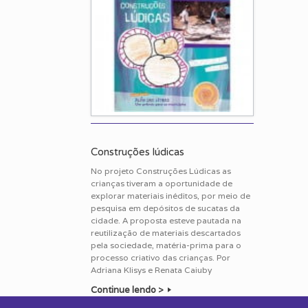
Construções lúdicas
No projeto Construções Lúdicas as
crianças tiveram a oportunidade de
explorar materiais inéditos, por meio de
pesquisa em depósitos de sucatas da
cidade. A proposta esteve pautada na
reutilização de materiais descartados
pela sociedade, matéria-prima para o
processo criativo das crianças. Por
Adriana Klisys e Renata Caiuby
Continue lendo >