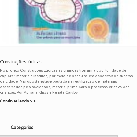
Construções lúdicas
No projeto Construções Lúdicas as crianças tiveram a oportunidade de
explorar materiais inéditos, por meio de pesquisa em depósitos de sucatas
da cidade. A proposta esteve pautada na reutilização de materiais
descartados pela sociedade, matéria-prima para o processo criativo das
crianças. Por Adriana Klisys e Renata Caiuby
Continue lendo >
Categorias