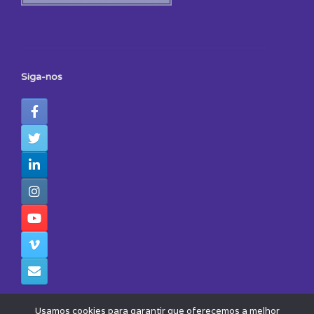
Siga-nos
Usamos cookies para garantir que oferecemos a melhor