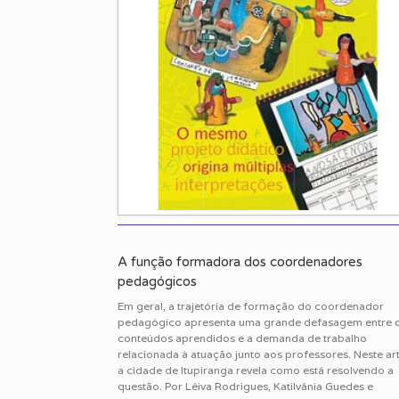
A função formadora dos coordenadores
pedagógicos
Em geral, a trajetória de formação do coordenador
pedagógico apresenta uma grande defasagem entre 
conteúdos aprendidos e a demanda de trabalho
relacionada à atuação junto aos professores. Neste art
a cidade de Itupiranga revela como está resolvendo a
questão. Por Léiva Rodrigues, Katilvânia Guedes e