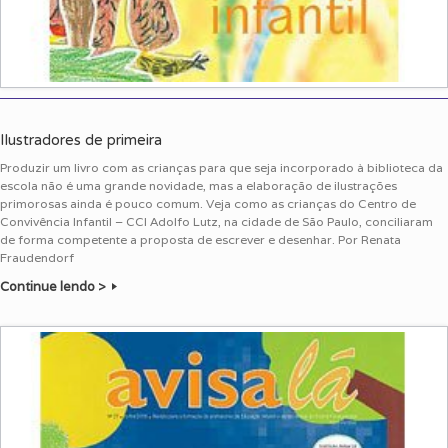
Ilustradores de primeira
Produzir um livro com as crianças para que seja incorporado à biblioteca da
escola não é uma grande novidade, mas a elaboração de ilustrações
primorosas ainda é pouco comum. Veja como as crianças do Centro de
Convivência Infantil – CCI Adolfo Lutz, na cidade de São Paulo, conciliaram
de forma competente a proposta de escrever e desenhar. Por Renata
Fraudendorf
Continue lendo >