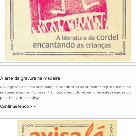
A arte da gravura na madeira
A xilogravura é uma arte antiga e possibilitou as primeiras reproduções de
imagens e textos. No brasil há muitos seguidores em diferentes regiões do
país. Por Adriana Klisys
Continue lendo >