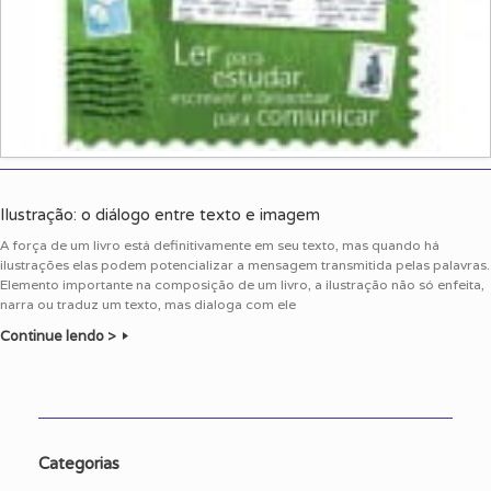
Ilustração: o diálogo entre texto e imagem
A força de um livro está definitivamente em seu texto, mas quando há
ilustrações elas podem potencializar a mensagem transmitida pelas palavras.
Elemento importante na composição de um livro, a ilustração não só enfeita,
narra ou traduz um texto, mas dialoga com ele
Continue lendo >
Categorias