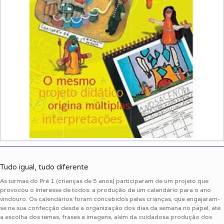
Tudo igual, tudo diferente
As turmas do Pré 1 (crianças de 5 anos) participaram de um projeto que
provocou o interesse de todos: a produção de um calendário para o ano
vindouro. Os calendários foram concebidos pelas crianças, que engajaram-
se na sua confecção desde a organização dos dias da semana no papel, até
a escolha dos temas, frases e imagens, além da cuidadosa produção dos