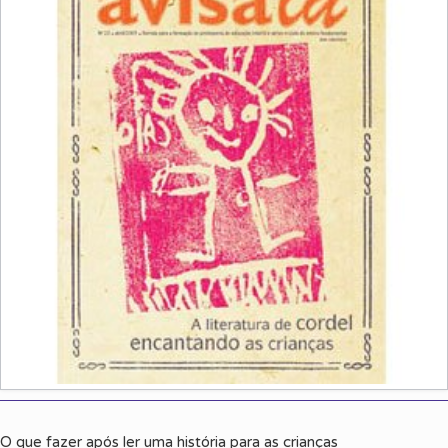
O que fazer após ler uma história para as crianças