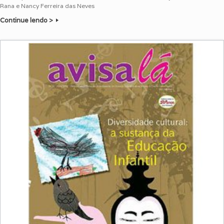
Rana e Nancy Ferreira das Neves
Continue lendo >