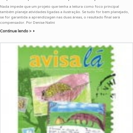
Nada impede que um projeto que tenha a leitura como foco principal
também planeje atividades ligadas a ilustração. Se tudo for bem planejado,
se for garantida a aprendizagen nas duas áreas, o resultado final será
compensador. Por Denise Nalini
Continue lendo >