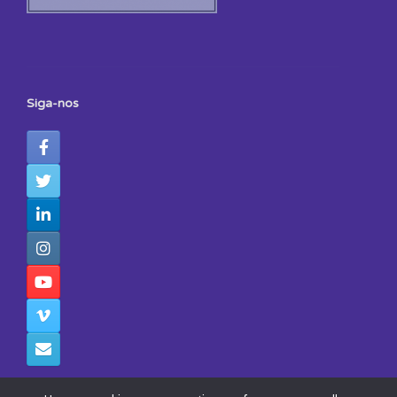
Siga-nos