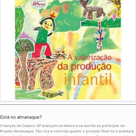
Está no almanaque?
Crianças de Osasco-SP avançam na leitura e na escrita ao participar do
Projeto Almanaque. Tão rica e colorida quanto o produto final foi a aventura