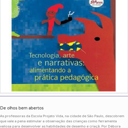
De olhos bem abertos
As professoras da Escola Projeto Vida, na cidade de São Paulo, descobrem
que vale a pena estimular a observação das crianças como ferramenta
valiosa para desenvolver as habilidades de desenho e criaçã. Por Débora