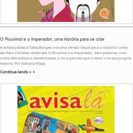
O Rouxinol e o imperador, uma história para se criar
A artista plástica Taisa Borges cria uma versão visual para o clássico conto
de Hans Christian Andersen O Rouxinol e o Imperador. Sem palavras, com
muita delicadeza e sensibilidade, o livro permite que o leitor crie sua própria
história. Por Adriana Klisys
Continue lendo >