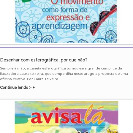
Desenhar com esferográfica, por que não?
Sempre à mão, a caneta esferográfica tornou-se a grande cúmplice da
ilustradora Laura teixeira, que compartilha neste artigo a proposta de uma
oficina criativa. Por Laura Teixeira
Continue lendo >