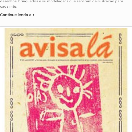
desenhos, brinquedos e ou modelagens que serviram de ilustração para
cada mês.
Continue lendo >