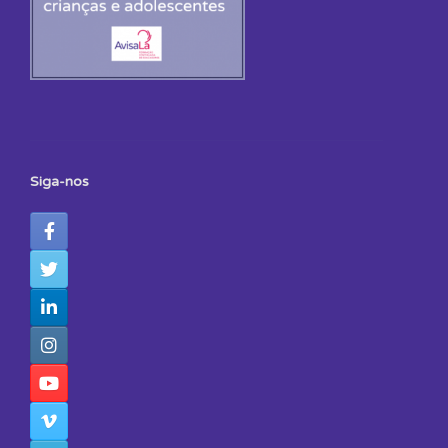
Siga-nos