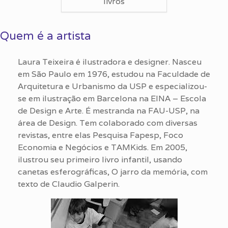
livros
Quem é a artista
Laura Teixeira é ilustradora e designer. Nasceu
em São Paulo em 1976, estudou na Faculdade de
Arquitetura e Urbanismo da USP e especializou-
se em ilustração em Barcelona na EINA – Escola
de Design e Arte. É mestranda na FAU-USP, na
área de Design. Tem colaborado com diversas
revistas, entre elas Pesquisa Fapesp, Foco
Economia e Negócios e TAMKids. Em 2005,
ilustrou seu primeiro livro infantil, usando
canetas esferográficas, O jarro da memória, com
texto de Claudio Galperin.