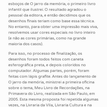
esboços de O jarro da memória, o primeiro livro
infantil que ilustrei. O resultado agradou o
pessoal da editora, e então decidimos que os
desenhos finais teriam como base essa técnica.
No entanto, para obter uma impressão mais viva,
resolvemos usar cores especiais no livro inteiro
(e não as cores primárias, como na grande
maioria dos casos).
Para isso, no processo de finalização, os
desenhos foram todos feitos com caneta
esferográfica preta, e depois coloridos no
computador. Algumas partes, porém, foram
feitas com lápis grafite. Antes do lançamento de
O jarro da memória, ministrei a primeira oficina
sobre o tema, Meu Livro de Recordações, na
Primavera do Livro, realizada em São Paulo, em
2005. Esta mesma proposta foi repetida algumas
vezes, na Livraria da Vila, Livraria Cultura e na