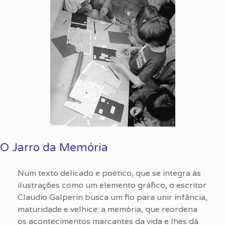
O Jarro da Memória
Num texto delicado e poético, que se integra às
ilustrações como um elemento gráfico, o escritor
Claudio Galperin busca um fio para unir infância,
maturidade e velhice: a memória, que reordena
os acontecimentos marcantes da vida e lhes dá