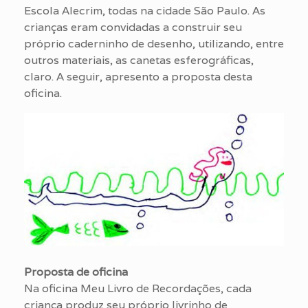
Escola Alecrim, todas na cidade São Paulo. As
crianças eram convidadas a construir seu
próprio caderninho de desenho, utilizando, entre
outros materiais, as canetas esferográficas,
claro. A seguir, apresento a proposta desta
oficina.
Proposta de oficina
Na oficina Meu Livro de Recordações, cada
criança produz seu próprio livrinho de