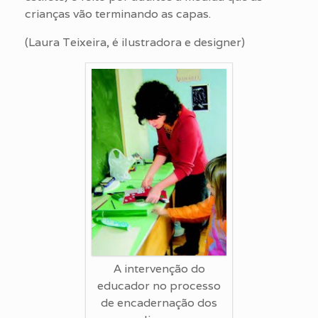
crianças vão terminando as capas.
(Laura Teixeira, é ilustradora e designer)
A intervenção do
educador no processo
de encadernação dos