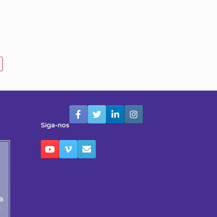
Siga-nos