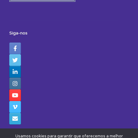
Siga-nos
Usamos cookies para garantir que oferecemos a melhor