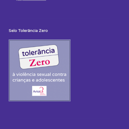
Selo Tolerância Zero