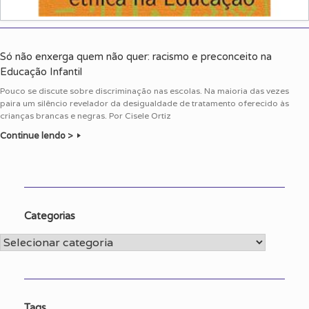
Só não enxerga quem não quer: racismo e preconceito na
Educação Infantil
Pouco se discute sobre discriminação nas escolas. Na maioria das vezes
paira um silêncio revelador da desigualdade de tratamento oferecido às
crianças brancas e negras. Por Cisele Ortiz
Continue lendo >
Categorias
Categorias
Tags