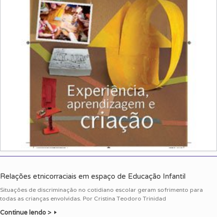
Relações etnicorraciais em espaço de Educação Infantil
Situações de discriminação no cotidiano escolar geram sofrimento para
todas as crianças envolvidas. Por Cristina Teodoro Trinidad
Continue lendo >