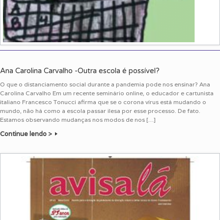
Ana Carolina Carvalho -Outra escola é possível?
O que o distanciamento social durante a pandemia pode nos ensinar? Ana
Carolina Carvalho Em um recente seminário online, o educador e cartunista
italiano Francesco Tonucci afirma que se o corona vírus está mudando o
mundo, não há como a escola passar ilesa por esse processo. De fato.
Estamos observando mudanças nos modos de nos […]
Continue lendo >