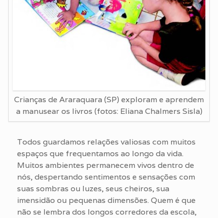
Crianças de Araraquara (SP) exploram e aprendem
a manusear os livros (fotos: Eliana Chalmers Sisla)
Todos guardamos relações valiosas com muitos
espaços que frequentamos ao longo da vida.
Muitos ambientes permanecem vivos dentro de
nós, despertando sentimentos e sensações com
suas sombras ou luzes, seus cheiros, sua
imensidão ou pequenas dimensões. Quem é que
não se lembra dos longos corredores da escola,