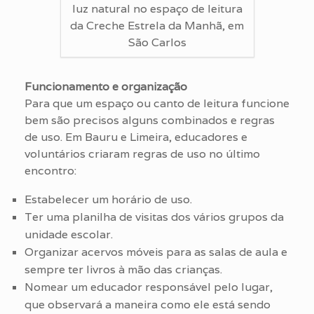
luz natural no espaço de leitura
da Creche Estrela da Manhã, em
São Carlos
Funcionamento e organização
Para que um espaço ou canto de leitura funcione
bem são precisos alguns combinados e regras
de uso. Em Bauru e Limeira, educadores e
voluntários criaram regras de uso no último
encontro:
Estabelecer um horário de uso.
Ter uma planilha de visitas dos vários grupos da
unidade escolar.
Organizar acervos móveis para as salas de aula e
sempre ter livros à mão das crianças.
Nomear um educador responsável pelo lugar,
que observará a maneira como ele está sendo