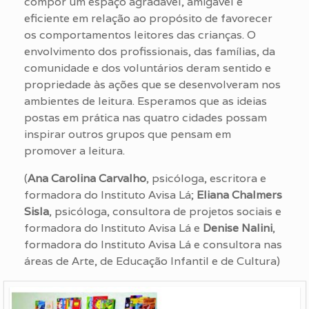
compor um espaço agradável, amigável e
eficiente em relação ao propósito de favorecer
os comportamentos leitores das crianças. O
envolvimento dos profissionais, das famílias, da
comunidade e dos voluntários deram sentido e
propriedade às ações que se desenvolveram nos
ambientes de leitura. Esperamos que as ideias
postas em prática nas quatro cidades possam
inspirar outros grupos que pensam em
promover a leitura.
(
Ana Carolina Carvalho
, psicóloga, escritora e
formadora do Instituto Avisa Lá;
Eliana Chalmers
Sisla
, psicóloga, consultora de projetos sociais e
formadora do Instituto Avisa Lá e
Denise Nalini
,
formadora do Instituto Avisa Lá e consultora nas
áreas de Arte, de Educação Infantil e de Cultura)