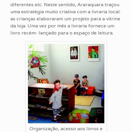
diferentes etc. Neste sentido, Araraquara traçou
uma estratégia muito criativa com a livraria local:
as crianças elaboraram um projeto para a vitrine
da loja. Uma vez por mês a livraria fornece um
livro recém- lançado para o espaço de leitura.
Organização, acesso aos livros e