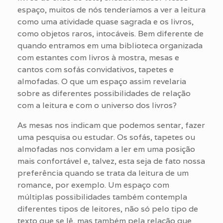
espaço, muitos de nós tenderíamos a ver a leitura
como uma atividade quase sagrada e os livros,
como objetos raros, intocáveis. Bem diferente de
quando entramos em uma biblioteca organizada
com estantes com livros à mostra, mesas e
cantos com sofás convidativos, tapetes e
almofadas. O que um espaço assim revelaria
sobre as diferentes possibilidades de relação
com a leitura e com o universo dos livros?
As mesas nos indicam que podemos sentar, fazer
uma pesquisa ou estudar. Os sofás, tapetes ou
almofadas nos convidam a ler em uma posição
mais confortável e, talvez, esta seja de fato nossa
preferência quando se trata da leitura de um
romance, por exemplo. Um espaço com
múltiplas possibilidades também contempla
diferentes tipos de leitores, não só pelo tipo de
texto que se lê, mas também pela relação que