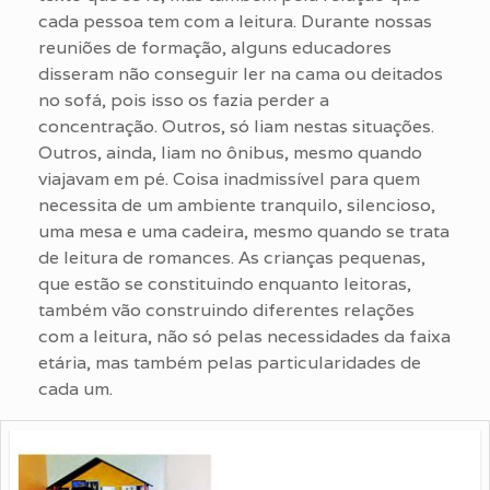
cada pessoa tem com a leitura. Durante nossas
reuniões de formação, alguns educadores
disseram não conseguir ler na cama ou deitados
no sofá, pois isso os fazia perder a
concentração. Outros, só liam nestas situações.
Outros, ainda, liam no ônibus, mesmo quando
viajavam em pé. Coisa inadmissível para quem
necessita de um ambiente tranquilo, silencioso,
uma mesa e uma cadeira, mesmo quando se trata
de leitura de romances. As crianças pequenas,
que estão se constituindo enquanto leitoras,
também vão construindo diferentes relações
com a leitura, não só pelas necessidades da faixa
etária, mas também pelas particularidades de
cada um.