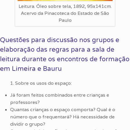
Leitura. Óleo sobre tela, 1892, 95x141cm.
Acervo da Pinacoteca do Estado de São
Paulo
Questões para discussão nos grupos e
elaboração das regras para a sala de
leitura durante os encontros de formação
em Limeira e Bauru
1. Sobre os usos do espaço:
Já foram feitos combinados entre crianças e
professores?
Quantas crianças o espaço comporta? Qual é o
número que o frequentará? Há necessidade de
dividir o grupo?