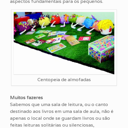
aspectos fundamentais para os pequenos.
Centopeia de almofadas
Muitos fazeres
Sabemos que uma sala de leitura, ou o canto
destinado aos livros em uma sala de aula, não é
apenas o local onde se guardam livros ou são
feitas leituras solitárias ou silenciosas,