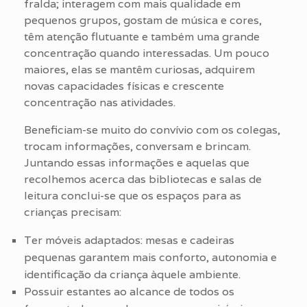
fralda; interagem com mais qualidade em
pequenos grupos, gostam de música e cores,
têm atenção flutuante e também uma grande
concentração quando interessadas. Um pouco
maiores, elas se mantêm curiosas, adquirem
novas capacidades físicas e crescente
concentração nas atividades.
Beneficiam-se muito do convívio com os colegas,
trocam informações, conversam e brincam.
Juntando essas informações e aquelas que
recolhemos acerca das bibliotecas e salas de
leitura conclui-se que os espaços para as
crianças precisam:
Ter móveis adaptados: mesas e cadeiras
pequenas garantem mais conforto, autonomia e
identificação da criança àquele ambiente.
Possuir estantes ao alcance de todos os