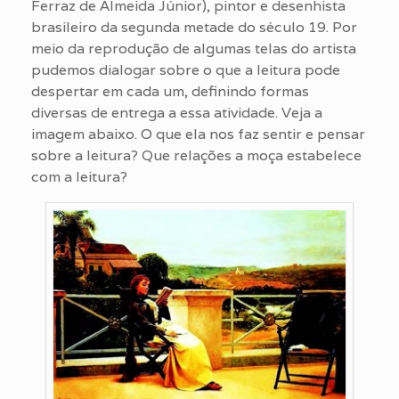
Ferraz de Almeida Júnior), pintor e desenhista
brasileiro da segunda metade do século 19. Por
meio da reprodução de algumas telas do artista
pudemos dialogar sobre o que a leitura pode
despertar em cada um, definindo formas
diversas de entrega a essa atividade. Veja a
imagem abaixo. O que ela nos faz sentir e pensar
sobre a leitura? Que relações a moça estabelece
com a leitura?