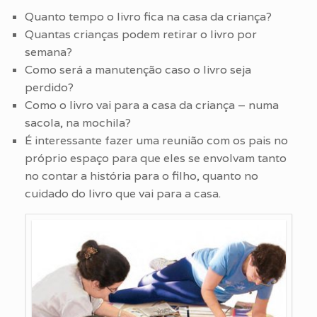
Quanto tempo o livro fica na casa da criança?
Quantas crianças podem retirar o livro por
semana?
Como será a manutenção caso o livro seja
perdido?
Como o livro vai para a casa da criança – numa
sacola, na mochila?
É interessante fazer uma reunião com os pais no
próprio espaço para que eles se envolvam tanto
no contar a história para o filho, quanto no
cuidado do livro que vai para a casa.