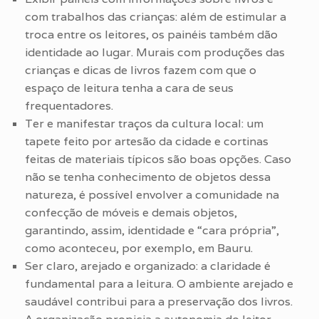
com trabalhos das crianças: além de estimular a
troca entre os leitores, os painéis também dão
identidade ao lugar. Murais com produções das
crianças e dicas de livros fazem com que o
espaço de leitura tenha a cara de seus
frequentadores.
Ter e manifestar traços da cultura local: um
tapete feito por artesão da cidade e cortinas
feitas de materiais típicos são boas opções. Caso
não se tenha conhecimento de objetos dessa
natureza, é possível envolver a comunidade na
confecção de móveis e demais objetos,
garantindo, assim, identidade e “cara própria”,
como aconteceu, por exemplo, em Bauru.
Ser claro, arejado e organizado: a claridade é
fundamental para a leitura. O ambiente arejado e
saudável contribui para a preservação dos livros.