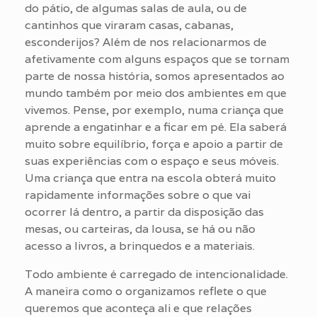
do pátio, de algumas salas de aula, ou de
cantinhos que viraram casas, cabanas,
esconderijos? Além de nos relacionarmos de
afetivamente com alguns espaços que se tornam
parte de nossa história, somos apresentados ao
mundo também por meio dos ambientes em que
vivemos. Pense, por exemplo, numa criança que
aprende a engatinhar e a ficar em pé. Ela saberá
muito sobre equilíbrio, força e apoio a partir de
suas experiências com o espaço e seus móveis.
Uma criança que entra na escola obterá muito
rapidamente informações sobre o que vai
ocorrer lá dentro, a partir da disposição das
mesas, ou carteiras, da lousa, se há ou não
acesso a livros, a brinquedos e a materiais.
Todo ambiente é carregado de intencionalidade.
A maneira como o organizamos reflete o que
queremos que aconteça ali e que relações