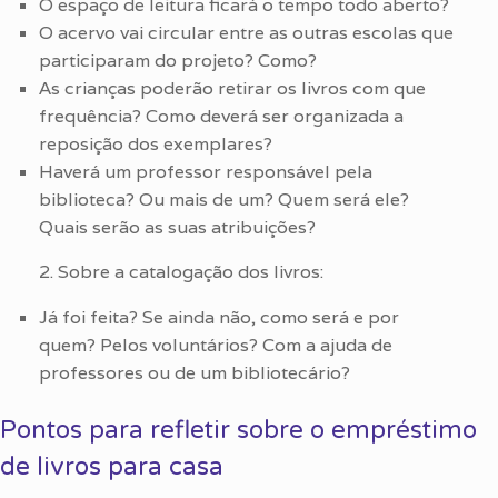
O espaço de leitura ficará o tempo todo aberto?
O acervo vai circular entre as outras escolas que
participaram do projeto? Como?
As crianças poderão retirar os livros com que
frequência? Como deverá ser organizada a
reposição dos exemplares?
Haverá um professor responsável pela
biblioteca? Ou mais de um? Quem será ele?
Quais serão as suas atribuições?
2. Sobre a catalogação dos livros:
Já foi feita? Se ainda não, como será e por
quem? Pelos voluntários? Com a ajuda de
professores ou de um bibliotecário?
Pontos para refletir sobre o empréstimo
de livros para casa