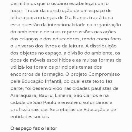
permitimos que o usuário estabeleça com o
lugar.
Tratar da construção de um espaço de
leitura para crianças de 0 a 6 anos traz à tona
essa questão da intencionalidade na organização
do ambiente e de suas repercussões nas ações
das crianças e dos educadores, tendo como foco
o universo dos livros e da leitura. A distribuição
dos objetos no espaço, a divisão do ambiente, os
tipos de móveis escolhidos e as muitas formas de
utilizá-los foram os principais temas dos
encontros de formação. O projeto Compromisso
pela Educação Infantil, do qual este texto faz
parte, foi desenvolvido nas cidades paulistas de
Araraquara, Bauru, Limeira, São Carlos e na
cidade de São Paulo e envolveu voluntários e
profissionais das Secretarias de Educação e de
entidades sociais.
O espaço faz o leitor