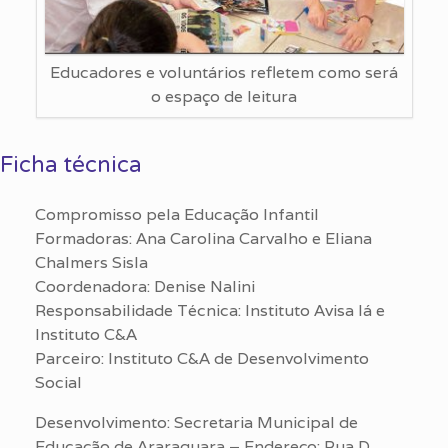
Educadores e voluntários refletem como será
o espaço de leitura
Ficha técnica
Compromisso pela Educação Infantil
Formadoras: Ana Carolina Carvalho e Eliana
Chalmers Sisla
Coordenadora: Denise Nalini
Responsabilidade Técnica: Instituto Avisa lá e
Instituto C&A
Parceiro: Instituto C&A de Desenvolvimento
Social
Desenvolvimento: Secretaria Municipal de
Educação de Araraquara – Endereço: Rua D.