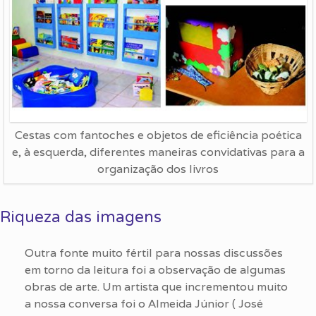
Cestas com fantoches e objetos de eficiência poética
e, à esquerda, diferentes maneiras convidativas para a
organização dos livros
Riqueza das imagens
Outra fonte muito fértil para nossas discussões
em torno da leitura foi a observação de algumas
obras de arte. Um artista que incrementou muito
a nossa conversa foi o Almeida Júnior ( José