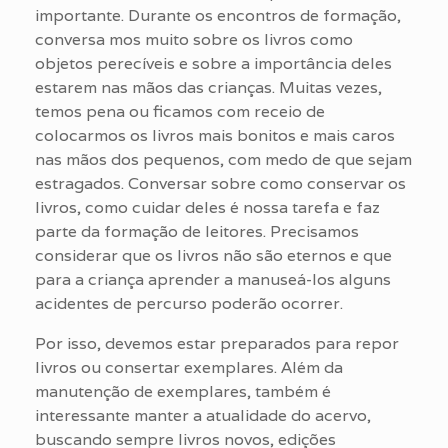
importante. Durante os encontros de formação,
conversa mos muito sobre os livros como
objetos perecíveis e sobre a importância deles
estarem nas mãos das crianças. Muitas vezes,
temos pena ou ficamos com receio de
colocarmos os livros mais bonitos e mais caros
nas mãos dos pequenos, com medo de que sejam
estragados. Conversar sobre como conservar os
livros, como cuidar deles é nossa tarefa e faz
parte da formação de leitores. Precisamos
considerar que os livros não são eternos e que
para a criança aprender a manuseá-los alguns
acidentes de percurso poderão ocorrer.
Por isso, devemos estar preparados para repor
livros ou consertar exemplares. Além da
manutenção de exemplares, também é
interessante manter a atualidade do acervo,
buscando sempre livros novos, edições