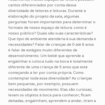
cantos diferenciados por conta dessa
diversidade de leitores e leituras. Durante a
elaboração do projeto da sala, algumas
perguntas foram importantes para determinar o
formato de nosso espaço de leitura: como é
nosso público? Quais são suas características?
Que tipo de ambiente atenderia à sua demanda e
necessidades? Falar de crianças de 0 até 6 anos
é falar de estágios muito diferentes de
desenvolvimento. Um bebê que aprende a
engatinhar e coloca tudo na boca é totalmente
diferente de uma criança de 5 anos que está
começando a ler por conta própria. Como
contemplar toda essa diversidade? As crianças
bem pequenas, por exemplo, possuem
necessidades de movimento. Elas são curiosas;
levam os objetos à boca para conhecer; ficam
deitadas, engatinham, aprendem a andar, tiram a