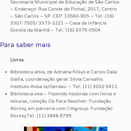
Secretaria Municipal de Educação de São Carlos
– Endereço: Rua Conde do Pinhal, 2017, Centro
– São Carlos – SP. CEP: 13560-905 – Tel.: (16)
3307-7505/ 3373-3221 – Casa da Infância
Estrela da Manhã – Tel.: (16) 3375-0504
Para saber mais
Livros
Biblioteca ativa, de Adriana Klisys e Carlos Dala
Stella, coordenação geral: Silvia Carvalho.
Instituto Avisa lá/Gerdau. – Tel.: (11) 3032 5411.
Biblioteca viva – Fazendo histórias com livros e
leituras, coleção Dá Para Resolver. Fundação
Abrinq, em parceria com Citigroup. Fundação
Abrinq:Tel.: (11) 3848 8799.