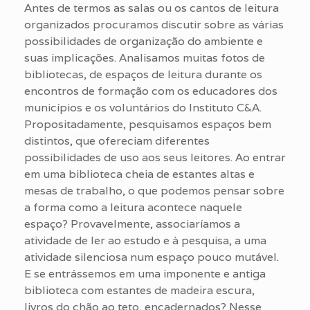
Antes de termos as salas ou os cantos de leitura
organizados procuramos discutir sobre as várias
possibilidades de organização do ambiente e
suas implicações. Analisamos muitas fotos de
bibliotecas, de espaços de leitura durante os
encontros de formação com os educadores dos
municípios e os voluntários do Instituto C&A.
Propositadamente, pesquisamos espaços bem
distintos, que ofereciam diferentes
possibilidades de uso aos seus leitores. Ao entrar
em uma biblioteca cheia de estantes altas e
mesas de trabalho, o que podemos pensar sobre
a forma como a leitura acontece naquele
espaço? Provavelmente, associaríamos a
atividade de ler ao estudo e à pesquisa, a uma
atividade silenciosa num espaço pouco mutável.
E se entrássemos em uma imponente e antiga
biblioteca com estantes de madeira escura,
livros do chão ao teto, encadernados? Nesse