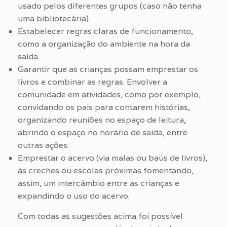
usado pelos diferentes grupos (caso não tenha
uma bibliotecária).
Estabelecer regras claras de funcionamento,
como a organização do ambiente na hora da
saída.
Garantir que as crianças possam emprestar os
livros e combinar as regras. Envolver a
comunidade em atividades, como por exemplo,
convidando os pais para contarem histórias,
organizando reuniões no espaço de leitura,
abrindo o espaço no horário de saída, entre
outras ações.
Emprestar o acervo (via malas ou baús de livros),
às creches ou escolas próximas fomentando,
assim, um intercâmbio entre as crianças e
expandindo o uso do acervo.
Com todas as sugestões acima foi possível