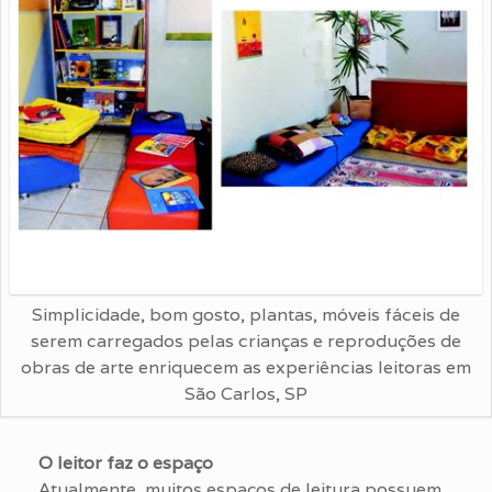
Simplicidade, bom gosto, plantas, móveis fáceis de
serem carregados pelas crianças e reproduções de
obras de arte enriquecem as experiências leitoras em
São Carlos, SP
O leitor faz o espaço
Atualmente, muitos espaços de leitura possuem