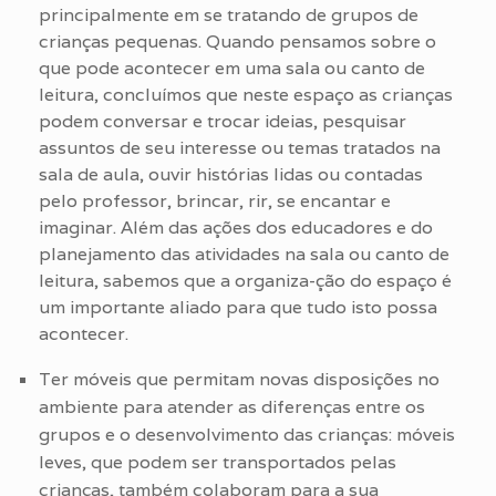
principalmente em se tratando de grupos de
crianças pequenas. Quando pensamos sobre o
que pode acontecer em uma sala ou canto de
leitura, concluímos que neste espaço as crianças
podem conversar e trocar ideias, pesquisar
assuntos de seu interesse ou temas tratados na
sala de aula, ouvir histórias lidas ou contadas
pelo professor, brincar, rir, se encantar e
imaginar. Além das ações dos educadores e do
planejamento das atividades na sala ou canto de
leitura, sabemos que a organiza-ção do espaço é
um importante aliado para que tudo isto possa
acontecer.
Ter móveis que permitam novas disposições no
ambiente para atender as diferenças entre os
grupos e o desenvolvimento das crianças: móveis
leves, que podem ser transportados pelas
crianças, também colaboram para a sua