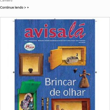
Carneiro
Continue lendo >