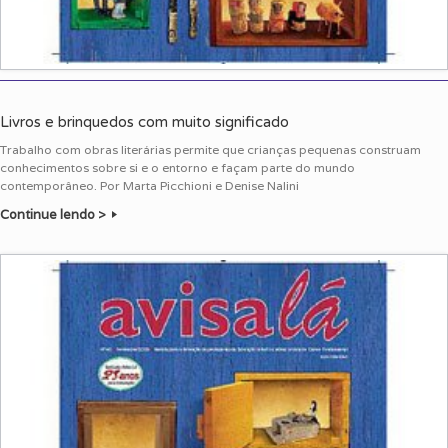
Livros e brinquedos com muito significado
Trabalho com obras literárias permite que crianças pequenas construam
conhecimentos sobre si e o entorno e façam parte do mundo
contemporâneo. Por Marta Picchioni e Denise Nalini
Continue lendo >