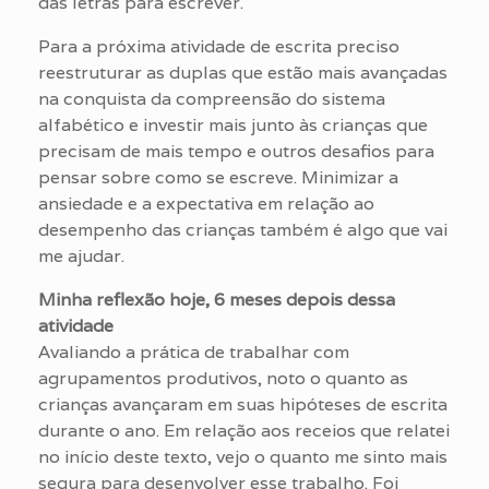
das letras para escrever.
Para a próxima atividade de escrita preciso
reestruturar as duplas que estão mais avançadas
na conquista da compreensão do sistema
alfabético e investir mais junto às crianças que
precisam de mais tempo e outros desafios para
pensar sobre como se escreve. Minimizar a
ansiedade e a expectativa em relação ao
desempenho das crianças também é algo que vai
me ajudar.
Minha reflexão hoje, 6 meses depois dessa
atividade
Avaliando a prática de trabalhar com
agrupamentos produtivos, noto o quanto as
crianças avançaram em suas hipóteses de escrita
durante o ano. Em relação aos receios que relatei
no início deste texto, vejo o quanto me sinto mais
segura para desenvolver esse trabalho. Foi