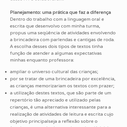
Planejamento: uma prática que faz a diferença
Dentro do trabalho com a linguagem oral e
escrita que desenvolvo com minha turma,
propus uma seqüência de atividades envolvendo
a brincadeira com parlendas e cantigas de roda.
A escolha desses dois tipos de textos tinha
função de atender a algumas expectativas
minhas enquanto professora:
ampliar o universo cultural das crianças;
por se tratar de uma brincadeira por excelência,
as crianças memorizariam os textos com prazer;
a utilização destes textos, que são parte de um
repertório tão apreciado e utilizado pelas
crianças, é uma alternativa interessante para a
realização de atividades de leitura e escrita cujo
objetivo principalseja a reflexão sobre o