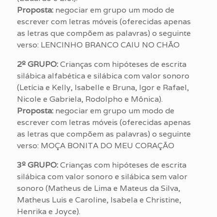
Proposta:
negociar em grupo um modo de
escrever com letras móveis (oferecidas apenas
as letras que compõem as palavras) o seguinte
verso: LENCINHO BRANCO CAIU NO CHÃO
2º GRUPO:
Crianças com hipóteses de escrita
silábica alfabética e silábica com valor sonoro
(Letícia e Kelly, Isabelle e Bruna, Igor e Rafael,
Nicole e Gabriela, Rodolpho e Mônica).
Proposta:
negociar em grupo um modo de
escrever com letras móveis (oferecidas apenas
as letras que compõem as palavras) o seguinte
verso: MOÇA BONITA DO MEU CORAÇÃO
3º GRUPO:
Crianças com hipóteses de escrita
silábica com valor sonoro e silábica sem valor
sonoro (Matheus de Lima e Mateus da Silva,
Matheus Luis e Caroline, Isabela e Christine,
Henrika e Joyce).