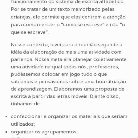
funcionamento do sistema de escrita alfabético.
Por se tratar de um texto memorizado pelas
crianças, ele permite que elas centrem a atenção
para compreender o “como se escreve” e não “o
que se escreve”.
Nesse contexto, levei para a reunião seguinte a
idéia da elaboração de mais uma atividade com
parlenda. Nossa meta era planejar coletivamente
uma atividade na qual todas nós, professoras,
pudéssemos colocar em jogo tudo o que
sabíamos e pensávamos sobre uma boa situação
de aprendizagem. Elaboramos uma proposta de
escrita a partir das letras móveis. Diante disso,
tínhamos de:
confeccionar e organizar os materiais que seriam
utilizados;
organizar os agrupamentos;