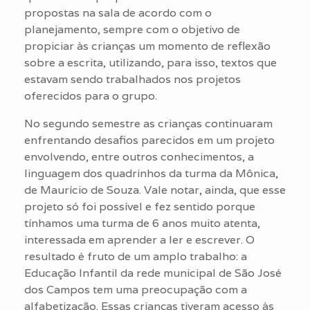
propostas na sala de acordo com o
planejamento, sempre com o objetivo de
propiciar às crianças um momento de reflexão
sobre a escrita, utilizando, para isso, textos que
estavam sendo trabalhados nos projetos
oferecidos para o grupo.
No segundo semestre as crianças continuaram
enfrentando desafios parecidos em um projeto
envolvendo, entre outros conhecimentos, a
linguagem dos quadrinhos da turma da Mônica,
de Maurício de Souza. Vale notar, ainda, que esse
projeto só foi possível e fez sentido porque
tínhamos uma turma de 6 anos muito atenta,
interessada em aprender a ler e escrever. O
resultado é fruto de um amplo trabalho: a
Educação Infantil da rede municipal de São José
dos Campos tem uma preocupação com a
alfabetização. Essas crianças tiveram acesso às