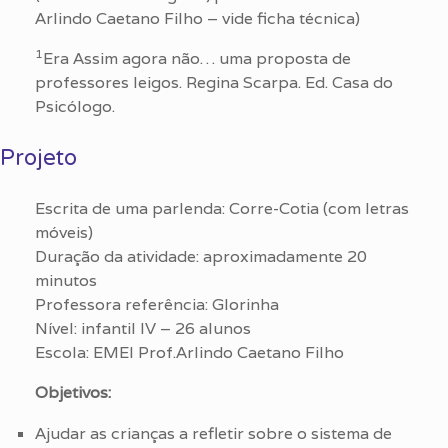
Arlindo Caetano Filho – vide ficha técnica)
1
Era Assim agora não… uma proposta de
professores leigos. Regina Scarpa. Ed. Casa do
Psicólogo.
Projeto
Escrita de uma parlenda: Corre-Cotia (com letras
móveis)
Duração da atividade: aproximadamente 20
minutos
Professora referência: Glorinha
Nível: infantil IV – 26 alunos
Escola: EMEI Prof.Arlindo Caetano Filho
Objetivos:
Ajudar as crianças a refletir sobre o sistema de