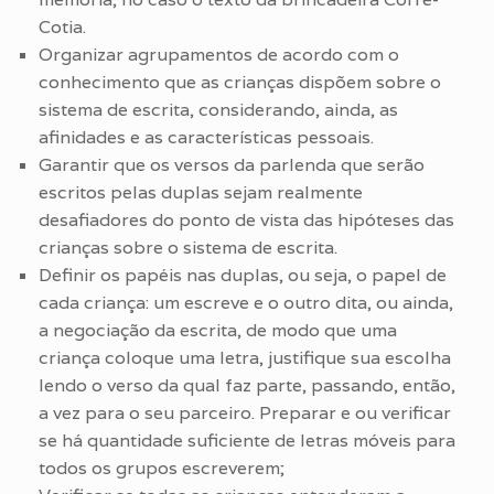
Cotia.
Organizar agrupamentos de acordo com o
conhecimento que as crianças dispõem sobre o
sistema de escrita, considerando, ainda, as
afinidades e as características pessoais.
Garantir que os versos da parlenda que serão
escritos pelas duplas sejam realmente
desafiadores do ponto de vista das hipóteses das
crianças sobre o sistema de escrita.
Definir os papéis nas duplas, ou seja, o papel de
cada criança: um escreve e o outro dita, ou ainda,
a negociação da escrita, de modo que uma
criança coloque uma letra, justifique sua escolha
lendo o verso da qual faz parte, passando, então,
a vez para o seu parceiro. Preparar e ou verificar
se há quantidade suficiente de letras móveis para
todos os grupos escreverem;