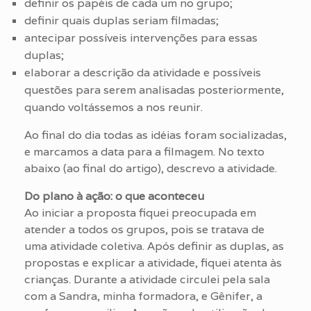
definir os papéis de cada um no grupo;
definir quais duplas seriam filmadas;
antecipar possíveis intervenções para essas
duplas;
elaborar a descrição da atividade e possíveis
questões para serem analisadas posteriormente,
quando voltássemos a nos reunir.
Ao final do dia todas as idéias foram socializadas,
e marcamos a data para a filmagem. No texto
abaixo (ao final do artigo), descrevo a atividade.
Do plano à ação: o que aconteceu
Ao iniciar a proposta fiquei preocupada em
atender a todos os grupos, pois se tratava de
uma atividade coletiva. Após definir as duplas, as
propostas e explicar a atividade, fiquei atenta às
crianças. Durante a atividade circulei pela sala
com a Sandra, minha formadora, e Gênifer, a