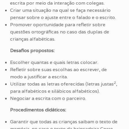
escrita por meio da interação com colegas.
Criar uma situação na qual se faça necessário
pensar sobre o ajuste entre o falado e o escrito.
Promover oportunidade para refletir sobre
questões ortográficas no caso das duplas de
crianças alfabéticas.
Desafios propostos:
Escolher quantas e quais letras colocar.
Refletir sobre suas escolhas ao escrever, de
modo a justificar a escrita.
2
Utilizar todas as letras oferecidas (letras justas
,
para alfabéticos e silábicos alfabéticos).
Negociar a escrita com o parceiro.
Procedimentos didáticos:
Garantir que todas as crianças saibam o texto de
memória, no caso o texto da brincadeira Corre-