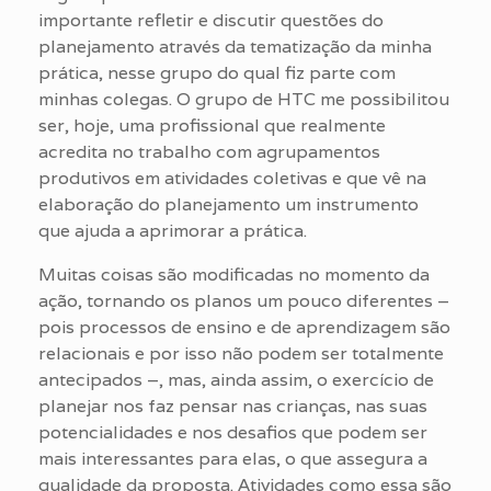
importante refletir e discutir questões do
planejamento através da tematização da minha
prática, nesse grupo do qual fiz parte com
minhas colegas. O grupo de HTC me possibilitou
ser, hoje, uma profissional que realmente
acredita no trabalho com agrupamentos
produtivos em atividades coletivas e que vê na
elaboração do planejamento um instrumento
que ajuda a aprimorar a prática.
Muitas coisas são modificadas no momento da
ação, tornando os planos um pouco diferentes –
pois processos de ensino e de aprendizagem são
relacionais e por isso não podem ser totalmente
antecipados –, mas, ainda assim, o exercício de
planejar nos faz pensar nas crianças, nas suas
potencialidades e nos desafios que podem ser
mais interessantes para elas, o que assegura a
qualidade da proposta. Atividades como essa são