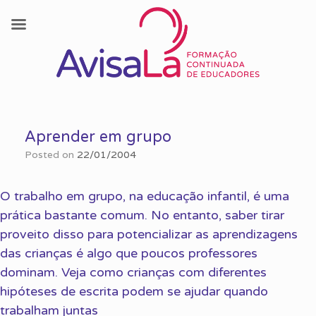
Skip
to
Aprender em grupo
content
Posted on
22/01/2004
O trabalho em grupo, na educação infantil, é uma
prática bastante comum. No entanto, saber tirar
proveito disso para potencializar as aprendizagens
das crianças é algo que poucos professores
dominam. Veja como crianças com diferentes
hipóteses de escrita podem se ajudar quando
trabalham juntas