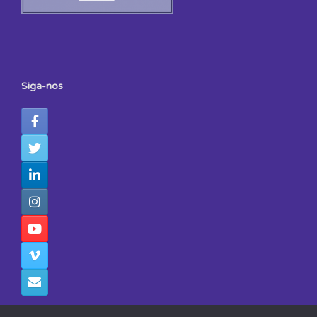
Siga-nos