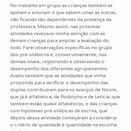
No trabalho em grupo as crianças também se
apóiam e ensinam o que sabem umas às outras,
não ficando tão dependentes da presença da
professora. Mesmo assim, nas próximas
atividades revezarei minha atenção com as
demais crianças para ampliar a avaliação do
todo. Farei observações específicas no grupo
dos pré-silábicos e, consecutivamente, nos
demais níveis, registrando e observando o
desempenho dos diferentes agrupamentos.
Avalio também que as atividades que vinha
propondo para verificar o desempenho das
duplas contribuíram para os avanços de Nicole,
que já é alfabética, de Rodolpho e de Letícia, que
também estão quase alfabéticos, e das crianças
com hipóteses pré-silábicas de escrita, que
depois dessa atividade começaram a considerar
o critério de qualidade e quantidade na escolha