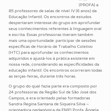
(PROFA) a
85 professores de salas de nível IV (6 anos) da
Educação Infantil. Os encontros de estudos
despertaram interesse do grupo em aprofundar
seus conhecimentos referentes à linguagem oral
e escrita. Essas professoras tiveram também
mais uma oportunidade: participar de sessões
específicas de Horário de Trabalho Coletivo
(HTC) para aprofundar os conhecimentos
adquiridos e ajustá-los à prática existente em
nossa rede, considerando as especificidades da
educação infantil. Os encontros ocorreram todas
as terças-feiras, durante três horas.
O grupo do qual fazia parte era composto por
24 professoras da Região Sul de São José dos
Campos, e era orientado pelas formadoras
Sandra Regina Santana de Siqueira Silva –
orientadora pedagógica da EMEI Profa. Ângela