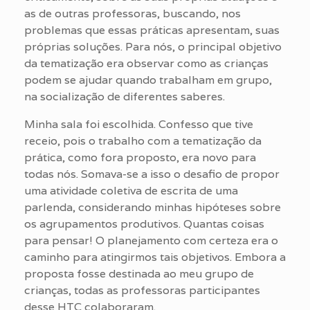
as de outras professoras, buscando, nos
problemas que essas práticas apresentam, suas
próprias soluções. Para nós, o principal objetivo
da tematização era observar como as crianças
podem se ajudar quando trabalham em grupo,
na socialização de diferentes saberes.
Minha sala foi escolhida. Confesso que tive
receio, pois o trabalho com a tematização da
prática, como fora proposto, era novo para
todas nós. Somava-se a isso o desafio de propor
uma atividade coletiva de escrita de uma
parlenda, considerando minhas hipóteses sobre
os agrupamentos produtivos. Quantas coisas
para pensar! O planejamento com certeza era o
caminho para atingirmos tais objetivos. Embora a
proposta fosse destinada ao meu grupo de
crianças, todas as professoras participantes
desse HTC colaboraram.