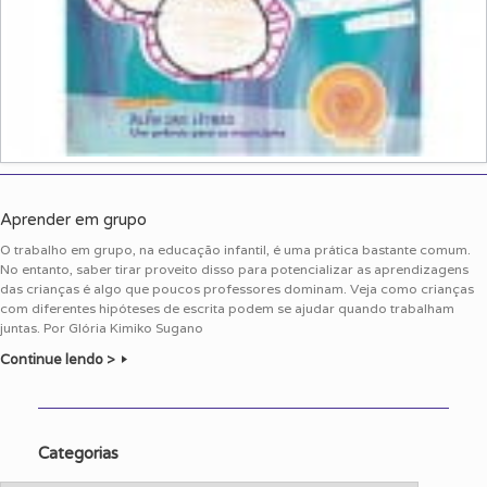
Aprender em grupo
O trabalho em grupo, na educação infantil, é uma prática bastante comum.
No entanto, saber tirar proveito disso para potencializar as aprendizagens
das crianças é algo que poucos professores dominam. Veja como crianças
com diferentes hipóteses de escrita podem se ajudar quando trabalham
juntas. Por Glória Kimiko Sugano
Continue lendo >
Categorias