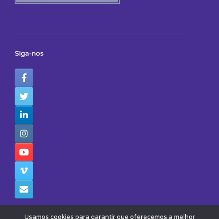
Siga-nos
Usamos cookies para garantir que oferecemos a melhor