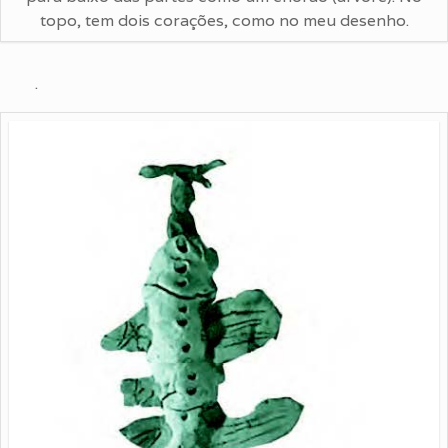
topo, tem dois corações, como no meu desenho.
.