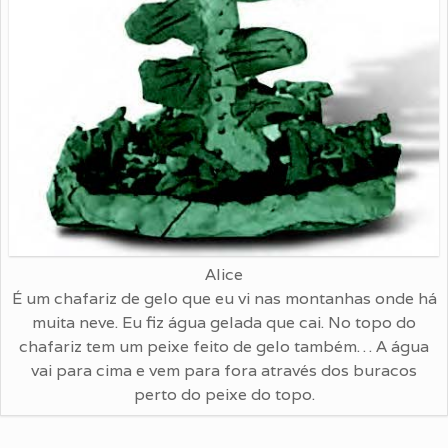
Alice
É um chafariz de gelo que eu vi nas montanhas onde há
muita neve. Eu fiz água gelada que cai. No topo do
chafariz tem um peixe feito de gelo também… A água
vai para cima e vem para fora através dos buracos
perto do peixe do topo.