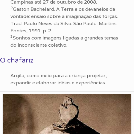
Campinas até 27 de outubro de 2008.
2
Gaston Bachelard. A Terra e os devaneios da
vontade: ensaio sobre a imaginação das forças.
Trad. Paulo Neves da Silva. São Paulo: Martins
Fontes, 1991. p. 2.
3
Sonhos com imagens ligadas a grandes temas
do inconsciente coletivo.
O chafariz
Argila, como meio para a criança projetar,
expandir e elaborar idéias e experiências.