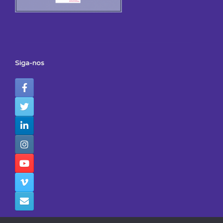
Siga-nos