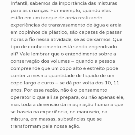
Infantil, sabemos da importância das misturas
para as crianças. Por exemplo, quando elas
estão em um tanque de areia realizando
experiências de transvasamento de água e areia
em copinhos de plástico, são capazes de passar
horas a fio nessa atividade, se as deixarmos. Que
tipo de conhecimento está sendo engendrado
ali? Vale lembrar que o entendimento sobre a
conservação dos volumes – quando a pessoa
compreende que um copo alto e estreito pode
conter a mesma quantidade de líquido de um
copo largo e curto – se dá por volta dos 10, 11
anos. Por essa razão, não é o pensamento
operatório que ali se prepara, ou não apenas ele,
mas toda a dimensão da imaginação humana que
se baseia na experiência, no manuseio, na
mistura, em massas, substâncias que se
transformam pela nossa ação.