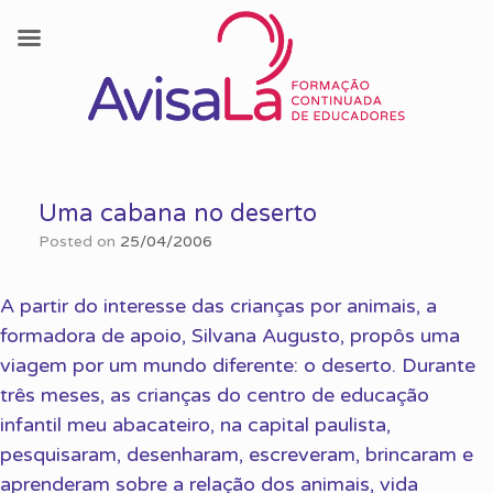
Skip
to
Uma cabana no deserto
content
Posted on
25/04/2006
A partir do interesse das crianças por animais, a
formadora de apoio, Silvana Augusto, propôs uma
viagem por um mundo diferente: o deserto. Durante
três meses, as crianças do centro de educação
infantil meu abacateiro, na capital paulista,
pesquisaram, desenharam, escreveram, brincaram e
aprenderam sobre a relação dos animais, vida