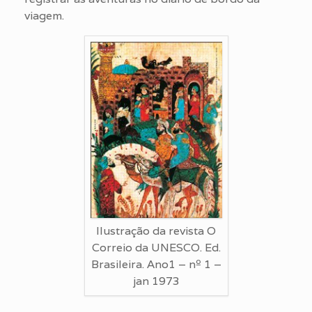
viagem.
Ilustração da revista O
Correio da UNESCO. Ed.
Brasileira. Ano1 – nº 1 –
jan 1973