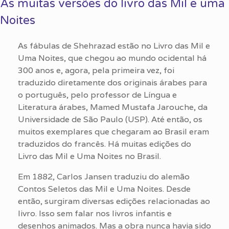
As muitas versões do livro das Mil e uma
Noites
As fábulas de Shehrazad estão no Livro das Mil e
Uma Noites, que chegou ao mundo ocidental há
300 anos e, agora, pela primeira vez, foi
traduzido diretamente dos originais árabes para
o português, pelo professor de Língua e
Literatura árabes, Mamed Mustafa Jarouche, da
Universidade de São Paulo (USP). Até então, os
muitos exemplares que chegaram ao Brasil eram
traduzidos do francês. Há muitas edições do
Livro das Mil e Uma Noites no Brasil.
Em 1882, Carlos Jansen traduziu do alemão
Contos Seletos das Mil e Uma Noites. Desde
então, surgiram diversas edições relacionadas ao
livro. Isso sem falar nos livros infantis e
desenhos animados. Mas a obra nunca havia sido