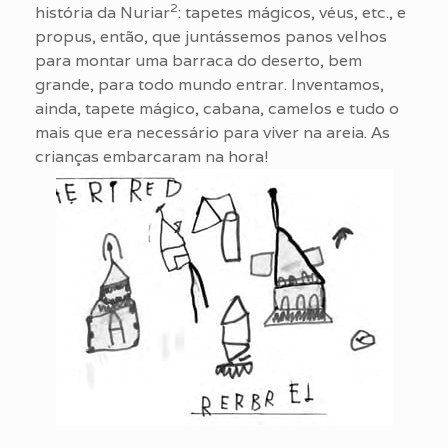
2
história da Nuriar
: tapetes mágicos, véus, etc., e
propus, então, que juntássemos panos velhos
para montar uma barraca do deserto, bem
grande, para todo mundo entrar. Inventamos,
ainda, tapete mágico, cabana, camelos e tudo o
mais que era necessário para viver na areia. As
crianças embarcaram na hora!