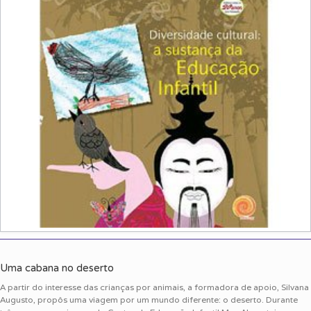
Uma cabana no deserto
A partir do interesse das crianças por animais, a formadora de apoio, Silvana
Augusto, propôs uma viagem por um mundo diferente: o deserto. Durante