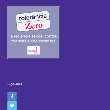
Siga-nos