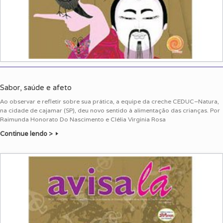
Sabor, saúde e afeto
Ao observar e refletir sobre sua prática, a equipe da creche CEDUC–Natura,
na cidade de cajamar (SP), deu novo sentido à alimentação das crianças. Por
Raimunda Honorato Do Nascimento e Clélia Virginia Rosa
Continue lendo >