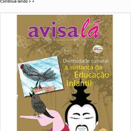
Continue lendo >