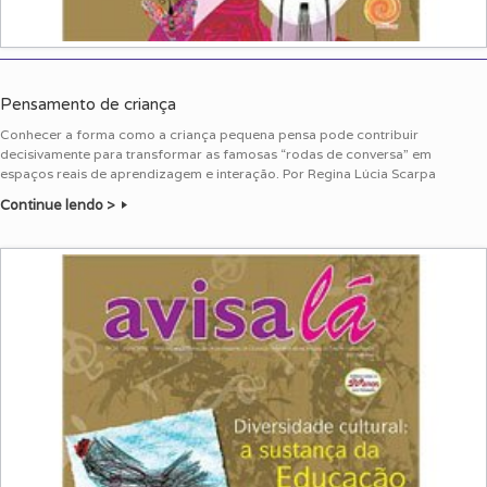
Pensamento de criança
Conhecer a forma como a criança pequena pensa pode contribuir
decisivamente para transformar as famosas “rodas de conversa” em
espaços reais de aprendizagem e interação. Por Regina Lúcia Scarpa
Continue lendo >