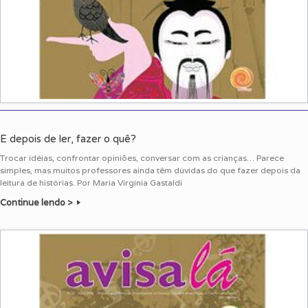
E depois de ler, fazer o quê?
Trocar idéias, confrontar opiniões, conversar com as crianças… Parece
simples, mas muitos professores ainda têm dúvidas do que fazer depois da
leitura de histórias. Por Maria Virginia Gastaldi
Continue lendo >