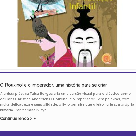
O Rouxinol e o imperador, uma história para se criar
A artista plástica Taisa Borges cria uma versão visual para o clássico conto
de Hans Christian Andersen O Rouxinol e o Imperador. Sem palavras, com
muita delicadeza e sensibilidade, o livro permite que o leitor crie sua própria
história. Por Adriana Klisys
Continue lendo >