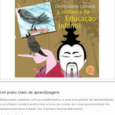
Um prato cheio de aprendizagens
Misturando saberes com procedimentos, e uma boa pitada de sensibilidade,
o professor pode transformar a hora de comer em uma oportunidade de
desenvolvimento infantil. Por Damaris Gomes Maranhão