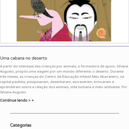
Uma cabana no deserto
A partir do interesse das crianças por animais, a formadora de apoio, Silvana
Augusto, propôs uma viagem por um mundo diferente: o deserto. Durante
três meses, as crianças do Centro de Educação Infantil Meu Abacateiro, na
capital paulista, pesquisaram, desenharam, escreveram, brincaram e
aprenderam sobre a relação dos animais, vida humana e meio ambiente. Por
Silvana Augusto
Continue lendo >
Categorias