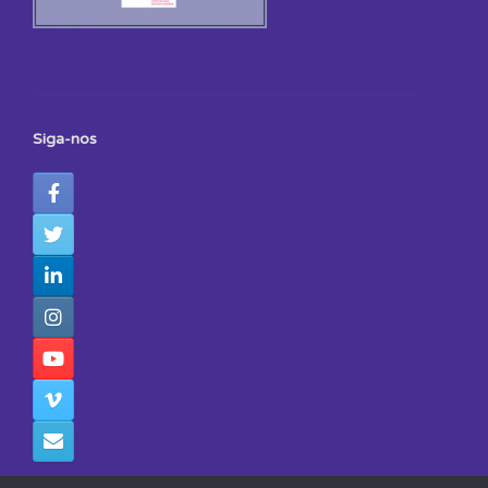
Siga-nos