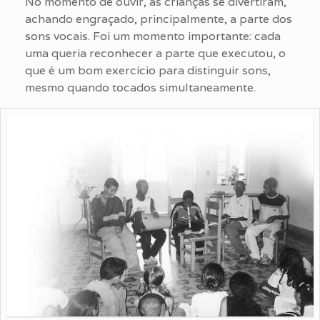
No momento de ouvir, as crianças se divertiram,
achando engraçado, principalmente, a parte dos
sons vocais. Foi um momento importante: cada
uma queria reconhecer a parte que executou, o
que é um bom exercício para distinguir sons,
mesmo quando tocados simultaneamente.