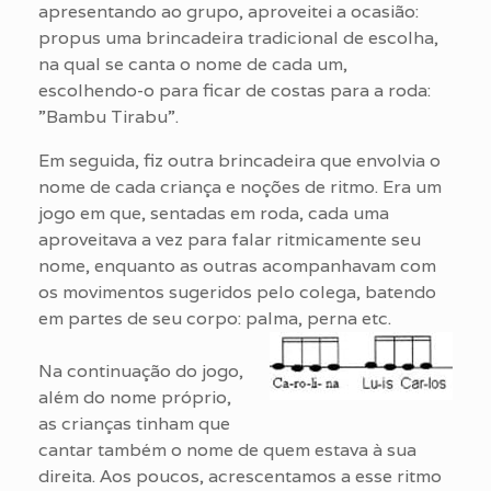
apresentando ao grupo, aproveitei a ocasião:
propus uma brincadeira tradicional de escolha,
na qual se canta o nome de cada um,
escolhendo-o para ficar de costas para a roda:
”Bambu Tirabu”.
Em seguida, fiz outra brincadeira que envolvia o
nome de cada criança e noções de ritmo. Era um
jogo em que, sentadas em roda, cada uma
aproveitava a vez para falar ritmicamente seu
nome, enquanto as outras acompanhavam com
os movimentos sugeridos pelo colega, batendo
em partes de seu corpo: palma, perna etc.
Na continuação do jogo,
além do nome próprio,
as crianças tinham que
cantar também o nome de quem estava à sua
direita. Aos poucos, acrescentamos a esse ritmo