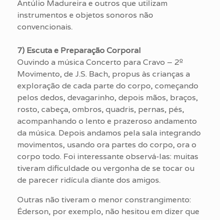
Antúlio Madureira e outros que utilizam
instrumentos e objetos sonoros não
convencionais.
7) Escuta e Preparação Corporal
Ouvindo a música Concerto para Cravo – 2º
Movimento, de J.S. Bach, propus às crianças a
exploração de cada parte do corpo, começando
pelos dedos, devagarinho, depois mãos, braços,
rosto, cabeça, ombros, quadris, pernas, pés,
acompanhando o lento e prazeroso andamento
da música. Depois andamos pela sala integrando
movimentos, usando ora partes do corpo, ora o
corpo todo. Foi interessante observá-las: muitas
tiveram dificuldade ou vergonha de se tocar ou
de parecer ridícula diante dos amigos.
Outras não tiveram o menor constrangimento:
Éderson, por exemplo, não hesitou em dizer que