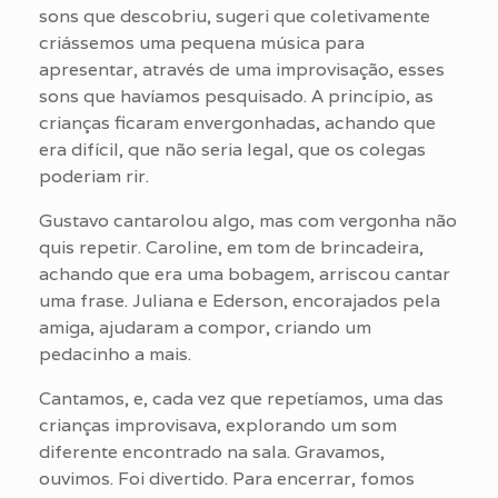
sons que descobriu, sugeri que coletivamente
criássemos uma pequena música para
apresentar, através de uma improvisação, esses
sons que havíamos pesquisado. A princípio, as
crianças ficaram envergonhadas, achando que
era difícil, que não seria legal, que os colegas
poderiam rir.
Gustavo cantarolou algo, mas com vergonha não
quis repetir. Caroline, em tom de brincadeira,
achando que era uma bobagem, arriscou cantar
uma frase. Juliana e Ederson, encorajados pela
amiga, ajudaram a compor, criando um
pedacinho a mais.
Cantamos, e, cada vez que repetíamos, uma das
crianças improvisava, explorando um som
diferente encontrado na sala. Gravamos,
ouvimos. Foi divertido. Para encerrar, fomos