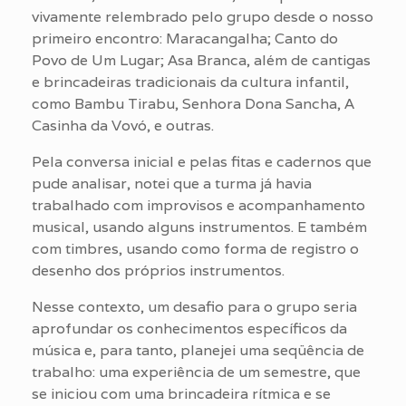
vivamente relembrado pelo grupo desde o nosso
primeiro encontro: Maracangalha; Canto do
Povo de Um Lugar; Asa Branca, além de cantigas
e brincadeiras tradicionais da cultura infantil,
como Bambu Tirabu, Senhora Dona Sancha, A
Casinha da Vovó, e outras.
Pela conversa inicial e pelas fitas e cadernos que
pude analisar, notei que a turma já havia
trabalhado com improvisos e acompanhamento
musical, usando alguns instrumentos. E também
com timbres, usando como forma de registro o
desenho dos próprios instrumentos.
Nesse contexto, um desafio para o grupo seria
aprofundar os conhecimentos específicos da
música e, para tanto, planejei uma seqüência de
trabalho: uma experiência de um semestre, que
se iniciou com uma brincadeira rítmica e se