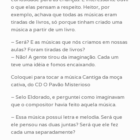
o que elas pensam a respeito. Heitor, por
exemplo, achava que todas as músicas eram
tiradas de livros, só porque tinham criado uma
música a partir de um livro.
– Será? E as músicas que nós criamos em nossas
aulas? Foram tiradas de livros?
– Não! A gente tirou da imaginação. Cada um
teve uma idéia e fomos encaixando.
Coloquei para tocar a música Cantiga da moça
cativa, do CD O Pavão Misterioso
– Selo Eldorado, e perguntei como imaginavam
que o compositor havia feito aquela música.
– Essa música possui letra e melodia. Será que
ele pensou nas duas juntas? Será que ele fez
cada uma separadamente?