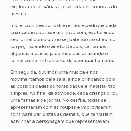
explorando as várias possibilidades sonoras do
mesmo.
Iniciei com três sons diferentes e pedi que cada
criança descobrisse um novo som, explorando
seu jornal como quisesse, batendo no chão, no
corpo, riscando o ar etc. Depois, cantamos
algumas músicas já conhecidas utilizando o
jornal como instrumento de acompanhamento.
Em seguida, ouvimos uma música e nos
movimentamos pela sala, ainda brincando com
as possibilidades sonoras daquele material tão
simples. Ao final da atividade, cada criança criou
uma fantasia de jornal. No desfile, todas se
apresentaram com as roupas e improvisaram
sons para dar pistas às demais, que tentariam
adivinhar a personagem que representavam.