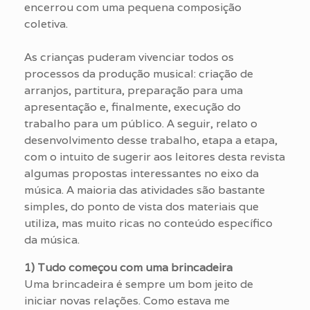
encerrou com uma pequena composição
coletiva.
As crianças puderam vivenciar todos os
processos da produção musical: criação de
arranjos, partitura, preparação para uma
apresentação e, finalmente, execução do
trabalho para um público. A seguir, relato o
desenvolvimento desse trabalho, etapa a etapa,
com o intuito de sugerir aos leitores desta revista
algumas propostas interessantes no eixo da
música. A maioria das atividades são bastante
simples, do ponto de vista dos materiais que
utiliza, mas muito ricas no conteúdo específico
da música.
1) Tudo começou com uma brincadeira
Uma brincadeira é sempre um bom jeito de
iniciar novas relações. Como estava me