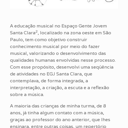
A educação musical no Espaço Gente Jovem
2
Santa Clara
, localizado na zona oeste em São
Paulo, tem como objetivo construir
conhecimento musical por meio do fazer
musical, valorizando o desenvolvimento das
qualidades humanas envolvidas nesse processo.
Com esse propósito, desenvolvi uma seqüência
de atividades no EGJ Santa Clara, que
contemplava, de forma integrada, a
interpretação, a criação, a escuta e a reflexão
sobre a música.
A maioria das crianças de minha turma, de 8
anos, já tinha algum contato com a música,
graças ao professor do ano anterior, que lhes
ensinara, entre outras coisas, um repertório