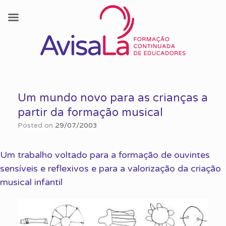
Skip
to
Um mundo novo para as crianças a
content
partir da formação musical
Posted on
29/07/2003
Um trabalho voltado para a formação de ouvintes
sensíveis e reflexivos e para a valorização da criação
musical infantil