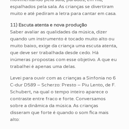
espalhados pela sala. As crianças se divertiram
muito e até pediram a letra para cantar em casa.
11) Escuta atenta e nova produção
Saber avaliar as qualidades da música, dizer
quando um instrumento é tocado muito alto ou
muito baixo, exige da criança uma escuta atenta,
que deve ser trabalhada desde cedo. Há
inúmeras propostas com esse objetivo. A que eu
trabalhei é apenas uma delas.
Levei para ouvir com as crianças a Sinfonia no 6
C-dur D589 – Scherzo: Presto – Piu Lento, de F.
Schubert, na qual o tempo inteiro aparece o
contraste entre fraco e forte. Conversamos
sobre a dinâmica da música. As crianças
disseram que forte é quando o som fica mais
alto: