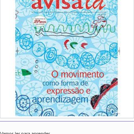
Vamos ler para aprender