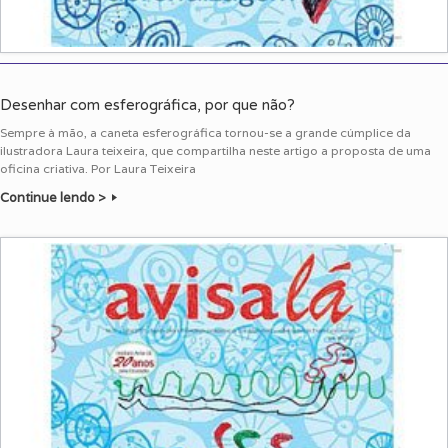
Desenhar com esferográfica, por que não?
Sempre à mão, a caneta esferográfica tornou-se a grande cúmplice da
ilustradora Laura teixeira, que compartilha neste artigo a proposta de uma
oficina criativa. Por Laura Teixeira
Continue lendo >