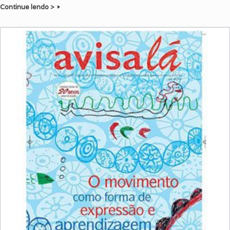
Continue lendo >