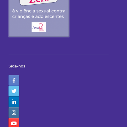
Siga-nos