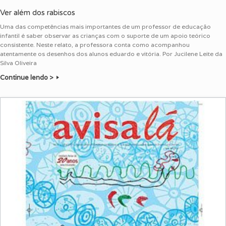
Ver além dos rabiscos
Uma das competências mais importantes de um professor de educação
infantil é saber observar as crianças com o suporte de um apoio teórico
consistente. Neste relato, a professora conta como acompanhou
atentamente os desenhos dos alunos eduardo e vitória. Por Jucilene Leite da
Silva Oliveira
Continue lendo >