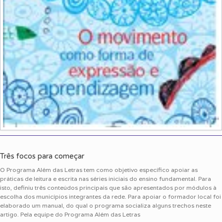
Três focos para começar
O Programa Além das Letras tem como objetivo específico apoiar as
práticas de leitura e escrita nas séries iniciais do ensino fundamental. Para
isto, definiu três conteúdos principais que são apresentados por módulos à
escolha dos municípios integrantes da rede. Para apoiar o formador local foi
elaborado um manual, do qual o programa socializa alguns trechos neste
artigo. Pela equipe do Programa Além das Letras