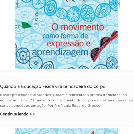
Quando a Educação Física vira brincadeira do corpo
Novos princípios e atividades ajudam a reinventar a prática tradicional da
educação física. O brincar, o conhecimento do corpo e do espaço passam a
ser os conteúdos em ação. Por Prof. Luiz Eduardo Grecco
Continue lendo >