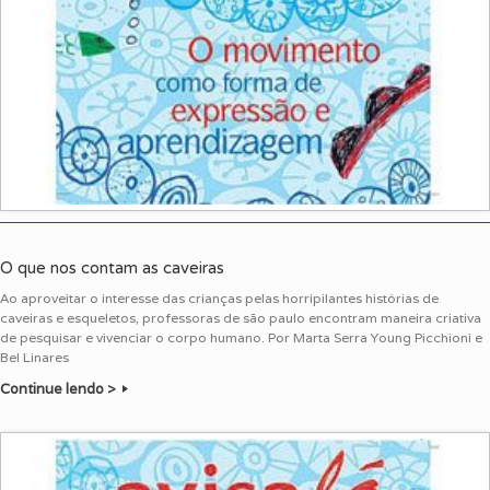
O que nos contam as caveiras
Ao aproveitar o interesse das crianças pelas horripilantes histórias de
caveiras e esqueletos, professoras de são paulo encontram maneira criativa
de pesquisar e vivenciar o corpo humano. Por Marta Serra Young Picchioni e
Bel Linares
Continue lendo >