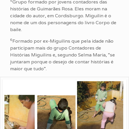
5
Grupo formado por jovens contadores das
histórias de Guimarães Rosa. Eles moram na
cidade do autor, em Cordisburgo. Miguilin é o
nome de um dos personagens do livro Corpo de
baile.
6
Formado por ex-Miguilins que pela idade não
participam mais do grupo Contadores de
Histórias Miguilins e, segundo Selma Maria, “se
juntaram porque o desejo de contar histórias é
maior que tudo”.