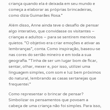
criança quando ela é deixada em seu mundo e
começa a elaborar as próprias brincadeiras,
como dizia Guimarães Rosa.”
Além disso, Anne ainda teve o desafio de pensar
algo interativo, que convidasse os visitantes –
crianças e adultos – para se sentirem meninos
quietos. “O objetivo era criar emoções e ativar as
lembranças”, conta. Como inspiração, baseou-se
nas cores do sertão mineiro e em toda a sua
geografia. “Tinha de ser um lugar bom de ficar,
sentar, olhar, mexer e, por isso, utilizei uma
linguagem simples, com som e luz bem próximos
do natural, lembrando as casas sertanejas que
frequentei.”
Como representar o brincar de pensar?
Simbolizar os pensamentos que povoam a
cabeça de uma criança não foi simples. Para isso,