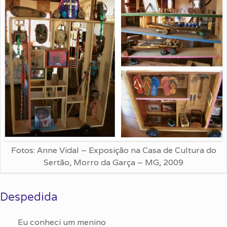
Fotos: Anne Vidal – Exposição na Casa de Cultura do
Sertão, Morro da Garça – MG, 2009
Despedida
Eu conheci um menino