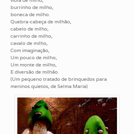
viola de milho,
burrinho de milho,
boneca de milho.
Quebra-cabeça de milhão,
cabelo de milho,
carrinho de milho,
cavalo de milho,
Com imaginação,
Um pouco de milho,
Um monte de milho,
E diversão de milhão.
(Um pequeno tratado de brinquedos para
meninos quietos, de Selma Maria)