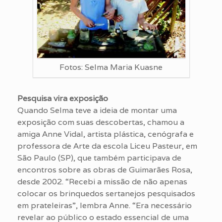
Fotos: Selma Maria Kuasne
Pesquisa vira exposição
Quando Selma teve a ideia de montar uma
exposição com suas descobertas, chamou a
amiga Anne Vidal, artista plástica, cenógrafa e
professora de Arte da escola Liceu Pasteur, em
São Paulo (SP), que também participava de
encontros sobre as obras de Guimarães Rosa,
desde 2002. “Recebi a missão de não apenas
colocar os brinquedos sertanejos pesquisados
em prateleiras”, lembra Anne. “Era necessário
revelar ao público o estado essencial de uma