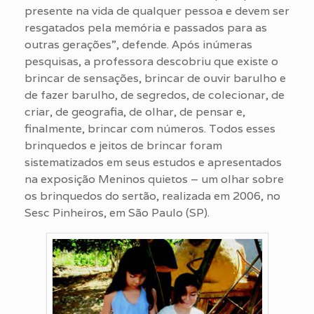
presente na vida de qualquer pessoa e devem ser
resgatados pela memória e passados para as
outras gerações”, defende. Após inúmeras
pesquisas, a professora descobriu que existe o
brincar de sensações, brincar de ouvir barulho e
de fazer barulho, de segredos, de colecionar, de
criar, de geografia, de olhar, de pensar e,
finalmente, brincar com números. Todos esses
brinquedos e jeitos de brincar foram
sistematizados em seus estudos e apresentados
na exposição Meninos quietos – um olhar sobre
os brinquedos do sertão, realizada em 2006, no
Sesc Pinheiros, em São Paulo (SP).