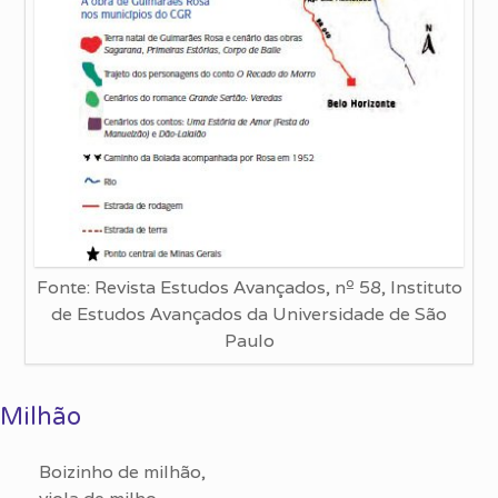
Fonte: Revista Estudos Avançados, nº 58, Instituto
de Estudos Avançados da Universidade de São
Paulo
Milhão
Boizinho de milhão,