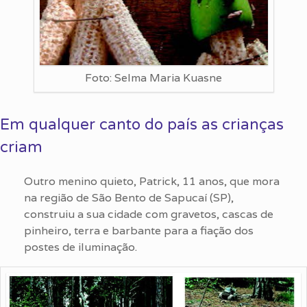
Foto: Selma Maria Kuasne
Em qualquer canto do país as crianças
criam
Outro menino quieto, Patrick, 11 anos, que mora
na região de São Bento de Sapucaí (SP),
construiu a sua cidade com gravetos, cascas de
pinheiro, terra e barbante para a fiação dos
postes de iluminação.