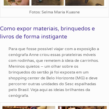
Fotos: Selma Maria Kuasne
Como expor materiais, brinquedos e
livros de forma instigante
Para que fosse possível viajar com a exposição a
cenógrafa Anne criou essas prateleiras móveis
com rodinhas, que remetem à ideia de carrinhos.
Meninos quietos – um olhar sobre os
brinquedos do sertão já foi exposta em um
shopping center de Belo Horizonte (MG) e deve
percorrer outras unidades do Sesc espalhadas
pelo Brasil. Veja aqui as ideias brilhantes da
cenógrafa.