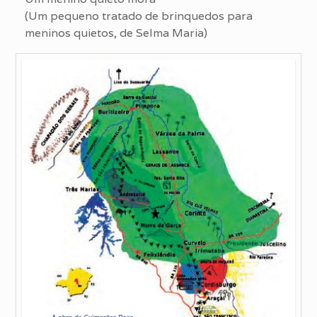
(Um pequeno tratado de brinquedos para
meninos quietos, de Selma Maria)