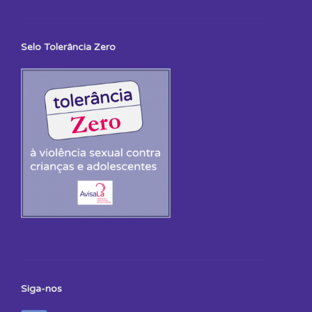
Selo Tolerância Zero
Siga-nos