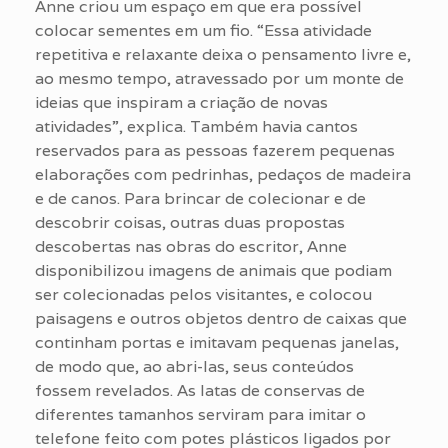
Anne criou um espaço em que era possível
colocar sementes em um fio. “Essa atividade
repetitiva e relaxante deixa o pensamento livre e,
ao mesmo tempo, atravessado por um monte de
ideias que inspiram a criação de novas
atividades”, explica. Também havia cantos
reservados para as pessoas fazerem pequenas
elaborações com pedrinhas, pedaços de madeira
e de canos. Para brincar de colecionar e de
descobrir coisas, outras duas propostas
descobertas nas obras do escritor, Anne
disponibilizou imagens de animais que podiam
ser colecionadas pelos visitantes, e colocou
paisagens e outros objetos dentro de caixas que
continham portas e imitavam pequenas janelas,
de modo que, ao abri-las, seus conteúdos
fossem revelados. As latas de conservas de
diferentes tamanhos serviram para imitar o
telefone feito com potes plásticos ligados por