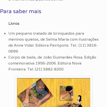
Para saber mais
Livros
Um pequeno tratado de brinquedos para
meninos quietos, de Selma Maria com ilustrações
de Anne Vidal. Editora Peirópolis. Tel.: (11) 3816-
0699.
Corpo de baile, de João Guimarães Rosa. Edição
comemorativa 1956-2006. Editora Nova
Fronteira. Tel: (21) 3882-8200.