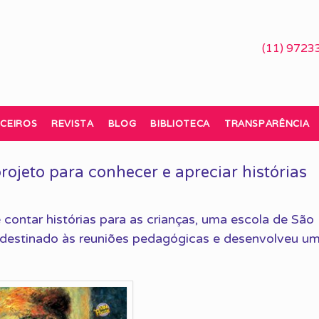
(11) 9723
CEIROS
REVISTA
BLOG
BIBLIOTECA
TRANSPARÊNCIA
rojeto para conhecer e apreciar histórias
contar histórias para as crianças, uma escola de São
destinado às reuniões pedagógicas e desenvolveu u