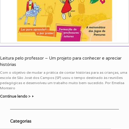
Leitura pelo professor – Um projeto para conhecer e apreciar
histórias
Com o objetivo de mudar a prática de contar histórias para as crianças, uma
escola de São José dos Campos (SP) usou o tempo destinado às reuniões
pedagógicas e desenvolveu um trabalho muito bem-sucedido. Por Emelisa
Monteiro
Continue lendo >
Categorias