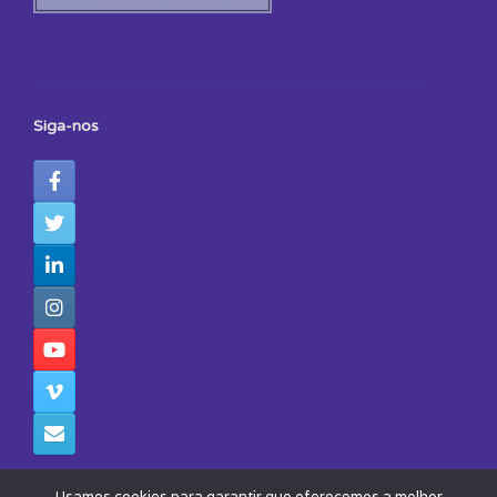
Siga-nos
Usamos cookies para garantir que oferecemos a melhor