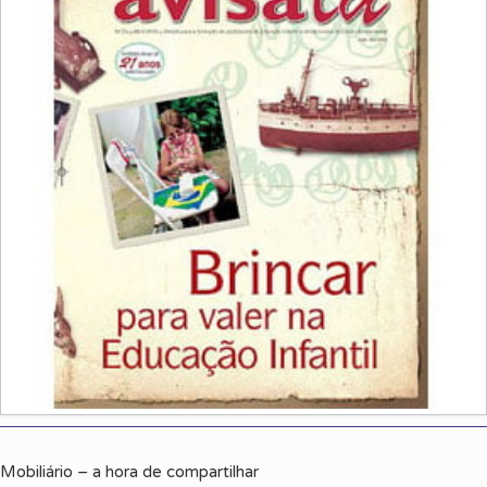
Mobiliário – a hora de compartilhar