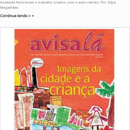
inusitada favorecem o trabalho criativo com o auto-retrato. Por Zilpa
Magalhães
Continue lendo >