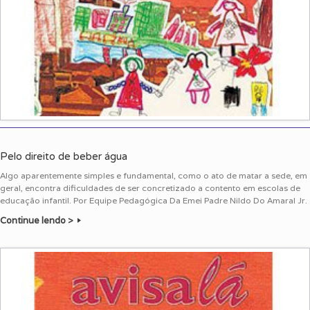
Pelo direito de beber água
Algo aparentemente simples e fundamental, como o ato de matar a sede, em
geral, encontra dificuldades de ser concretizado a contento em escolas de
educação infantil. Por Equipe Pedagógica Da Emei Padre Nildo Do Amaral Jr.
Continue lendo >