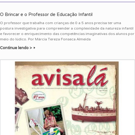
O Brincar e o Professor de Educação Infantil
O professor que trabalha com crianças de 0 a 5 anos precisa ter uma
postura investigativa para compreender a complexidade da natureza infantil
e favorecer o enriquecimento das competências imaginativas dos alunos por
meio do lúdico. Por Márcia Tereza Fonseca Almeida
Continue lendo >