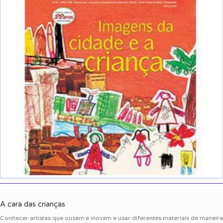
A cara das crianças
Conhecer artistas que ousam e inovam e usar diferentes materiais de maneira