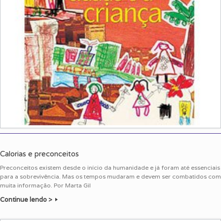
Calorias e preconceitos
Preconceitos existem desde o início da humanidade e já foram até essenciais
para a sobrevivência. Mas os tempos mudaram e devem ser combatidos com
muita informação. Por Marta Gil
Continue lendo >