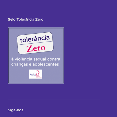
Selo Tolerância Zero
Siga-nos