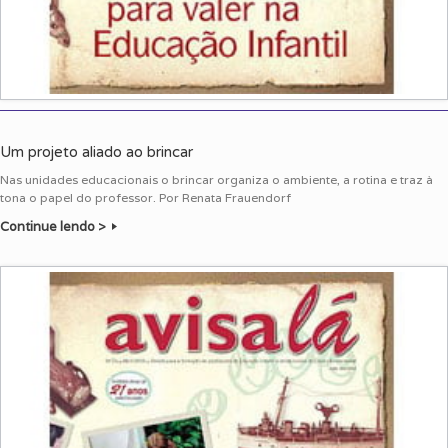
Um projeto aliado ao brincar
Nas unidades educacionais o brincar organiza o ambiente, a rotina e traz à
tona o papel do professor. Por Renata Frauendorf
Continue lendo >