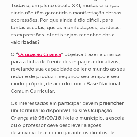
Todavia, em pleno século XXI, muitas crianças
ainda não têm garantida a manifestação dessas
expressões. Por que ainda é tão difícil, para
tantas escolas, que as manifestações, as ideias,
as expressões infantis sejam reconhecidas e
valorizadas?
O “
Ocupação Criança
” objetiva trazer a criança
para a linha de frente dos espaços educativos,
revelando sua capacidade de ler o mundo ao seu
redor e de produzir, segundo seu tempo e seu
modo próprio, de acordo com a Base Nacional
Comum Curricular.
Os interessados em participar devem
preencher
um formulário disponível no site Ocupação
Criança
até 06/09/18
. Nele o município, a escola
ou o professor deve descrever a ações
desenvolvidas e como garante os direitos de