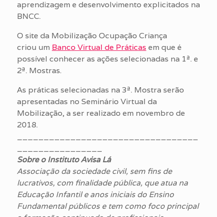
aprendizagem e desenvolvimento explicitados na
BNCC.
O site da Mobilização Ocupação Criança
criou um
Banco Virtual de Práticas
em que é
possível conhecer as ações selecionadas na 1ª. e
2ª. Mostras.
As práticas selecionadas na 3ª. Mostra serão
apresentadas no Seminário Virtual da
Mobilização, a ser realizado em novembro de
2018.
__________________________________
________________
Sobre o Instituto Avisa Lá
Associação da sociedade civil, sem fins de
lucrativos, com finalidade pública, que atua na
Educação Infantil e anos iniciais do Ensino
Fundamental públicos e tem como foco principal