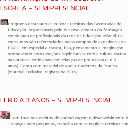
ESCRITA – SEMIPRESENCIAL
Programa destinado às equipes técnicas das Secretarias de
Educação, responsáveis pelo desenvolvimento da formação
continuada de profissionais da rede de Educação Infantil. Os
conteúdos são referenciados pelos campos de experiência da
BNCC, em especial a escuta, fala, pensamento e imaginação,
promovendo aproximações significativas com a cultura escrita
nas práticas cotidianas com crianças de pré-escola (4 e 5
anos). Conta com material de apoio: Cadernos da Prática
(material exclusivo, registro na ISBN).
FER 0 A 3 ANOS – SEMIPRESENCIAL
Com foco nos direitos de aprendizagem e desenvolvimento 
crianças bem pequenas, trabalha com as equipes técnicas co