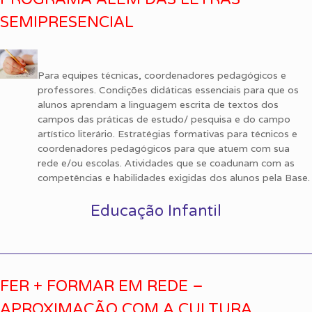
SEMIPRESENCIAL
Para equipes técnicas, coordenadores pedagógicos e
professores. Condições didáticas essenciais para que os
alunos aprendam a linguagem escrita de textos dos
campos das práticas de estudo/ pesquisa e do campo
artístico literário. Estratégias formativas para técnicos e
coordenadores pedagógicos para que atuem com sua
rede e/ou escolas. Atividades que se coadunam com as
competências e habilidades exigidas dos alunos pela Base.
Educação Infantil
FER + FORMAR EM REDE –
APROXIMAÇÃO COM A CULTURA