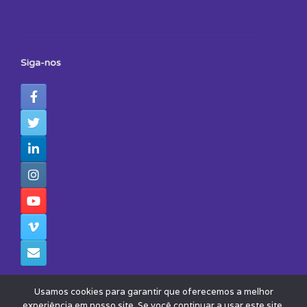
Siga-nos
Usamos cookies para garantir que oferecemos a melhor
experiência em nosso site. Se você continuar a usar este site,