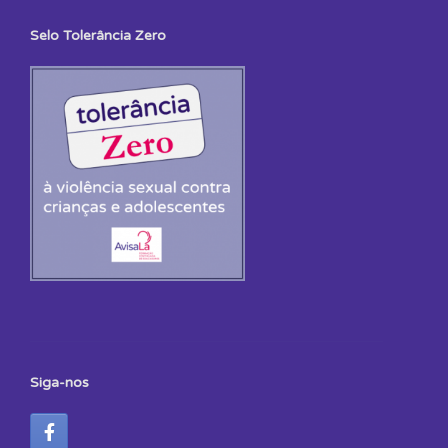
Selo Tolerância Zero
Siga-nos