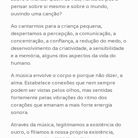
pensar sobre si mesmo e sobre o mundo,
ouvindo uma canção?
Ao cantarmos para a criança pequena,
despertamos a percepção, a comunicação, a
concentração, a confiança, a redução do medo, o
desenvolvimento da criatividade, a sensibilidade
e a memória, alguns dos aspectos da vida do
humano.
A música envolve o corpo e porque não dizer, a
alma. Estabelece conexões que nem sempre
podem ser vistas pelos olhos, mas sentidas
fortemente pelas vibrações do ritmo dos
corações que emanam a mais forte energia
sonora.
Através da música, legitimamos a existência do
outro, o filiamos à nossa própria existência,