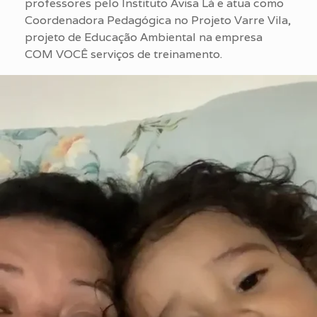
professores pelo Instituto Avisa Lá e atua como
Coordenadora Pedagógica no Projeto Varre Vila,
projeto de Educação Ambiental na empresa
COM VOCÊ serviços de treinamento.