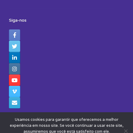
Siga-nos
Usamos cookies para garantir que oferecemos a melhor
experiência em nosso site. Se você continuar a usar este site,
assumiremos que você está satisfeito com ele.