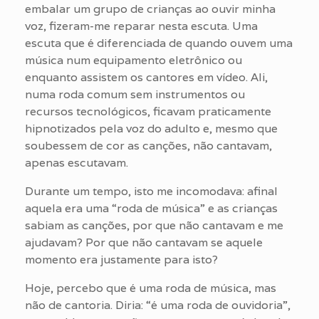
embalar um grupo de crianças ao ouvir minha
voz, fizeram-me reparar nesta escuta. Uma
escuta que é diferenciada de quando ouvem uma
música num equipamento eletrônico ou
enquanto assistem os cantores em vídeo. Ali,
numa roda comum sem instrumentos ou
recursos tecnológicos, ficavam praticamente
hipnotizados pela voz do adulto e, mesmo que
soubessem de cor as canções, não cantavam,
apenas escutavam.
Durante um tempo, isto me incomodava: afinal
aquela era uma “roda de música” e as crianças
sabiam as canções, por que não cantavam e me
ajudavam? Por que não cantavam se aquele
momento era justamente para isto?
Hoje, percebo que é uma roda de música, mas
não de cantoria. Diria: “é uma roda de ouvidoria”,