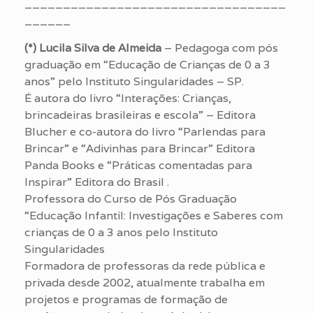
__________________________________
______
(*) Lucila Silva de Almeida
– Pedagoga com pós
graduação em “Educação de Crianças de 0 a 3
anos” pelo Instituto Singularidades – SP.
É autora do livro “Interações: Crianças,
brincadeiras brasileiras e escola” – Editora
Blucher e co-autora do livro “Parlendas para
Brincar” e “Adivinhas para Brincar” Editora
Panda Books e “Práticas comentadas para
Inspirar” Editora do Brasil .
Professora do Curso de Pós Graduação
“Educação Infantil: Investigações e Saberes com
crianças de 0 a 3 anos pelo Instituto
Singularidades
Formadora de professoras da rede pública e
privada desde 2002, atualmente trabalha em
projetos e programas de formação de