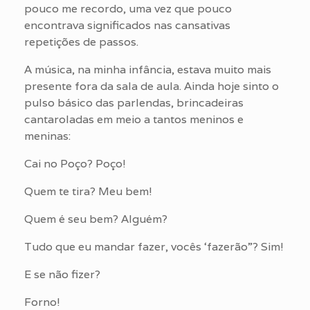
pouco me recordo, uma vez que pouco
encontrava significados nas cansativas
repetições de passos.
A música, na minha infância, estava muito mais
presente fora da sala de aula. Ainda hoje sinto o
pulso básico das parlendas, brincadeiras
cantaroladas em meio a tantos meninos e
meninas:
Cai no Poço? Poço!
Quem te tira? Meu bem!
Quem é seu bem? Alguém?
Tudo que eu mandar fazer, vocês ‘fazerão”? Sim!
E se não fizer?
Forno!