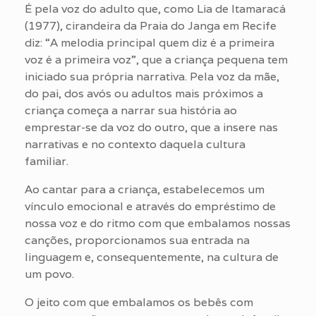
É pela voz do adulto que, como Lia de Itamaracá
(1977), cirandeira da Praia do Janga em Recife
diz: “A melodia principal quem diz é a primeira
voz é a primeira voz”, que a criança pequena tem
iniciado sua própria narrativa. Pela voz da mãe,
do pai, dos avós ou adultos mais próximos a
criança começa a narrar sua história ao
emprestar-se da voz do outro, que a insere nas
narrativas e no contexto daquela cultura
familiar.
Ao cantar para a criança, estabelecemos um
vínculo emocional e através do empréstimo de
nossa voz e do ritmo com que embalamos nossas
canções, proporcionamos sua entrada na
linguagem e, consequentemente, na cultura de
um povo.
O jeito com que embalamos os bebês com