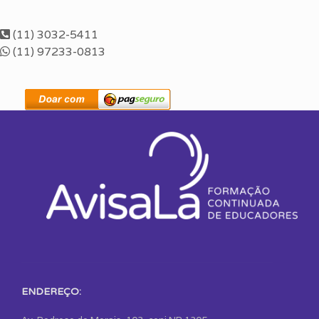
(11) 3032-5411
(11) 97233-0813
ENDEREÇO: