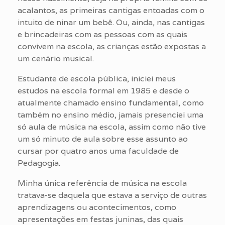
acalantos, as primeiras cantigas entoadas com o
intuito de ninar um bebê. Ou, ainda, nas cantigas
e brincadeiras com as pessoas com as quais
convivem na escola, as crianças estão expostas a
um cenário musical.
Estudante de escola pública, iniciei meus
estudos na escola formal em 1985 e desde o
atualmente chamado ensino fundamental, como
também no ensino médio, jamais presenciei uma
só aula de música na escola, assim como não tive
um só minuto de aula sobre esse assunto ao
cursar por quatro anos uma faculdade de
Pedagogia.
Minha única referência de música na escola
tratava-se daquela que estava a serviço de outras
aprendizagens ou acontecimentos, como
apresentações em festas juninas, das quais