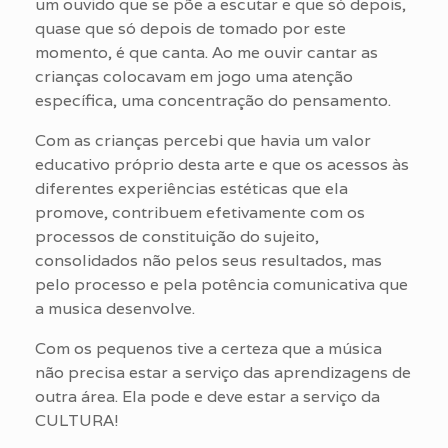
um ouvido que se põe a escutar e que só depois,
quase que só depois de tomado por este
momento, é que canta. Ao me ouvir cantar as
crianças colocavam em jogo uma atenção
específica, uma concentração do pensamento.
Com as crianças percebi que havia um valor
educativo próprio desta arte e que os acessos às
diferentes experiências estéticas que ela
promove, contribuem efetivamente com os
processos de constituição do sujeito,
consolidados não pelos seus resultados, mas
pelo processo e pela potência comunicativa que
a musica desenvolve.
Com os pequenos tive a certeza que a música
não precisa estar a serviço das aprendizagens de
outra área. Ela pode e deve estar a serviço da
CULTURA!