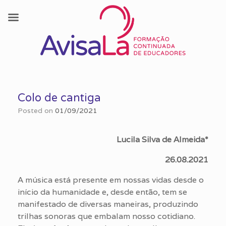
Skip
to
Colo de cantiga
content
Posted on
01/09/2021
Lucila Silva de Almeida*
26.08.2021
A música está presente em nossas vidas desde o
início da humanidade e, desde então, tem se
manifestado de diversas maneiras, produzindo
trilhas sonoras que embalam nosso cotidiano.