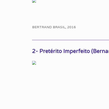
BERTRAND BRASIL, 2016
2- Pretérito Imperfeito (Berna