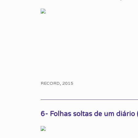
RECORD, 2015
6- Folhas soltas de um diári