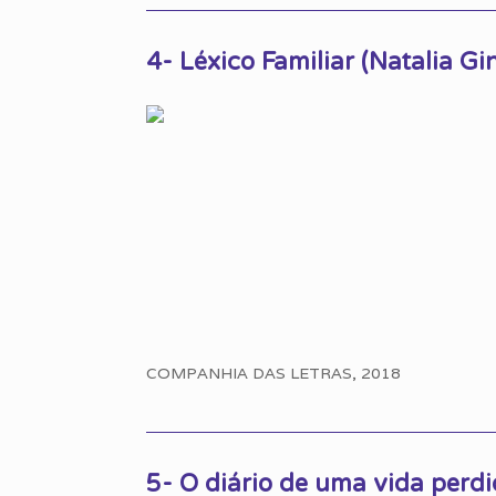
4- Léxico Familiar (Natalia Gi
COMPANHIA DAS LETRAS, 2018
5- O diário de uma vida pe