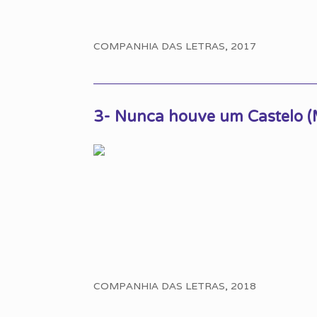
COMPANHIA DAS LETRAS, 2017
3- Nunca houve um Castelo (
COMPANHIA DAS LETRAS, 2018