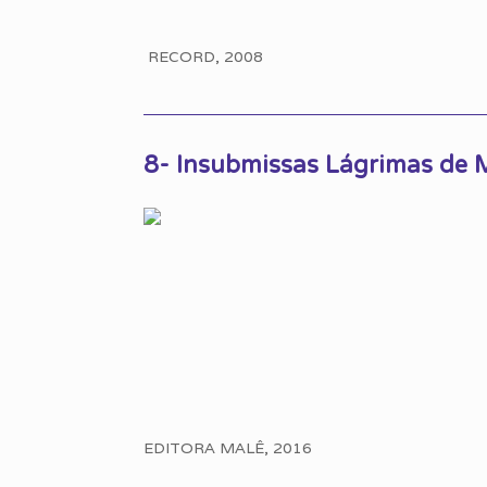
RECORD, 2008
8- Insubmissas Lágrimas de M
EDITORA MALÊ, 2016