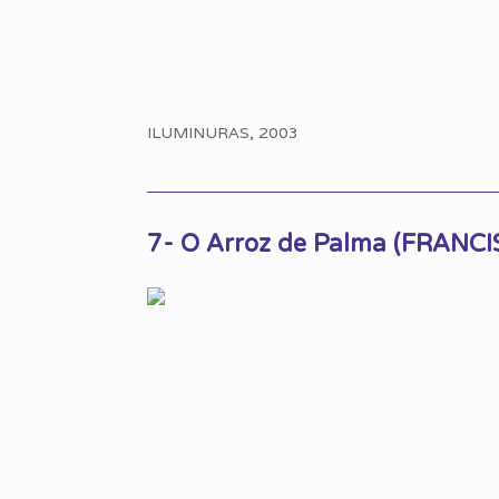
ILUMINURAS, 2003
7- O Arroz de Palma (FRAN