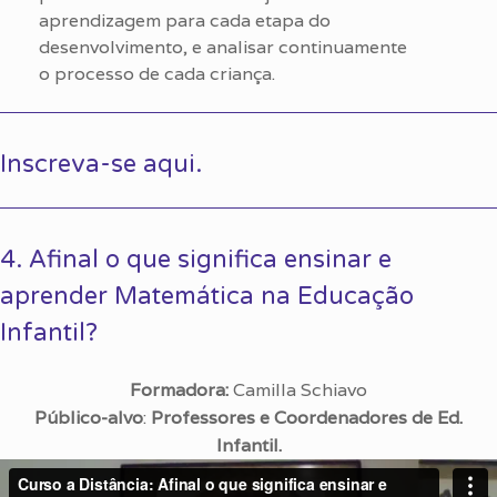
aprendizagem para cada etapa do
desenvolvimento, e analisar continuamente
o processo de cada criança.
Inscreva-se aqui.
4. Afinal o que significa ensinar e
aprender Matemática na Educação
Infantil?
Formadora:
Camilla Schiavo
Público-alvo
:
Professores e Coordenadores de Ed.
Infantil.