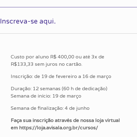
Inscreva-se aqui.
Custo por aluno R$ 400,00 ou até 3x de
R$133,33 sem juros no cartão.
Inscrição: de 19 de fevereiro a 16 de março
Duração: 12 semanas (60 h de dedicação)
Semana de início: 19 de março
Semana de finalização: 4 de junho
Faça sua inscrição através de nossa loja virtual
em https://loja.avisala.org.br/cursos/