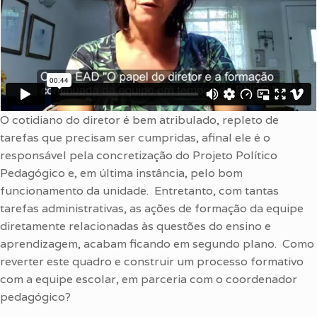
O cotidiano do diretor é bem atribulado, repleto de
tarefas que precisam ser cumpridas, afinal ele é o
responsável pela concretização do Projeto Político
Pedagógico e, em última instância, pelo bom
funcionamento da unidade. Entretanto, com tantas
tarefas administrativas, as ações de formação da equipe
diretamente relacionadas às questões do ensino e
aprendizagem, acabam ficando em segundo plano. Como
reverter este quadro e construir um processo formativo
com a equipe escolar, em parceria com o coordenador
pedagógico?