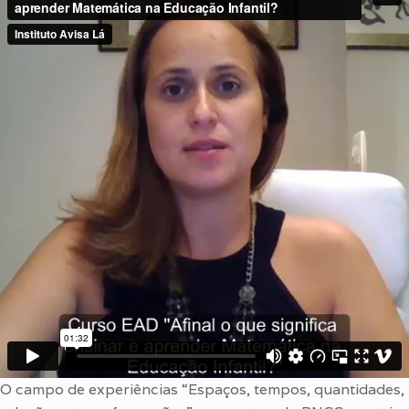
O campo de experiências “Espaços, tempos, quantidades,