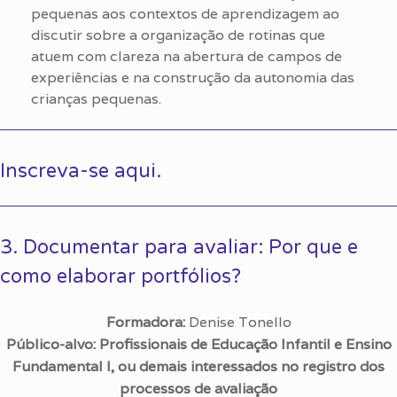
pequenas aos contextos de aprendizagem ao
discutir sobre a organização de rotinas que
atuem com clareza na abertura de campos de
experiências e na construção da autonomia das
crianças pequenas.
Inscreva-se aqui.
3. Documentar para avaliar: Por que e
como elaborar portfólios?
Formadora:
Denise Tonello
Público-alvo: Profissionais de Educação Infantil e Ensino
Fundamental I, ou demais interessados no registro dos
processos de avaliação