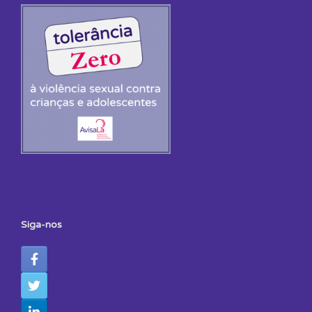
Siga-nos