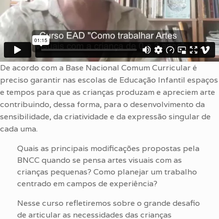
De acordo com a Base Nacional Comum Curricular é
preciso garantir nas escolas de Educação Infantil espaços
e tempos para que as crianças produzam e apreciem arte
contribuindo, dessa forma, para o desenvolvimento da
sensibilidade, da criatividade e da expressão singular de
cada uma.
Quais as principais modificações propostas pela
BNCC quando se pensa artes visuais com as
crianças pequenas? Como planejar um trabalho
centrado em campos de experiência?
Nesse curso refletiremos sobre o grande desafio
de articular as necessidades das crianças