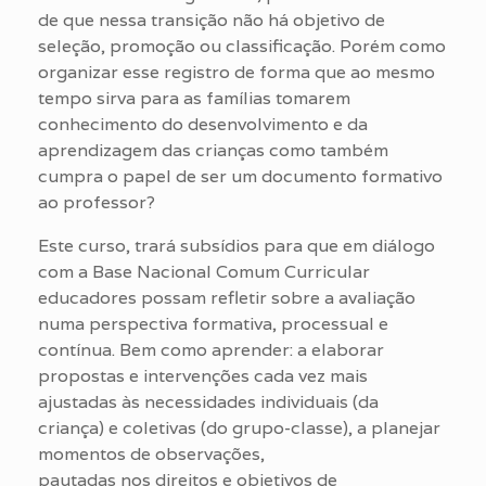
de que nessa transição não há objetivo de
seleção, promoção ou classificação. Porém como
organizar esse registro de forma que ao mesmo
tempo sirva para as famílias tomarem
conhecimento do desenvolvimento e da
aprendizagem das crianças como também
cumpra o papel de ser um documento formativo
ao professor?
Este curso, trará subsídios para que em diálogo
com a Base Nacional Comum Curricular
educadores possam refletir sobre a avaliação
numa perspectiva formativa, processual e
contínua. Bem como aprender: a elaborar
propostas e intervenções cada vez mais
ajustadas às necessidades individuais (da
criança) e coletivas (do grupo-classe), a planejar
momentos de observações,
pautadas nos direitos e objetivos de