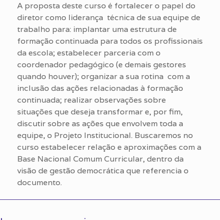
A proposta deste curso é fortalecer o papel do
diretor como liderança técnica de sua equipe de
trabalho para: implantar uma estrutura de
formação continuada para todos os profissionais
da escola; estabelecer parceria com o
coordenador pedagógico (e demais gestores
quando houver); organizar a sua rotina com a
inclusão das ações relacionadas à formação
continuada; realizar observações sobre
situações que deseja transformar e, por fim,
discutir sobre as ações que envolvem toda a
equipe, o Projeto Institucional. Buscaremos no
curso estabelecer relação e aproximações com a
Base Nacional Comum Curricular, dentro da
visão de gestão democrática que referencia o
documento.