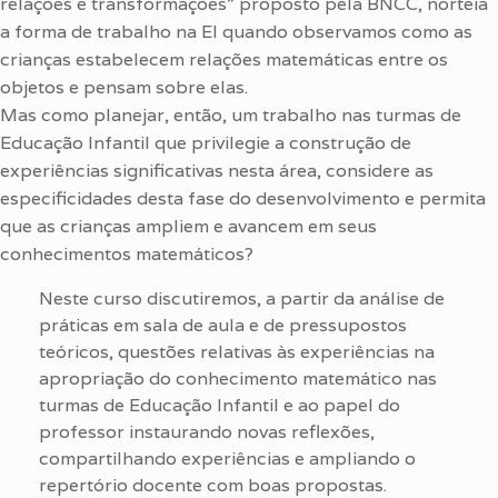
relações e transformações” proposto pela BNCC, norteia
a forma de trabalho na EI quando observamos como as
crianças estabelecem relações matemáticas entre os
objetos e pensam sobre elas.
Mas como planejar, então, um trabalho nas turmas de
Educação Infantil que privilegie a construção de
experiências significativas nesta área, considere as
especificidades desta fase do desenvolvimento e permita
que as crianças ampliem e avancem em seus
conhecimentos matemáticos?
Neste curso discutiremos, a partir da análise de
práticas em sala de aula e de pressupostos
teóricos, questões relativas às experiências na
apropriação do conhecimento matemático nas
turmas de Educação Infantil e ao papel do
professor instaurando novas reflexões,
compartilhando experiências e ampliando o
repertório docente com boas propostas.