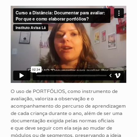
O uso de PORTFÓLIOS, como instrumento de
avaliação, valoriza a observação e o
acompanhamento do percurso de aprendizagem
de cada criança durante o ano, além de ser uma
documentação exigida pelas normas oficiais
e que deve seguir com ela seja ao mudar de
módulos ou de segmentos, preservando a ideia