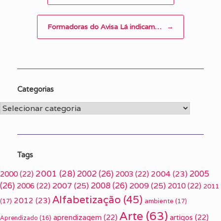
Formadoras do Avisa Lá indicam…
→
Categorias
Categorias
Tags
2001
(28)
2002
(26)
2005
2000
(22)
2003
(22)
2004
(23)
(26)
2007
(25)
2008
(26)
2009
(25)
2006
(22)
2010
(22)
2011
Alfabetização
(45)
2012
(23)
(17)
ambiente
(17)
Arte
(63)
aprendizagem
(22)
artigos
(22)
Aprendizado
(16)