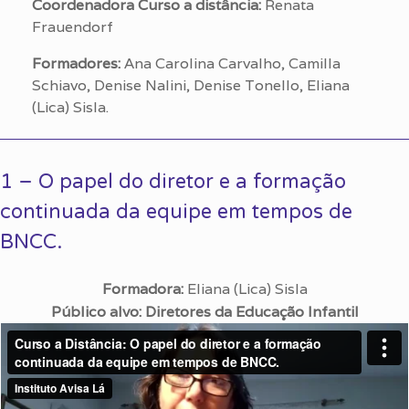
Coordenadora Curso a distância:
Renata
Frauendorf
Formadores:
Ana Carolina Carvalho, Camilla
Schiavo, Denise Nalini, Denise Tonello, Eliana
(Lica) Sisla.
1 – O papel do diretor e a formação
continuada da equipe em tempos de
BNCC.
Formadora:
Eliana (Lica) Sisla
Público
alvo: Diretores da Educação Infantil