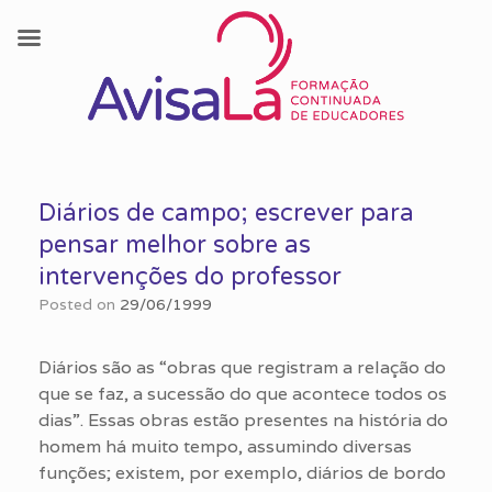
Skip
to
Diários de campo; escrever para
content
pensar melhor sobre as
intervenções do professor
Posted on
29/06/1999
Diários são as “obras que registram a relação do
que se faz, a sucessão do que acontece todos os
dias”. Essas obras estão presentes na história do
homem há muito tempo, assumindo diversas
funções; existem, por exemplo, diários de bordo