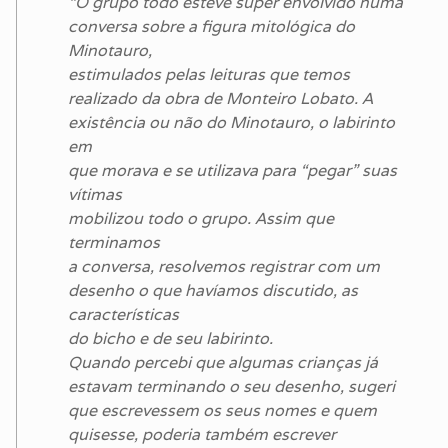
“O grupo todo esteve super envolvido numa
conversa sobre a figura mitológica do
Minotauro,
estimulados pelas leituras que temos
realizado da obra de Monteiro Lobato. A
existência ou não do Minotauro, o labirinto
em
que morava e se utilizava para “pegar” suas
vítimas
mobilizou todo o grupo. Assim que
terminamos
a conversa, resolvemos registrar com um
desenho o que havíamos discutido, as
características
do bicho e de seu labirinto.
Quando percebi que algumas crianças já
estavam terminando o seu desenho, sugeri
que escrevessem os seus nomes e quem
quisesse, poderia também escrever