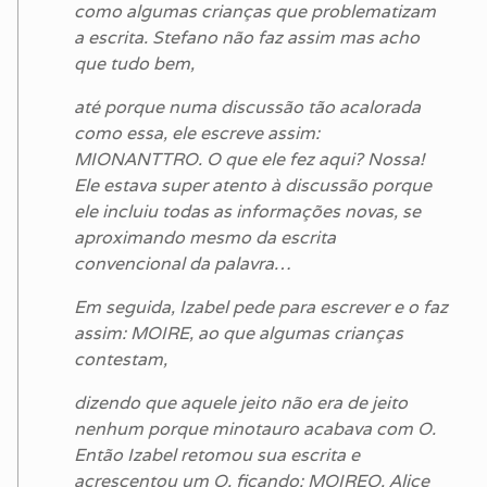
como algumas crianças que problematizam
a escrita. Stefano não faz assim mas acho
que tudo bem,
até porque numa discussão tão acalorada
como essa, ele escreve assim:
MIONANTTRO. O que ele fez aqui? Nossa!
Ele estava super atento à discussão porque
ele incluiu todas as informações novas, se
aproximando mesmo da escrita
convencional da palavra…
Em seguida, Izabel pede para escrever e o faz
assim: MOIRE, ao que algumas crianças
contestam,
dizendo que aquele jeito não era de jeito
nenhum porque minotauro acabava com O.
Então Izabel retomou sua escrita e
acrescentou um O, ficando: MOIREO. Alice