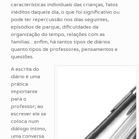
características individuais das crianças, fatos
inéditos daquele dia, o que foi significativo ou
pode ter repercussão nos dias seguintes,
episódios de parque, dificuldades da
organização do tempo, relações com as
famílias…enfim, há tantos tipos de diários
quanto tipos de professores, pensamentos e
questões.
A escrita do
diário é uma
prática
importante
para o
professor; ao
escrever ele se
coloca num
diálogo íntimo,
uma conversa