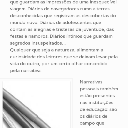
que guardam as impressões de uma inesquecível
viagem. Diários de navegadores rumo a terras
desconhecidas que registram as descobertas do
mundo novo. Diários de adolescentes que
contam as alegrias e tristezas da juventude, das
festas e namoros. Diários íntimos que guardam
segredos insuspeitados…
Qualquer que seja a natureza, alimentam a
curiosidade dos leitores que se deixam levar pela
vida do outro, por um certo olhar concedido
pela narrativa.
Narrativas
pessoais também
estão presentes
nas instituições
de educação: são
os diários de
campo que