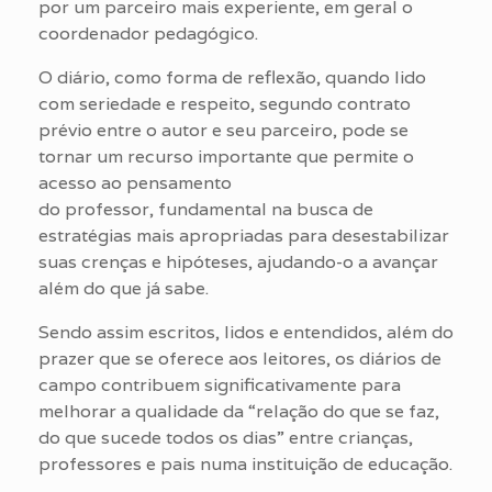
por um parceiro mais experiente, em geral o
coordenador pedagógico.
O diário, como forma de reflexão, quando lido
com seriedade e respeito, segundo contrato
prévio entre o autor e seu parceiro, pode se
tornar um recurso importante que permite o
acesso ao pensamento
do professor, fundamental na busca de
estratégias mais apropriadas para desestabilizar
suas crenças e hipóteses, ajudando-o a avançar
além do que já sabe.
Sendo assim escritos, lidos e entendidos, além do
prazer que se oferece aos leitores, os diários de
campo contribuem significativamente para
melhorar a qualidade da “relação do que se faz,
do que sucede todos os dias” entre crianças,
professores e pais numa instituição de educação.