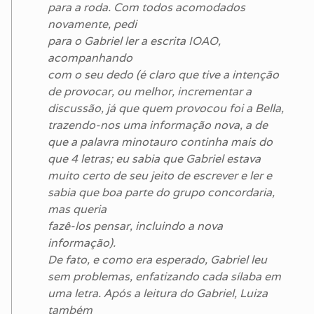
para a roda. Com todos acomodados
novamente, pedi
para o Gabriel ler a escrita IOAO,
acompanhando
com o seu dedo (é claro que tive a intenção
de provocar, ou melhor, incrementar a
discussão, já que quem provocou foi a Bella,
trazendo-nos uma informação nova, a de
que a palavra minotauro continha mais do
que 4 letras; eu sabia que Gabriel estava
muito certo de seu jeito de escrever e ler e
sabia que boa parte do grupo concordaria,
mas queria
fazê-los pensar, incluindo a nova
informação).
De fato, e como era esperado, Gabriel leu
sem problemas, enfatizando cada sílaba em
uma letra. Após a leitura do Gabriel, Luiza
também