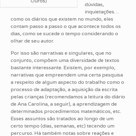
Ouros)
dúvidas,
inquietações…
como os diários que existem no mundo, eles
contam passo a passo o que acontece todos os
dias, como se sucede o tempo considerando o
olhar de seu autor.
Por isso são narrativas e singulares, que no
conjunto, compõem uma diversidade de textos
bastante interessante. Existem, por exemplo,
narrativas que empreendem uma certa pesquisa
a respeito de algum aspecto do trabalho como o
processo de adaptação, a aquisição da escrita
pelas crianças (recomendamos a leitura do diário
de Ana Carolina, a seguir), a aprendizagem de
determinados procedimentos matemáticos, etc.
Esses assuntos são tratados ao longo de um
certo tempo (dias, semanas, etc) tecendo um
percurso. Há também notas sobre reações e