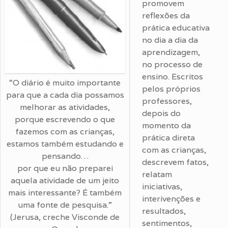
promovem
reflexões da
prática educativa
no dia a dia da
aprendizagem,
no processo de
ensino. Escritos
“O diário é muito importante
pelos próprios
para que a cada dia possamos
professores,
melhorar as atividades,
depois do
porque escrevendo o que
momento da
fazemos com as crianças,
prática direta
estamos também estudando e
com as crianças,
pensando…
descrevem fatos,
por que eu não preparei
relatam
aquela atividade de um jeito
iniciativas,
mais interessante? É também
interivenções e
uma fonte de pesquisa.”
resultados,
(Jerusa, creche Visconde de
sentimentos,