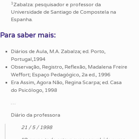
1
Zabalza: pesquisador e professor da
Universidade de Santiago de Compostela na
Espanha.
Para saber mais:
Diários de Aula, M.A. Zabalza; ed. Porto,
Portugal,1994
Observação, Registro, Reflexão, Madalena Freire
Weffort; Espaço Pedagógico, 2a ed., 1996
Era Assim, Agora Não, Regina Scarpa; ed. Casa
do Psicólogo, 1998
…
Diário da professora
21 / 5 / 1998