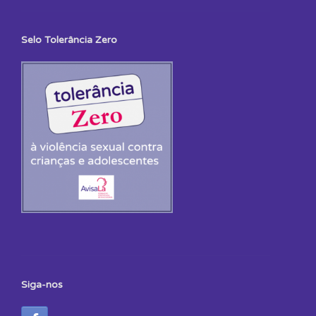
Selo Tolerância Zero
Siga-nos