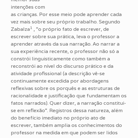
intenções com
as crianças. Por esse meio pode aprender cada
vez mais sobre seu próprio trabalho. Segundo
1
Zabalza
, “o próprio fato de escrever, de
escrever sobre sua prática, leva o professor a
aprender através da sua narração. Ao narrar a
sua experiência recente, o professor não só a
constrói linguisticamente como também a
reconstrói ao nível do discurso prático e da
atividade profissional (a descrição vê-se
continuamente excedida por abordagens
reflexivas sobre os porquês e as estruturas de
racionalidade e justificação que fundamentam os
fatos narrados). Quer dizer, a narração constitui-
se em reflexão”. Registros dessa natureza, além
do benefício imediato no próprio ato de
escrever, também amplia os conhecimentos do
professor na medida em que podem ser lidos