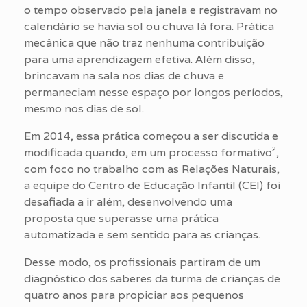
o tempo observado pela janela e registravam no
calendário se havia sol ou chuva lá fora. Prática
mecânica que não traz nenhuma contribuição
para uma aprendizagem efetiva. Além disso,
brincavam na sala nos dias de chuva e
permaneciam nesse espaço por longos períodos,
mesmo nos dias de sol.
Em 2014, essa prática começou a ser discutida e
modificada quando, em um processo formativo²,
com foco no trabalho com as Relações Naturais,
a equipe do Centro de Educação Infantil (CEI) foi
desafiada a ir além, desenvolvendo uma
proposta que superasse uma prática
automatizada e sem sentido para as crianças.
Desse modo, os profissionais partiram de um
diagnóstico dos saberes da turma de crianças de
quatro anos para propiciar aos pequenos