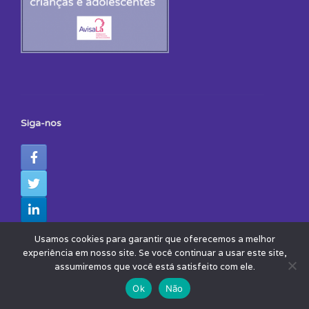
Siga-nos
Usamos cookies para garantir que oferecemos a melhor
experiência em nosso site. Se você continuar a usar este site,
assumiremos que você está satisfeito com ele.
Ok
Não