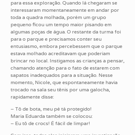
para essa exploração. Quando lá chegaram se
interessaram momentaneamente em andar por
toda a quadra molhada, porém um grupo
pequeno ficou um tempo maior pisando em
algumas poças de água. O restante da turma foi
para o parque e precisamos conter seu
entusiasmo, embora percebessem que o parque
estava molhado acreditavam que poderiam
brincar no local. Instigamos as crianças a pensar,
chamando atenção para o fato de estarem com
sapatos inadequados para a situação. Nesse
momento, Nicole, que espontaneamente havia
trocado na sala seu tênis por uma galocha,
rapidamente disse:
– Tô de bota, meu pé tá protegido!
Maria Eduarda também se colocou:
– Eu tô de crocs! É fácil de limpar!