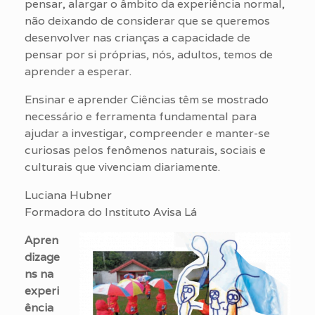
pensar, alargar o âmbito da experiência normal,
não deixando de considerar que se queremos
desenvolver nas crianças a capacidade de
pensar por si próprias, nós, adultos, temos de
aprender a esperar.
Ensinar e aprender Ciências têm se mostrado
necessário e ferramenta fundamental para
ajudar a investigar, compreender e manter-se
curiosas pelos fenômenos naturais, sociais e
culturais que vivenciam diariamente.
Luciana Hubner
Formadora do Instituto Avisa Lá
Apren
dizage
ns na
experi
ência