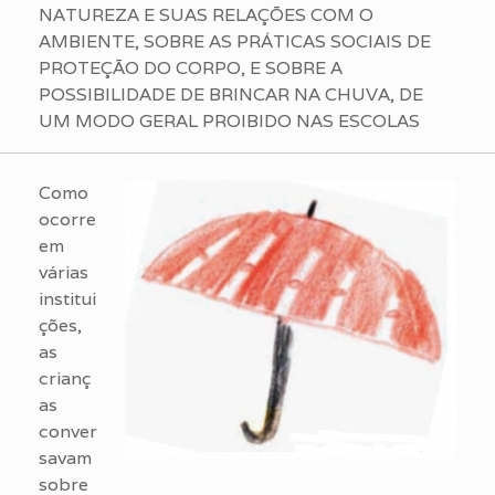
NATUREZA E SUAS RELAÇÕES COM O
AMBIENTE, SOBRE AS PRÁTICAS SOCIAIS DE
PROTEÇÃO DO CORPO, E SOBRE A
POSSIBILIDADE DE BRINCAR NA CHUVA, DE
UM MODO GERAL PROIBIDO NAS ESCOLAS
Como
ocorre
em
várias
institui
ções,
as
crianç
as
conver
savam
sobre