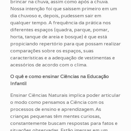
brincar na chuva, assim como após a chuva.
Nossa intenção foi que saíssem primeiro em um
dia chuvoso e, depois, pudessem sair em
qualquer tempo. A frequência da prática nos
diferentes espaços (quadra, parque, pomar,
horta, tanque de areia e bosque) é que está
propiciando repertório para que possam realizar
comparações sobre os espaços, suas
características e a adequação de vestimentas e
acessórios de acordo com o clima.
O quê e como ensinar Ciências na Educação
Infantil
Ensinar Ciências Naturais implica poder articular
o modo como pensamos a Ciência com os
processos de ensino e aprendizagem. As
crianças pequenas têm mentes curiosas,
constantemente buscam respostas para fatos e
situações observadas. Estão imersas em um