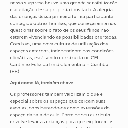
nossa surpresa houve uma grande sensibilização
e aceitação dessa proposta inusitada. A alegria
das crianças dessa primeira turma participante
contagiou outras famílias, que começaram a nos
questionar sobre o fato de os seus filhos não
estarem vivenciando as possibilidades ofertadas.
Com isso, uma nova cultura de utilização dos
espaços externos, independente das condições
climáticas, está sendo construída no CEI
Cantinho Feliz da Irmã Clementina – Curitiba
(PR)
Aqui como lá, também chove….
Os professores também valorizam o que é
especial sobre os espaços que cercam suas
escolas, considerando-os como extensões do
espaço da sala de aula. Parte de seu currículo
envolve levar as crianças para que explorem as