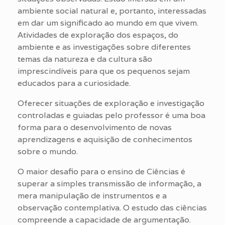
ambiente social natural e, portanto, interessadas
em dar um significado ao mundo em que vivem.
Atividades de exploração dos espaços, do
ambiente e as investigações sobre diferentes
temas da natureza e da cultura são
imprescindíveis para que os pequenos sejam
educados para a curiosidade.
Oferecer situações de exploração e investigação
controladas e guiadas pelo professor é uma boa
forma para o desenvolvimento de novas
aprendizagens e aquisição de conhecimentos
sobre o mundo.
O maior desafio para o ensino de Ciências é
superar a simples transmissão de informação, a
mera manipulação de instrumentos e a
observação contemplativa. O estudo das ciências
compreende a capacidade de argumentação.