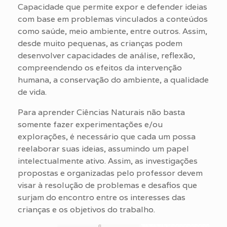
Capacidade que permite expor e defender ideias
com base em problemas vinculados a conteúdos
como saúde, meio ambiente, entre outros. Assim,
desde muito pequenas, as crianças podem
desenvolver capacidades de análise, reflexão,
compreendendo os efeitos da intervenção
humana, a conservação do ambiente, a qualidade
de vida.
Para aprender Ciências Naturais não basta
somente fazer experimentações e/ou
explorações, é necessário que cada um possa
reelaborar suas ideias, assumindo um papel
intelectualmente ativo. Assim, as investigações
propostas e organizadas pelo professor devem
visar à resolução de problemas e desafios que
surjam do encontro entre os interesses das
crianças e os objetivos do trabalho.