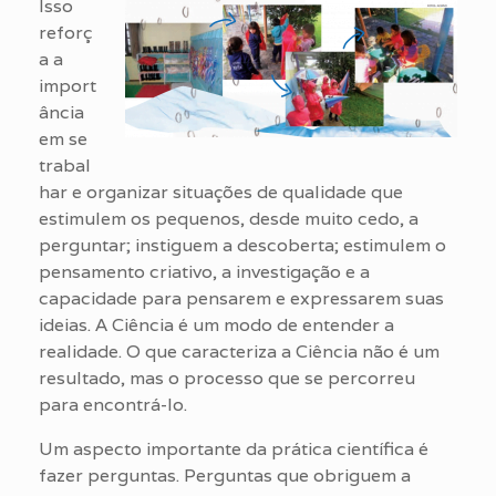
Isso
reforç
a a
import
ância
em se
trabal
har e organizar situações de qualidade que
estimulem os pequenos, desde muito cedo, a
perguntar; instiguem a descoberta; estimulem o
pensamento criativo, a investigação e a
capacidade para pensarem e expressarem suas
ideias. A Ciência é um modo de entender a
realidade. O que caracteriza a Ciência não é um
resultado, mas o processo que se percorreu
para encontrá-lo.
Um aspecto importante da prática científica é
fazer perguntas. Perguntas que obriguem a