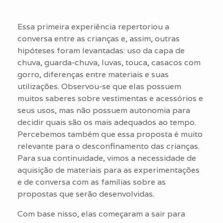
Essa primeira experiência repertoriou a
conversa entre as crianças e, assim, outras
hipóteses foram levantadas: uso da capa de
chuva, guarda-chuva, luvas, touca, casacos com
gorro, diferenças entre materiais e suas
utilizações. Observou-se que elas possuem
muitos saberes sobre vestimentas e acessórios e
seus usos, mas não possuem autonomia para
decidir quais são os mais adequados ao tempo.
Percebemos também que essa proposta é muito
relevante para o desconfinamento das crianças.
Para sua continuidade, vimos a necessidade de
aquisição de materiais para as experimentações
e de conversa com as famílias sobre as
propostas que serão desenvolvidas.
Com base nisso, elas começaram a sair para