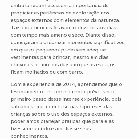
embora reconhecessem a importância de
propiciar experiências de exploração nos
espaços externos com elementos da natureza.
Tais experiências ficavam reduzidas aos dias
com tempo mais ameno e seco. Diante disso,
começaram a organizar momentos significativos,
em que os pequenos pudessem adequar
vestimentas para brincar, mesmo em dias
chuvosos, como nos dias em que os espaços
ficam molhados ou com barro.
Com a experiência de 2014, aprendemos que o
levantamento de conhecimento prévio seria o
primeiro passo dessa intensa experiência, pois
sabíamos que, com base nas hipóteses das
crianças sobre o uso dos espaços externos,
poderíamos planejar práticas que para elas
fizessem sentido e ampliasse seus
conhecimentos.