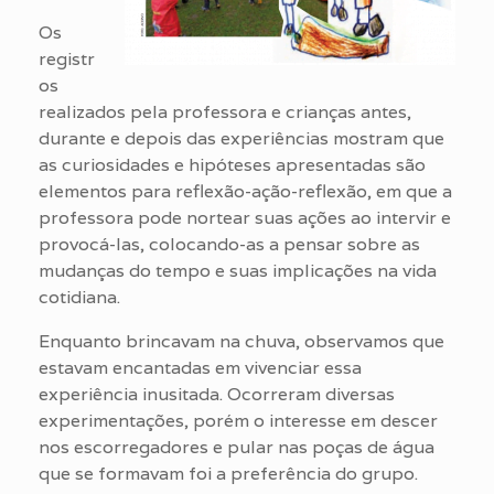
Os
registr
os
realizados pela professora e crianças antes,
durante e depois das experiências mostram que
as curiosidades e hipóteses apresentadas são
elementos para reflexão-ação-reflexão, em que a
professora pode nortear suas ações ao intervir e
provocá-las, colocando-as a pensar sobre as
mudanças do tempo e suas implicações na vida
cotidiana.
Enquanto brincavam na chuva, observamos que
estavam encantadas em vivenciar essa
experiência inusitada. Ocorreram diversas
experimentações, porém o interesse em descer
nos escorregadores e pular nas poças de água
que se formavam foi a preferência do grupo.