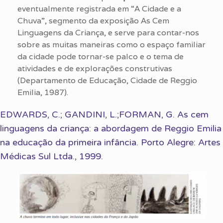
eventualmente registrada em “A Cidade e a
Chuva”, segmento da exposição As Cem
Linguagens da Criança, e serve para contar-nos
sobre as muitas maneiras como o espaço familiar
da cidade pode tornar-se palco e o tema de
atividades e de explorações construtivas
(Departamento de Educação, Cidade de Reggio
Emilia, 1987).
EDWARDS, C.; GANDINI, L.;FORMAN, G. As cem
linguagens da criança: a abordagem de Reggio Emilia
na educação da primeira infância. Porto Alegre: Artes
Médicas Sul Ltda., 1999.