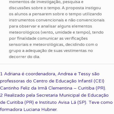
momentos de investigação, pesquisa e
discussões sobre o tempo. A proposta instigou
os alunos a pensarem sobre o tempo utilizando
instrumentos convencionais e não convencionais
para observar e analisar alguns elementos
meteorológicos (vento, umidade e tempo), tendo
por finalidade comunicar as verificações
sensoriais e meteorológicas, decidindo com o
grupo a adequação de suas vestimentas no
decorrer do dia.
1 Adriana é coordenadora, Andrea e Tessy são
professoras do Centro de Educação Infantil (CEI)
Cantinho Feliz da Irmã Clementina – Curitiba (PR).
2 Realizado pela Secretaria Municipal de Educação
de Curitiba (PR) e Instituto Avisa Lá (SP). Teve como
formadora Luciana Hubner.