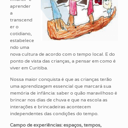
aprender
a
transcend
er o
cotidiano,
estabelece
ndo uma
nova cultura de acordo com o tempo local. E do
ponto de vista das crianças, a pensar em como é
viver em Curitiba.
Nossa maior conquista é que as crianças terão
uma aprendizagem essencial que marcará sua
memória de infância: saber o quão maravilhoso é
brincar nos dias de chuva e que na escola as
interações e brincadeiras acontecem
independentes das condições do tempo.
Campo de experiências: espaços, tempos,