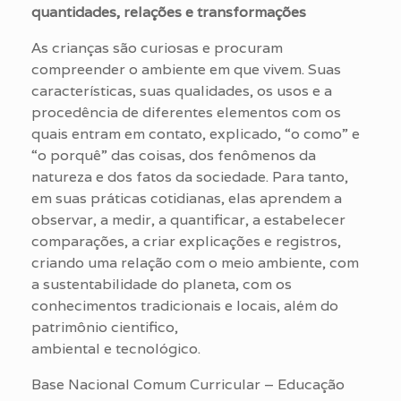
quantidades, relações e transformações
As crianças são curiosas e procuram
compreender o ambiente em que vivem. Suas
características, suas qualidades, os usos e a
procedência de diferentes elementos com os
quais entram em contato, explicado, “o como” e
“o porquê” das coisas, dos fenômenos da
natureza e dos fatos da sociedade. Para tanto,
em suas práticas cotidianas, elas aprendem a
observar, a medir, a quantificar, a estabelecer
comparações, a criar explicações e registros,
criando uma relação com o meio ambiente, com
a sustentabilidade do planeta, com os
conhecimentos tradicionais e locais, além do
patrimônio cientifico,
ambiental e tecnológico.
Base Nacional Comum Curricular – Educação