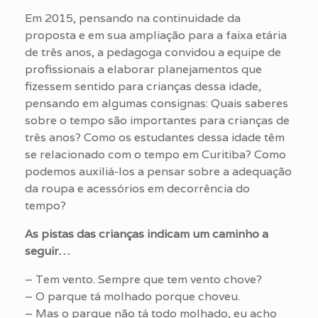
Em 2015, pensando na continuidade da
proposta e em sua ampliação para a faixa etária
de três anos, a pedagoga convidou a equipe de
profissionais a elaborar planejamentos que
fizessem sentido para crianças dessa idade,
pensando em algumas consignas: Quais saberes
sobre o tempo são importantes para crianças de
três anos? Como os estudantes dessa idade têm
se relacionado com o tempo em Curitiba? Como
podemos auxiliá-los a pensar sobre a adequação
da roupa e acessórios em decorrência do
tempo?
As pistas das crianças indicam um caminho a
seguir…
– Tem vento. Sempre que tem vento chove?
– O parque tá molhado porque choveu.
– Mas o parque não tá todo molhado, eu acho