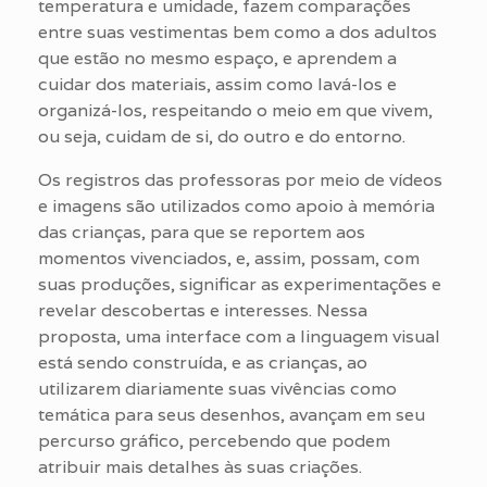
temperatura e umidade, fazem comparações
entre suas vestimentas bem como a dos adultos
que estão no mesmo espaço, e aprendem a
cuidar dos materiais, assim como lavá-los e
organizá-los, respeitando o meio em que vivem,
ou seja, cuidam de si, do outro e do entorno.
Os registros das professoras por meio de vídeos
e imagens são utilizados como apoio à memória
das crianças, para que se reportem aos
momentos vivenciados, e, assim, possam, com
suas produções, significar as experimentações e
revelar descobertas e interesses. Nessa
proposta, uma interface com a linguagem visual
está sendo construída, e as crianças, ao
utilizarem diariamente suas vivências como
temática para seus desenhos, avançam em seu
percurso gráfico, percebendo que podem
atribuir mais detalhes às suas criações.