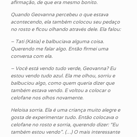
afirmação, de que era mesmo bonito.
Quando Geovanna percebeu o que estava
acontecendo, ela também colocou seu pedaço
no rosto e ficou olhando através dele. Ela falou:
– Tati (Kátia) e balbuciava alguma coisa.
Querendo me falar algo. Então firmei uma
conversa com ela.
– Você está vendo tudo verde, Geovanna? Eu
estou vendo tudo azul. Ela me olhou, sorriu e
balbuciou algo, como quem queria dizer que
também estava vendo. E voltou a colocar o
celofane nos olhos novamente.
Heloisa sorria. Ela é uma criança muito alegre e
gosta de experimentar tudo. Então colocava o
celofane no rosto e sorria, querendo dizer: “Eu
também estou vendo”. (…) O mais interessante