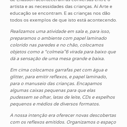
artista e as necessidades das crianças. Aí Arte e
educação se encontram. E as crianças nos dão
todos os exemplos de que isto está acontecendo.
Realizamos uma atividade em sala e, para isso,
preparamos o ambiente com papel laminado
colorido nas paredes e no chão, colocamos
objetos como a “colmeia”6 virada para baixo que
dá a sensação de uma mesa grande e baixa.
Em cima colocamos garrafas pet com água e
glitter, para emitir reflexos, e papel laminado,
para o manuseio das crianças. Encapamos
algumas caixas pequenas para que elas
pudessem se olhar, latas de leite, CDs e espelhos
pequenos e médios de diversos formatos.
A nossa intenção era oferecer novas descobertas
com os reflexos emitidos. Organizamos o espaço