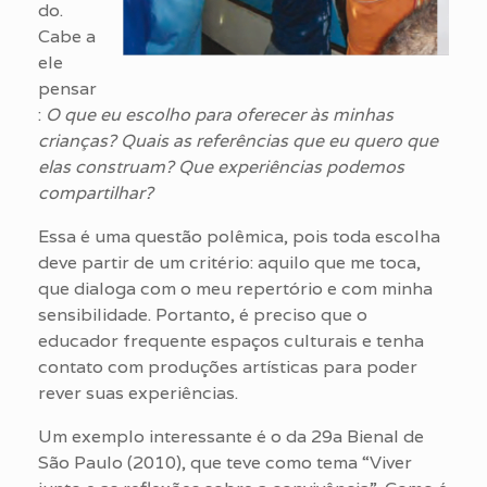
do.
Cabe a
ele
pensar
:
O que eu escolho para oferecer
às minhas
crianças? Quais as referências que eu
quero que
elas construam? Que experiências podemos
compartilhar?
Essa é uma questão polêmica, pois toda escolha
deve partir de um critério: aquilo que me toca,
que dialoga com o meu repertório e com minha
sensibilidade. Portanto, é preciso que o
educador frequente espaços culturais e tenha
contato com produções artísticas para poder
rever suas experiências.
Um exemplo interessante é o da 29a Bienal de
São Paulo (2010), que teve como tema “Viver