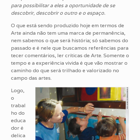
para possibilitar a eles a oportunidade de se
descobrir, descobrir o outro e o espaço.
O que está sendo produzido hoje em termos de
Arte ainda não tem uma marca de permanência,
nem sabemos o que será história; só sabemos do
passado e é nele que buscamos referências para
tecer comentários, ler críticas de Arte. Somente o
tempo e a experiência vivida é que vão mostrar o
caminho do que será trilhado e valorizado no
campo das artes.
Logo,
o
trabal
ho do
educa
dor é
delica