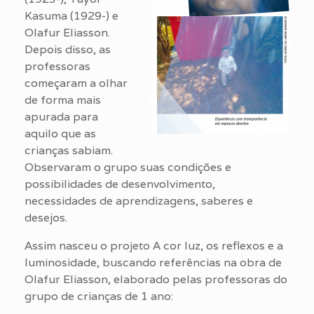
Kasuma (1929-) e
Olafur Eliasson.
Depois disso, as
professoras
começaram a olhar
de forma mais
apurada para
aquilo que as
crianças sabiam.
Observaram o grupo suas condições e
possibilidades de desenvolvimento,
necessidades de aprendizagens, saberes e
desejos.
Assim nasceu o projeto A cor luz, os reflexos e a
luminosidade, buscando referências na obra de
Olafur Eliasson, elaborado pelas professoras do
grupo de crianças de 1 ano: