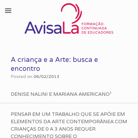
Skip
to
A criança e a Arte: busca e
content
encontro
Posted on
06/02/2013
DENISE NALINI E MARIANA AMERICANO¹
PENSAR EM UM TRABALHO QUE SE APÓIE EM
ELEMENTOS DA ARTE CONTEMPORÂNEA COM
CRIANÇAS DE 0 A 3 ANOS REQUER
CONHECIMENTO SOBRE O