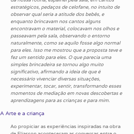
estratégicos, pedaços de celofane, no intuito de
observar qual seria a atitude dos bebês, e
enquanto brincavam nos cantos alguns
encontravam o material, colocavam nos olhos e
passeavam pela sala, observando o entorno
naturalmente, como se aquilo fosse algo normal
para eles. Isso me mostrou que a proposta teve e
fez um sentido para eles. O que parecia uma
simples brincadeira se tornou algo muito
significativo, afirmando a ideia de que é
necessário
vivenciar diversas situações,
experimentar, tocar, sentir, transformando esses
momentos de mediação em novas descobertas e
aprendizagens para as crianças e para mim.
A Arte e a criança
Ao propiciar as experiências inspiradas na obra
de Eliasson aconteceram as conversas entre o