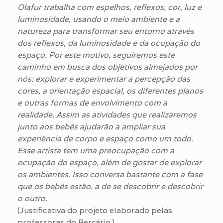
Olafur trabalha com espelhos, reflexos, cor, luz e
luminosidade, usando o meio ambiente e a
natureza para transformar seu entorno através
dos reflexos, da luminosidade e da ocupação do
espaço. Por este motivo, seguiremos este
caminho em busca dos objetivos almejados por
nós: explorar e experimentar a percepção das
cores, a orientação espacial, os diferentes planos
e outras formas de envolvimento com a
realidade. Assim as atividades que realizaremos
junto aos bebês ajudarão a ampliar sua
experiência de
corpo e espaço como um todo.
Esse artista tem uma preocupação com a
ocupação do espaço, além de gostar de explorar
os ambientes. Isso conversa bastante com a fase
que os bebês estão, a de se descobrir e descobrir
o outro.
(Justificativa do projeto elaborado pelas
professoras do Berçário.)