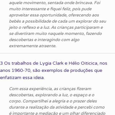
aquele movimento, sentada onde brincava. Foi
muito interessante e fiquei feliz, pois pude
aproveitar essa oportunidade, oferecendo aos
bebês a possibilidade de cada um explorar do seu
jeito o reflexo e a luz. As crianças participaram e
se divertiram muito naquele momento, fazendo
descobertas e interagindo com algo
extremamente atraente.
3 Os trabalhos de Lygia Clark e Hélio Oiticica, nos
anos 1960-70, são exemplos de produções que
enfatizam essa ideia.
Com essa experiência, as crianças fizeram
descobertas, explorando a luz, o espaço e o
corpo. Compartilhei a alegria e o prazer deles
durante a realização da atividade e percebi como
é importante a mediação e um olhar diferenciado