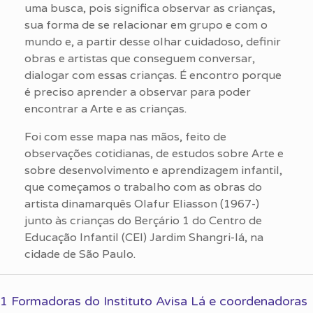
uma busca, pois significa observar as crianças,
sua forma de se relacionar em grupo e com o
mundo e, a partir desse olhar cuidadoso, definir
obras e artistas que conseguem conversar,
dialogar com essas crianças. É encontro porque
é preciso aprender a observar para poder
encontrar a Arte e as crianças.
Foi com esse mapa nas mãos, feito de
observações cotidianas, de estudos sobre Arte e
sobre desenvolvimento e aprendizagem infantil,
que começamos o trabalho com as obras do
artista dinamarquês Olafur Eliasson (1967-)
junto às crianças do Berçário 1 do Centro de
Educação Infantil (CEI) Jardim Shangri-lá, na
cidade de São Paulo.
1 Formadoras do Instituto Avisa Lá e coordenadoras