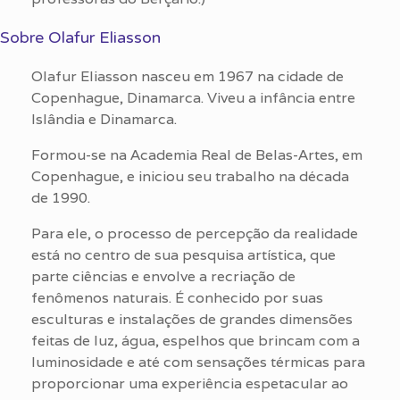
Sobre Olafur Eliasson
Olafur Eliasson nasceu em 1967 na cidade de
Copenhague, Dinamarca. Viveu a infância entre
Islândia e Dinamarca.
Formou-se na Academia Real de Belas-Artes, em
Copenhague, e iniciou seu trabalho na década
de 1990.
Para ele, o processo de percepção da realidade
está no centro de sua pesquisa artística, que
parte ciências e envolve a recriação de
fenômenos naturais. É conhecido por suas
esculturas e instalações de grandes dimensões
feitas de luz, água, espelhos que brincam com a
luminosidade e até com sensações térmicas para
proporcionar uma experiência espetacular ao