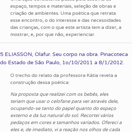
espaço, tempos e materiais, seleção de obras e
criação de ambientes. Uma poética que retrata
esse encontro, o do interesse e das necessidades
das crianças, com o que este artista tem a dizer, a
mostrar, e, por que não, experienciar.
5 ELIASSON, Olafur. Seu corpo na obra. Pinacoteca
do Estado de São Paulo, 1o/10/2011 a 8/1/2012.
O trecho do relato da professora Kátia revela a
construção dessa poética:
Na proposta que realizei com os bebês, eles
teriam que usar o celofane para ver através dele,
ocupando-se tanto do papel quanto do espaço
externo e da luz natural do sol. Recortei vários
pedaços em cores e tamanhos variados. Ofereci a
eles e, de imediato, vi a reação nos olhos de cada