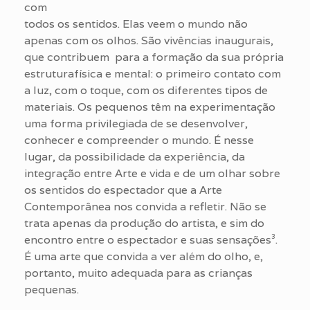
com
todos os sentidos. Elas veem o mundo não
apenas com os olhos. São vivências inaugurais,
que contribuem para a formação da sua própria
estruturafísica e mental: o primeiro contato com
a luz, com o toque, com os diferentes tipos de
materiais. Os pequenos têm na experimentação
uma forma privilegiada de se desenvolver,
conhecer e compreender o mundo. É nesse
lugar, da possibilidade da experiência, da
integração entre Arte e vida e de um olhar sobre
os sentidos do espectador que a Arte
Contemporânea nos convida a refletir. Não se
trata apenas da produção do artista, e sim do
encontro entre o espectador e suas sensações³.
É uma arte que convida a ver além do olho, e,
portanto, muito adequada para as crianças
pequenas.