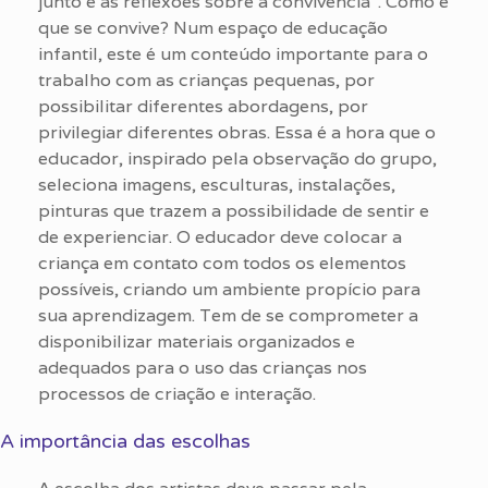
junto e as reflexões sobre a convivência”. Como é
que se convive? Num espaço de educação
infantil, este é um conteúdo importante para o
trabalho com as crianças pequenas, por
possibilitar diferentes abordagens, por
privilegiar diferentes obras. Essa é a hora que o
educador, inspirado pela observação do grupo,
seleciona imagens, esculturas, instalações,
pinturas que trazem a possibilidade de sentir e
de experienciar. O educador deve colocar a
criança em contato com todos os elementos
possíveis, criando um ambiente propício para
sua aprendizagem. Tem de se comprometer a
disponibilizar materiais organizados e
adequados para o uso das crianças nos
processos de criação e interação.
A importância das escolhas