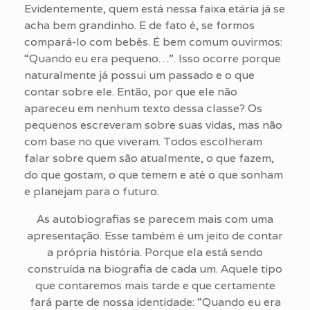
Evidentemente, quem está nessa faixa etária já se
acha bem grandinho. E de fato é, se formos
compará-lo com bebês. É bem comum ouvirmos:
“Quando eu era pequeno…”. Isso ocorre porque
naturalmente já possui um passado e o que
contar sobre ele. Então, por que ele não
apareceu em nenhum texto dessa classe? Os
pequenos escreveram sobre suas vidas, mas não
com base no que viveram. Todos escolheram
falar sobre quem são atualmente, o que fazem,
do que gostam, o que temem e até o que sonham
e planejam para o futuro.
As autobiografias se parecem mais com uma
apresentação. Esse também é um jeito de contar
a própria história. Porque ela está sendo
construída na biografia de cada um. Aquele tipo
que contaremos mais tarde e que certamente
fará parte de nossa identidade: “Quando eu era