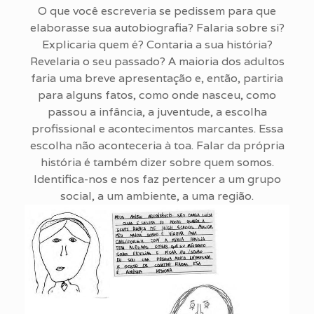
O que você escreveria se pedissem para que
elaborasse sua autobiografia? Falaria sobre si?
Explicaria quem é? Contaria a sua história?
Revelaria o seu passado? A maioria dos adultos
faria uma breve apresentação e, então, partiria
para alguns fatos, como onde nasceu, como
passou a infância, a juventude, a escolha
profissional e acontecimentos marcantes. Essa
escolha não aconteceria à toa. Falar da própria
história é também dizer sobre quem somos.
Identifica-nos e nos faz pertencer a um grupo
social, a um ambiente, a uma região.