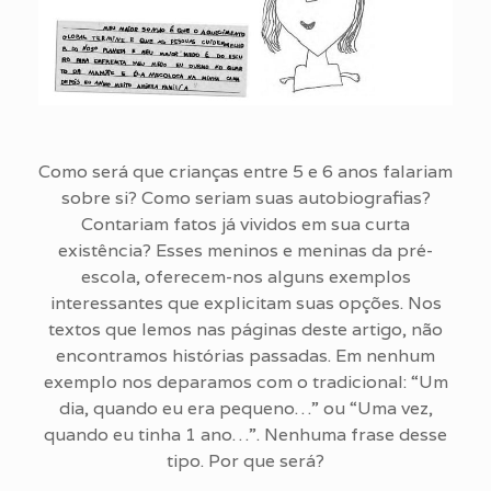
Como será que crianças entre 5 e 6 anos falariam
sobre si? Como seriam suas autobiografias?
Contariam fatos já vividos em sua curta
existência? Esses meninos e meninas da pré-
escola, oferecem-nos alguns exemplos
interessantes que explicitam suas opções. Nos
textos que lemos nas páginas deste artigo, não
encontramos histórias passadas. Em nenhum
exemplo nos deparamos com o tradicional: “Um
dia, quando eu era pequeno…” ou “Uma vez,
quando eu tinha 1 ano…”. Nenhuma frase desse
tipo. Por que será?