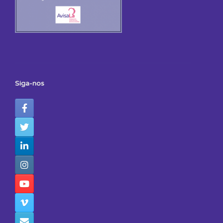
Siga-nos