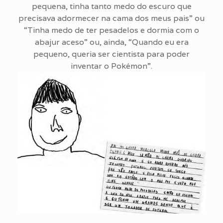
pequena, tinha tanto medo do escuro que
precisava adormecer na cama dos meus pais” ou
“Tinha medo de ter pesadelos e dormia com o
abajur aceso” ou, ainda, “Quando eu era
pequeno, queria ser cientista para poder
inventar o Pokémon”.