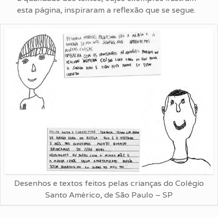
esta página, inspiraram a reflexão que se segue.
Desenhos e textos feitos pelas crianças do Colégio
Santo Américo, de São Paulo – SP