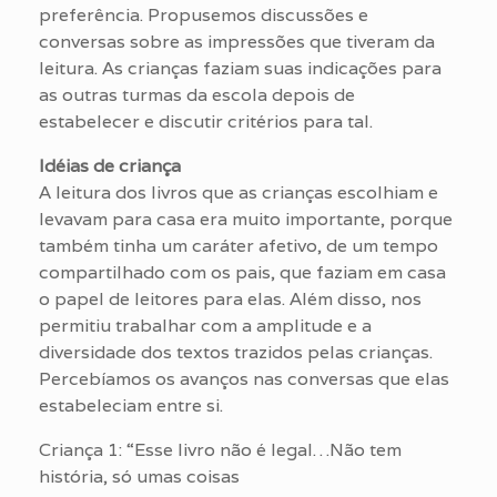
preferência. Propusemos discussões e
conversas sobre as impressões que tiveram da
leitura. As crianças faziam suas indicações para
as outras turmas da escola depois de
estabelecer e discutir critérios para tal.
Idéias de criança
A leitura dos livros que as crianças escolhiam e
levavam para casa era muito importante, porque
também tinha um caráter afetivo, de um tempo
compartilhado com os pais, que faziam em casa
o papel de leitores para elas. Além disso, nos
permitiu trabalhar com a amplitude e a
diversidade dos textos trazidos pelas crianças.
Percebíamos os avanços nas conversas que elas
estabeleciam entre si.
Criança 1: “Esse livro não é legal…Não tem
história, só umas coisas