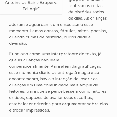
Antoine de Saint-Exupéry.
realizamos rodas
Ed. Agir”
de histórias todos
os dias. As crianças
adoram e aguardam com entusiasmo esse
momento. Lemos contos, fábulas, mitos, poesias,
criando climas de mistério, curiosidade e
diversão.
Funciono como uma interpretante do texto, já
que as crianças não lêem
convencionalmente. Para além da gratificação
esse momento diário de entrega à magia e ao
encantamento, havia a intenção de inserir as
crianças em uma comunidade mais ampla de
leitores, para que se percebessem como leitores
críticos, capazes de avaliar suas escolhas,
estabelecer critérios para argumentar sobre elas
e trocar impressões.