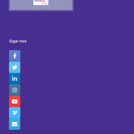
Siga-nos