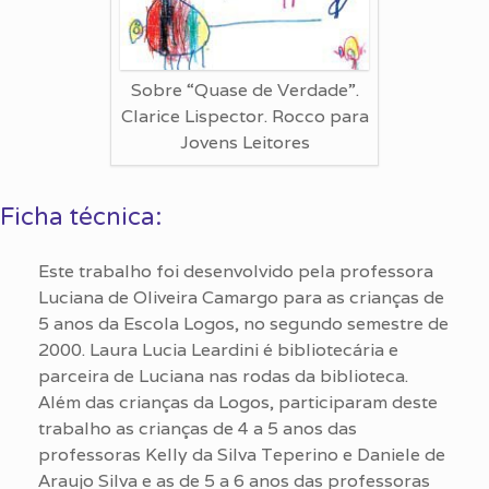
Sobre “Quase de Verdade”.
Clarice Lispector. Rocco para
Jovens Leitores
Ficha técnica:
Este trabalho foi desenvolvido pela professora
Luciana de Oliveira Camargo para as crianças de
5 anos da Escola Logos, no segundo semestre de
2000. Laura Lucia Leardini é bibliotecária e
parceira de Luciana nas rodas da biblioteca.
Além das crianças da Logos, participaram deste
trabalho as crianças de 4 a 5 anos das
professoras Kelly da Silva Teperino e Daniele de
Araujo Silva e as de 5 a 6 anos das professoras