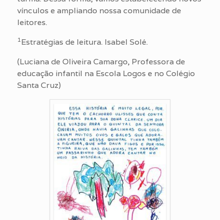
vínculos e ampliando nossa comunidade de
leitores.
1
Estratégias de leitura. Isabel Solé.
(Luciana de Oliveira Camargo, Professora de
educação infantil na Escola Logos e no Colégio
Santa Cruz)