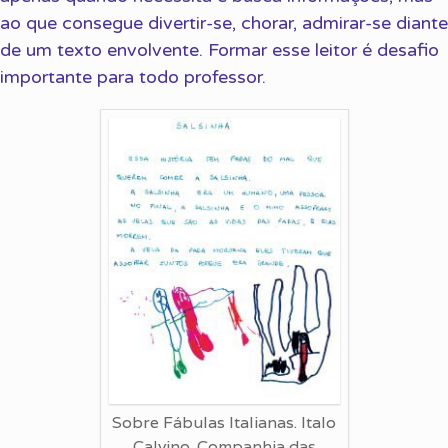
ao que consegue divertir-se, chorar, admirar-se diante
de um texto envolvente. Formar esse leitor é desafio
importante para todo professor.
Sobre Fábulas Italianas. Italo
Calvino. Companhia das