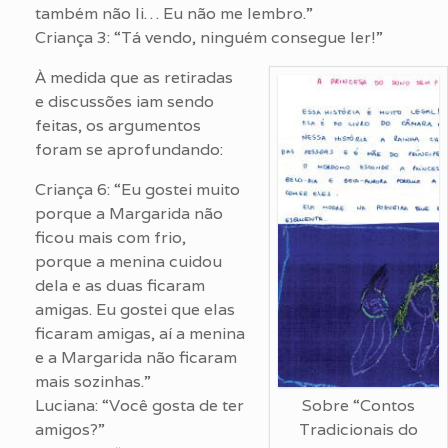
também não li… Eu não me lembro.”
Criança 3: “Tá vendo, ninguém consegue ler!”
À medida que as retiradas
e discussões iam sendo
feitas, os argumentos
foram se aprofundando:
Criança 6: “Eu gostei muito
porque a Margarida não
ficou mais com frio,
porque a menina cuidou
dela e as duas ficaram
amigas. Eu gostei que elas
ficaram amigas, aí a menina
e a Margarida não ficaram
mais sozinhas.”
Sobre “Contos
Luciana: “Você gosta de ter
Tradicionais do
amigos?”