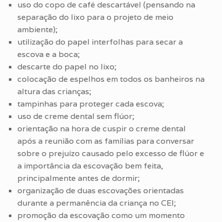
uso do copo de café descartável (pensando na
separação do lixo para o projeto de meio
ambiente);
utilização do papel interfolhas para secar a
escova e a boca;
descarte do papel no lixo;
colocação de espelhos em todos os banheiros na
altura das crianças;
tampinhas para proteger cada escova;
uso de creme dental sem flúor;
orientação na hora de cuspir o creme dental
após a reunião com as famílias para conversar
sobre o prejuízo causado pelo excesso de flúor e
a importância da escovação bem feita,
principalmente antes de dormir;
organização de duas escovações orientadas
durante a permanência da criança no CEI;
promoção da escovação como um momento