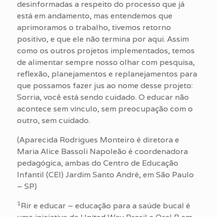
desinformadas a respeito do processo que já
está em andamento, mas entendemos que
aprimoramos o trabalho, tivemos retorno
positivo, e que ele não termina por aqui. Assim
como os outros projetos implementados, temos
de alimentar sempre nosso olhar com pesquisa,
reflexão, planejamentos e replanejamentos para
que possamos fazer jus ao nome desse projeto:
Sorria, você está sendo cuidado. O educar não
acontece sem vínculo, sem preocupação com o
outro, sem cuidado.
(Aparecida Rodrigues Monteiro é diretora e
Maria Alice Bassoli Napoleão é coordenadora
pedagógica, ambas do Centro de Educação
Infantil (CEI) Jardim Santo André, em São Paulo
– SP)
1
Rir e educar – educação para a saúde bucal é