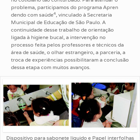
problema, participamos do programa Apren
4
dendo com saúde
, vinculado à Secretaria
Municipal de Educação de São Paulo. A
continuidade desse trabalho de orientação
ligada à higiene bucal, a intervenção no
processo feita pelos professores e técnicos da
área de saúde, o olhar estrangeiro, a parceria, a
troca de experiências possibilitaram a conclusão
dessa etapa com muitos avanços.
Dispositivo para sabonete líquido e Papel interfolhas