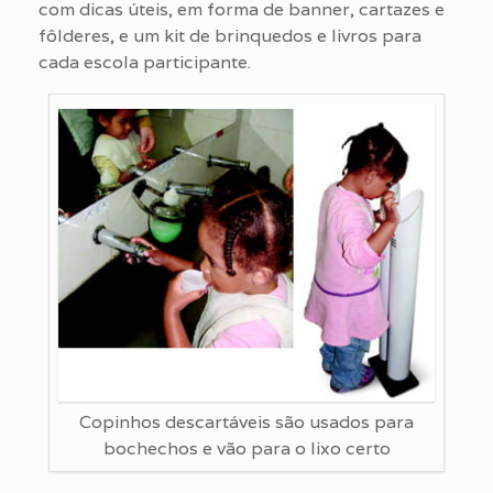
com dicas úteis, em forma de banner, cartazes e
fôlderes, e um kit de brinquedos e livros para
cada escola participante.
Copinhos descartáveis são usados para
bochechos e vão para o lixo certo