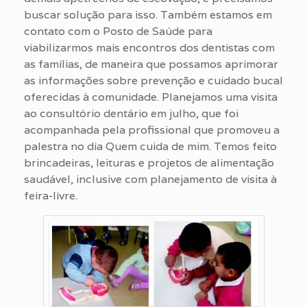
buscar solução para isso. Também estamos em
contato com o Posto de Saúde para
viabilizarmos mais encontros dos dentistas com
as famílias, de maneira que possamos aprimorar
as informações sobre prevenção e cuidado bucal
oferecidas à comunidade. Planejamos uma visita
ao consultório dentário em julho, que foi
acompanhada pela profissional que promoveu a
palestra no dia Quem cuida de mim. Temos feito
brincadeiras, leituras e projetos de alimentação
saudável, inclusive com planejamento de visita à
feira-livre.