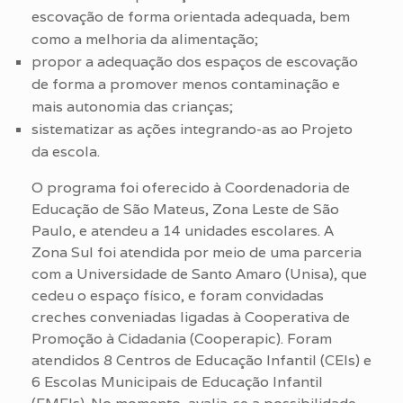
escovação de forma orientada adequada, bem
como a melhoria da alimentação;
propor a adequação dos espaços de escovação
de forma a promover menos contaminação e
mais autonomia das crianças;
sistematizar as ações integrando-as ao Projeto
da escola.
O programa foi oferecido à Coordenadoria de
Educação de São Mateus, Zona Leste de São
Paulo, e atendeu a 14 unidades escolares. A
Zona Sul foi atendida por meio de uma parceria
com a Universidade de Santo Amaro (Unisa), que
cedeu o espaço físico, e foram convidadas
creches conveniadas ligadas à Cooperativa de
Promoção à Cidadania (Cooperapic). Foram
atendidos 8 Centros de Educação Infantil (CEIs) e
6 Escolas Municipais de Educação Infantil