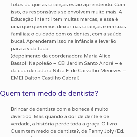
fotos do que as crianças estão aprendendo. Com
isso, os responsáveis se envolvem muito mais. A
Educação Infantil tem muitas marcas, e essa é
uma que queremos deixar nas crianças e em suas
famílias: o cuidado com os dentes, com a saúde
bucal. Aprenderam isso na infância e levarão
para a vida toda.
(depoimento da coordenadora Maria Alice
Bassoli Napoleão – CEI Jardim Santo André – e
da coordenadora Nilza F. de Carvalho Menezes –
EMEI Dalton Castilho Cabral)
Quem tem medo de dentista?
Brincar de dentista com a boneca é muito
divertido. Mas quando a dor de dente é de
verdade, a história perde toda a graça. O livro
Quem tem medo de dentista?, de Fanny Joly (Ed.