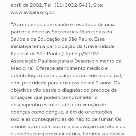
abril de 2002. Tel.: (11) 3032-5411. Site:
www.avisala.org.br.
4
Aprendendo com saúde é resultado de uma
parceria entre as Secretarias Municipais da
Saúde e da Educação de São Paulo. Essa
iniciativa tem a participação da Universidade
Federal de São Paulo (Unifesp/SPDM –
Associação Paulista para o Desenvolvimento da
Medicina). Oferece atendimento médico e
odontológico para os alunos da rede municipal,
com prioridade para crianças de até 3 anos. Os
objetivos vão desde o diagnóstico precoce de
situações que podem comprometer o
desempenho escolar, até a prevenção de
doenças como dengue, além de orientações
sobre as consequências do hábito de fumar. Os
alunos aprendem sobre a escovação correta e os
cuidados para prevenir cáries, hábitos saudáveis