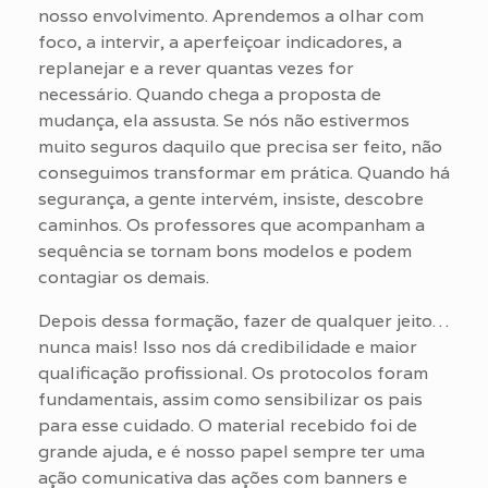
nosso envolvimento. Aprendemos a olhar com
foco, a intervir, a aperfeiçoar indicadores, a
replanejar e a rever quantas vezes for
necessário. Quando chega a proposta de
mudança, ela assusta. Se nós não estivermos
muito seguros daquilo que precisa ser feito, não
conseguimos transformar em prática. Quando há
segurança, a gente intervém, insiste, descobre
caminhos. Os professores que acompanham a
sequência se tornam bons modelos e podem
contagiar os demais.
Depois dessa formação, fazer de qualquer jeito…
nunca mais! Isso nos dá credibilidade e maior
qualificação profissional. Os protocolos foram
fundamentais, assim como sensibilizar os pais
para esse cuidado. O material recebido foi de
grande ajuda, e é nosso papel sempre ter uma
ação comunicativa das ações com banners e