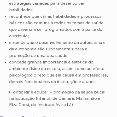
estratégias variadas para desenvolver
habilidades;
reconhece que várias habilidades e processos
básicos são comuns a todos os temas de saúde,
que deveriam ser programados como parte do
currículo;
entende que o desenvolvimento da autoestima e
da autonomia são fundamentais para a
promoção de uma boa saúde;
concede grande importância à estética do
ambiente físico da escola, assim como ao efeito
psicológico direto que ela causa em professores,
demais funcionários da instituição e alunos.
(Fonte: Rir e educar – promoção da saúde bucal
na Educação Infantil, de Damaris Maranhão e
Elza Corsi, do Instituto Avisa Lá)