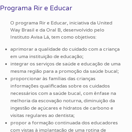
Programa Rir e Educar
O programa Rir e Educar, iniciativa da United
Way Brasil e da Oral B, desenvolvido pelo
Instituto Avisa Lá, tem como objetivos:
aprimorar a qualidade do cuidado com a criança
em uma instituição de educação;
integrar os serviços de saúde e educação de uma
mesma região para a promoção da saúde bucal;
proporcionar às famílias das crianças
informações qualificadas sobre os cuidados
necessários com a saúde bucal, com ênfase na
melhoria da escovação noturna, diminuição da
ingestão de açúcares e hidratos de carbono e
visitas regulares ao dentista;
propor a formação continuada dos educadores
com vistas à implantação de uma rotina de