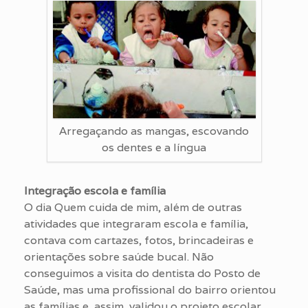
Arregaçando as mangas, escovando
os dentes e a língua
Integração escola e família
O dia Quem cuida de mim, além de outras
atividades que integraram escola e família,
contava com cartazes, fotos, brincadeiras e
orientações sobre saúde bucal. Não
conseguimos a visita do dentista do Posto de
Saúde, mas uma profissional do bairro orientou
as famílias e, assim, validou o projeto escolar.