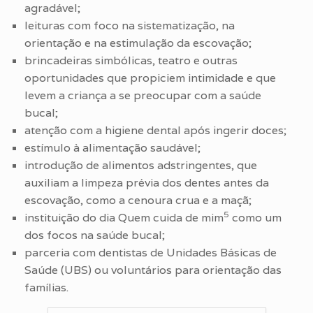
agradável;
leituras com foco na sistematização, na
orientação e na estimulação da escovação;
brincadeiras simbólicas, teatro e outras
oportunidades que propiciem intimidade e que
levem a criança a se preocupar com a saúde
bucal;
atenção com a higiene dental após ingerir doces;
estímulo à alimentação saudável;
introdução de alimentos adstringentes, que
auxiliam a limpeza prévia dos dentes antes da
escovação, como a cenoura crua e a maçã;
5
instituição do dia Quem cuida de mim
como um
dos focos na saúde bucal;
parceria com dentistas de Unidades Básicas de
Saúde (UBS) ou voluntários para orientação das
famílias.