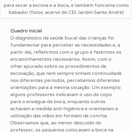
para secar a escova e a boca, e também funciona como
babador (fotos: acervo do CEI Jardim Santo André)
Quadro inicial
O diagnóstico da saúde bucal das crianças foi
fundamental para perceber as necessidades e, a
partir daí, refletirmos com o grupo e fazermos os
encaminhamentos necessários. Assim, com o
olhar apurado sobre os procedimentos de
escovação, que nem sempre tinham continuidade
nos diferentes períodos, percebemos diferentes
orientações para a mesma situação. Um exemplo:
alguns professores indicavam o uso do copo
para o enxágue da boca, enquanto outros
achavam a medida anti-higiênica e orientavam a
utilização das mãos em formato de concha.
Observamos que, ao menor descuido do
professor, os pequenos colocavam a boca na