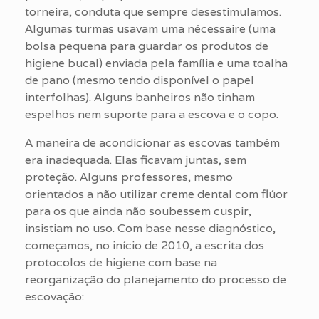
torneira, conduta que sempre desestimulamos.
Algumas turmas usavam uma nécessaire (uma
bolsa pequena para guardar os produtos de
higiene bucal) enviada pela família e uma toalha
de pano (mesmo tendo disponível o papel
interfolhas). Alguns banheiros não tinham
espelhos nem suporte para a escova e o copo.
A maneira de acondicionar as escovas também
era inadequada. Elas ficavam juntas, sem
proteção. Alguns professores, mesmo
orientados a não utilizar creme dental com flúor
para os que ainda não soubessem cuspir,
insistiam no uso. Com base nesse diagnóstico,
começamos, no início de 2010, a escrita dos
protocolos de higiene com base na
reorganização do planejamento do processo de
escovação: