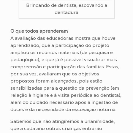
Brincando de dentista, escovando a
dentadura
O que todos aprenderam
A avaliação das educadoras mostra que houve
aprendizado, que a participação do projeto
ampliou os recursos materiais (de pesquisa e
pedagógico), e que já é possível visualizar mais
compreensão e participação das famílias. Estas,
por sua vez, avaliaram que os objetivos
propostos foram alcançados, pois estão
sensibilizadas para a questão da prevenção (em
relação à higiene e à visita periódica ao dentista),
além do cuidado necessário após a ingestão de
doces e da necessidade da escovação noturna.
Sabemos que não atingiremos a unanimidade,
que a cada ano outras crianças entrarão