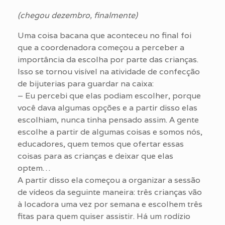
(chegou dezembro, finalmente)
Uma coisa bacana que aconteceu no final foi
que a coordenadora começou a perceber a
importância da escolha por parte das crianças.
Isso se tornou visível na atividade de confecção
de bijuterias para guardar na caixa:
– Eu percebi que elas podiam escolher, porque
você dava algumas opções e a partir disso elas
escolhiam, nunca tinha pensado assim. A gente
escolhe a partir de algumas coisas e somos nós,
educadores, quem temos que ofertar essas
coisas para as crianças e deixar que elas
optem…
A partir disso ela começou a organizar a sessão
de vídeos da seguinte maneira: três crianças vão
à locadora uma vez por semana e escolhem três
fitas para quem quiser assistir. Há um rodízio