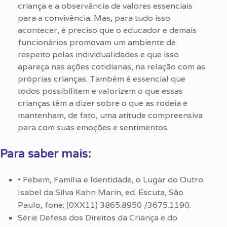
criança e a observância de valores essenciais
para a convivência. Mas, para tudo isso
acontecer, é preciso que o educador e demais
funcionários promovam um ambiente de
respeito pelas individualidades e que isso
apareça nas ações cotidianas, na relação com as
próprias crianças. Também é essencial que
todos possibilitem e valorizem o que essas
crianças têm a dizer sobre o que as rodeia e
mantenham, de fato, uma atitude compreensiva
para com suas emoções e sentimentos.
Para saber mais:
• Febem, Família e Identidade, o Lugar do Outro.
Isabel da Silva Kahn Marin, ed. Escuta, São
Paulo, fone: (0XX11) 3865.8950 /3675.1190.
Série Defesa dos Direitos da Criança e do