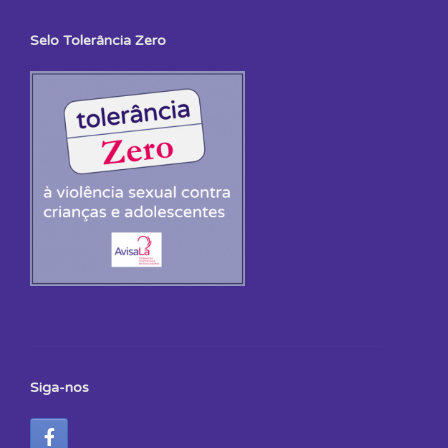
Selo Tolerância Zero
Siga-nos