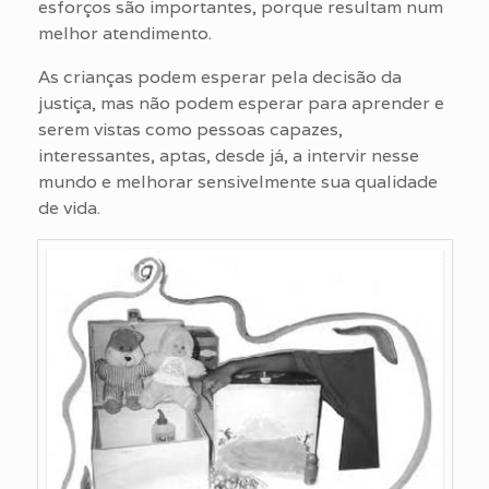
esforços são importantes, porque resultam num
melhor atendimento.
As crianças podem esperar pela decisão da
justiça, mas não podem esperar para aprender e
serem vistas como pessoas capazes,
interessantes, aptas, desde já, a intervir nesse
mundo e melhorar sensivelmente sua qualidade
de vida.