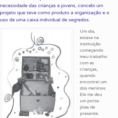
necessidade das crianças e jovens, concebi um
projeto que teve como produto a organização e o
uso de uma caixa individual de segredos.
Um dia,
estava na
instituição
começando
meu trabalho
com as
crianças,
quando
encontrei um
dos meninos.
Ele me deu
um porta-
jóias de
presente.