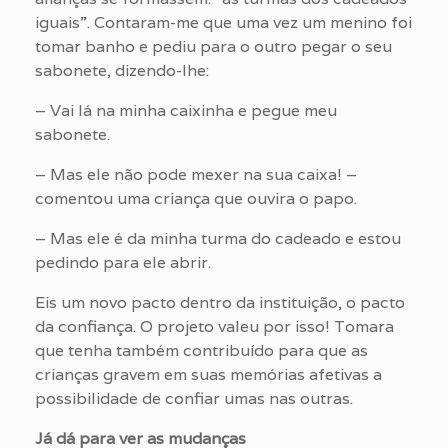
iguais”. Contaram-me que uma vez um menino foi
tomar banho e pediu para o outro pegar o seu
sabonete, dizendo-lhe:
– Vai lá na minha caixinha e pegue meu
sabonete.
– Mas ele não pode mexer na sua caixa! –
comentou uma criança que ouvira o papo.
– Mas ele é da minha turma do cadeado e estou
pedindo para ele abrir.
Eis um novo pacto dentro da instituição, o pacto
da confiança. O projeto valeu por isso! Tomara
que tenha também contribuído para que as
crianças gravem em suas memórias afetivas a
possibilidade de confiar umas nas outras.
Já dá para ver as mudanças