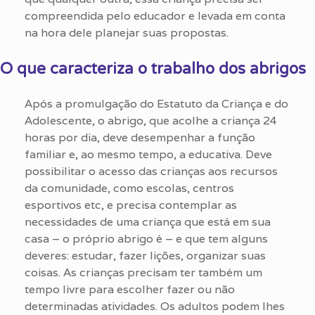
compreendida pelo educador e levada em conta
na hora dele planejar suas propostas.
O que caracteriza o trabalho dos abrigos
Após a promulgação do Estatuto da Criança e do
Adolescente, o abrigo, que acolhe a criança 24
horas por dia, deve desempenhar a função
familiar e, ao mesmo tempo, a educativa. Deve
possibilitar o acesso das crianças aos recursos
da comunidade, como escolas, centros
esportivos etc, e precisa contemplar as
necessidades de uma criança que está em sua
casa – o próprio abrigo é – e que tem alguns
deveres: estudar, fazer lições, organizar suas
coisas. As crianças precisam ter também um
tempo livre para escolher fazer ou não
determinadas atividades. Os adultos podem lhes