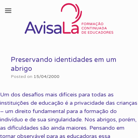
Skip
to
Preservando identidades em um
content
abrigo
Posted on
15/04/2000
Um dos desafios mais difíceis para todas as
instituições de educação é a privacidade das crianças
– um direito fundamental para a formação do
indivíduo e de sua singularidade. Nos abrigos, porém,
as dificuldades são ainda maiores. Pensando em
tornar observável para as educadoras essa