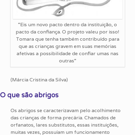
“Eis um novo pacto dentro da instituição, o
pacto da confiança. O projeto valeu por isso!
Tomara que tenha também contribuído para
que as crianças gravem em suas memórias
afetivas a possibilidade de confiar umas nas
outras”
(Márcia Cristina da Silva)
O que são abrigos
Os abrigos se caracterizavam pelo acolhimento
das crianças de forma precária. Chamados de
orfanatos, lares substitutos, essas instituições,
muitas vezes, possuíam um funcionamento