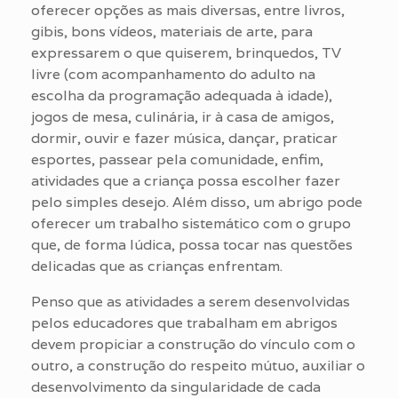
oferecer opções as mais diversas, entre livros,
gibis, bons vídeos, materiais de arte, para
expressarem o que quiserem, brinquedos, TV
livre (com acompanhamento do adulto na
escolha da programação adequada à idade),
jogos de mesa, culinária, ir à casa de amigos,
dormir, ouvir e fazer música, dançar, praticar
esportes, passear pela comunidade, enfim,
atividades que a criança possa escolher fazer
pelo simples desejo. Além disso, um abrigo pode
oferecer um trabalho sistemático com o grupo
que, de forma lúdica, possa tocar nas questões
delicadas que as crianças enfrentam.
Penso que as atividades a serem desenvolvidas
pelos educadores que trabalham em abrigos
devem propiciar a construção do vínculo com o
outro, a construção do respeito mútuo, auxiliar o
desenvolvimento da singularidade de cada