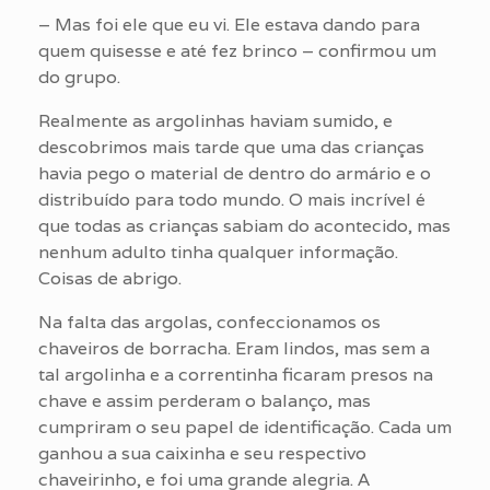
– Mas foi ele que eu vi. Ele estava dando para
quem quisesse e até fez brinco – confirmou um
do grupo.
Realmente as argolinhas haviam sumido, e
descobrimos mais tarde que uma das crianças
havia pego o material de dentro do armário e o
distribuído para todo mundo. O mais incrível é
que todas as crianças sabiam do acontecido, mas
nenhum adulto tinha qualquer informação.
Coisas de abrigo.
Na falta das argolas, confeccionamos os
chaveiros de borracha. Eram lindos, mas sem a
tal argolinha e a correntinha ficaram presos na
chave e assim perderam o balanço, mas
cumpriram o seu papel de identificação. Cada um
ganhou a sua caixinha e seu respectivo
chaveirinho, e foi uma grande alegria. A