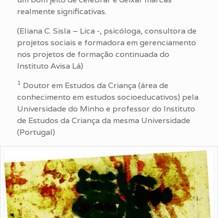
realmente significativas.
(Eliana C. Sisla – Lica -, psicóloga, consultora de
projetos sociais e formadora em gerenciamento
nos projetos de formação continuada do
Instituto Avisa Lá)
1
Doutor em Estudos da Criança (área de
conhecimento em estudos socioeducativos) pela
Universidade do Minho e professor do Instituto
de Estudos da Criança da mesma Universidade
(Portugal)