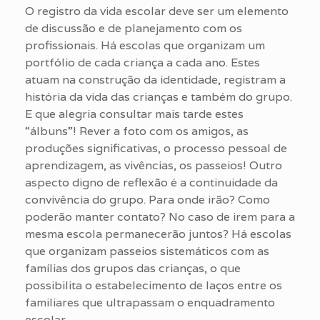
O registro da vida escolar deve ser um elemento
de discussão e de planejamento com os
profissionais. Há escolas que organizam um
portfólio de cada criança a cada ano. Estes
atuam na construção da identidade, registram a
história da vida das crianças e também do grupo.
E que alegria consultar mais tarde estes
“álbuns”! Rever a foto com os amigos, as
produções significativas, o processo pessoal de
aprendizagem, as vivências, os passeios! Outro
aspecto digno de reflexão é a continuidade da
convivência do grupo. Para onde irão? Como
poderão manter contato? No caso de irem para a
mesma escola permanecerão juntos? Há escolas
que organizam passeios sistemáticos com as
famílias dos grupos das crianças, o que
possibilita o estabelecimento de laços entre os
familiares que ultrapassam o enquadramento
escolar.