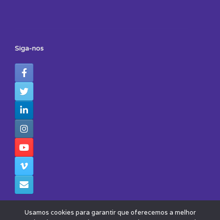
Siga-nos
Usamos cookies para garantir que oferecemos a melhor