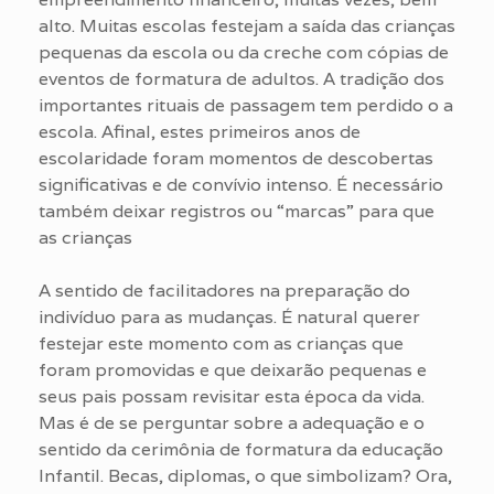
alto. Muitas escolas festejam a saída das crianças
pequenas da escola ou da creche com cópias de
eventos de formatura de adultos. A tradição dos
importantes rituais de passagem tem perdido o a
escola. Afinal, estes primeiros anos de
escolaridade foram momentos de descobertas
significativas e de convívio intenso. É necessário
também deixar registros ou “marcas” para que
as crianças
A sentido de facilitadores na preparação do
indivíduo para as mudanças. É natural querer
festejar este momento com as crianças que
foram promovidas e que deixarão pequenas e
seus pais possam revisitar esta época da vida.
Mas é de se perguntar sobre a adequação e o
sentido da cerimônia de formatura da educação
Infantil. Becas, diplomas, o que simbolizam? Ora,