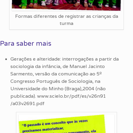
Formas diferentes de registrar as crianças da
turma
Para saber mais
Gerações e alteridade: interrogações a partir da
sociologia da infância, de Manuel Jacinto
Sarmento, versão da comunicação ao 5º
Congresso Português de Sociologia, na
Universidade do Minho (Braga),2004 (não
publicada). www.scielo.br/pdf/es/v26n91
/a03v2691.pdf