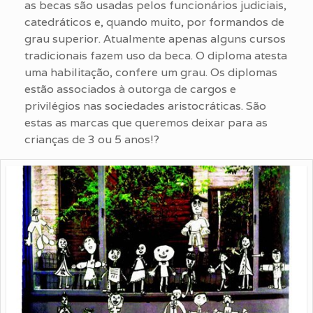
as becas são usadas pelos funcionários judiciais,
catedráticos e, quando muito, por formandos de
grau superior. Atualmente apenas alguns cursos
tradicionais fazem uso da beca. O diploma atesta
uma habilitação, confere um grau. Os diplomas
estão associados à outorga de cargos e
privilégios nas sociedades aristocráticas. São
estas as marcas que queremos deixar para as
crianças de 3 ou 5 anos!?