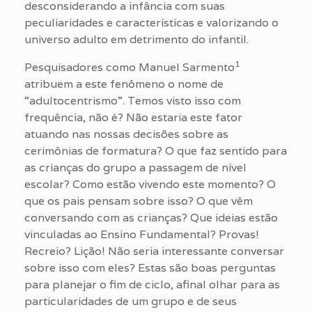
desconsiderando a infância com suas
peculiaridades e características e valorizando o
universo adulto em detrimento do infantil.
1
Pesquisadores como Manuel Sarmento
atribuem a este fenômeno o nome de
“adultocentrismo”. Temos visto isso com
frequência, não é? Não estaria este fator
atuando nas nossas decisões sobre as
cerimônias de formatura? O que faz sentido para
as crianças do grupo a passagem de nível
escolar? Como estão vivendo este momento? O
que os pais pensam sobre isso? O que vêm
conversando com as crianças? Que ideias estão
vinculadas ao Ensino Fundamental? Provas!
Recreio? Lição! Não seria interessante conversar
sobre isso com eles? Estas são boas perguntas
para planejar o fim de ciclo, afinal olhar para as
particularidades de um grupo e de seus