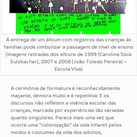
A entrega de um álbum com registros das crianças às
famílias pode simbolizar a passagem de nível de ensino
(imagens retiradas dos albuns de 1999 (Carolina Sisla
Sulzbacher), 2007 e 2008 (João Toledo Pereira) –
Escola Viva)
A cerimônia de formatura é reconhecidamente
maçante, demora muito e é repetitiva. E os
discursos não refletem a vivência escolar das
crianças, marcada por experiências tão variadas
quanto singulares. Parece mais uma vez que
ocorre uma “colonização” da vida infantil pelos
modos e costumes da vida dos adultos,