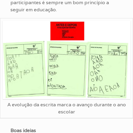
participantes é sempre um bom princípio a
seguir em educação.
A evolução da escrita marca o avanço durante o ano
escolar
Boas ideias