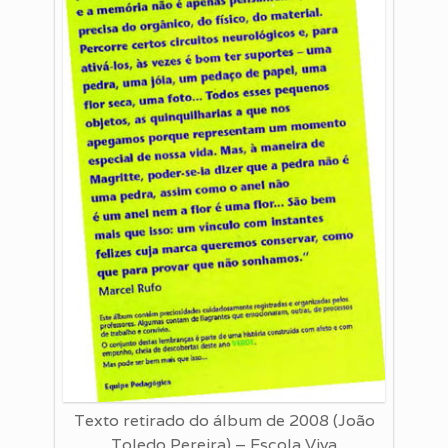
Texto retirado do álbum de 2008 (João
Toledo Pereira) – Escola Viva