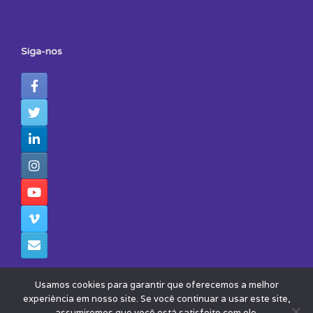
Siga-nos
Usamos cookies para garantir que oferecemos a melhor
experiência em nosso site. Se você continuar a usar este site,
assumiremos que você está satisfeito com ele.