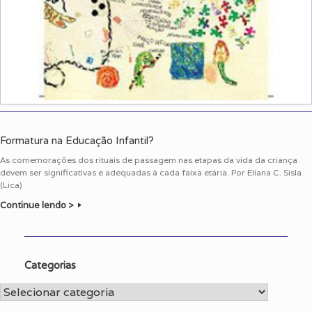
Formatura na Educação Infantil?
As comemorações dos rituais de passagem nas etapas da vida da criança
devem ser significativas e adequadas à cada faixa etária. Por Eliana C. Sisla
(Lica)
Continue lendo >
Categorias
Categorias