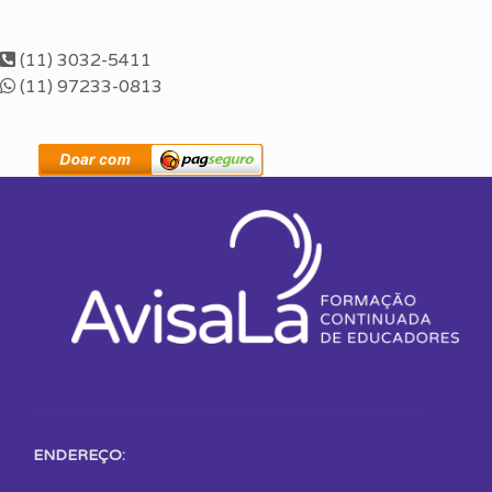
(11) 3032-5411
(11) 97233-0813
ENDEREÇO: