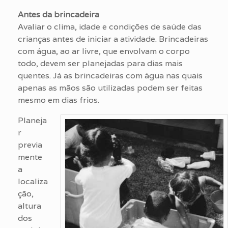
Antes da brincadeira
Avaliar o clima, idade e condições de saúde das
crianças antes de iniciar a atividade. Brincadeiras
com água, ao ar livre, que envolvam o corpo
todo, devem ser planejadas para dias mais
quentes. Já as brincadeiras com água nas quais
apenas as mãos são utilizadas podem ser feitas
mesmo em dias frios.
Planeja
r
previa
mente
a
localiza
ção,
altura
dos