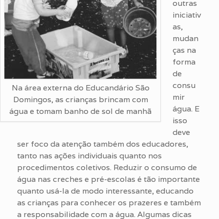
outras
iniciativ
as,
mudan
ças na
forma
de
consu
Na área externa do Educandário São
mir
Domingos, as crianças brincam com
água. E
água e tomam banho de sol de manhã
isso
deve
ser foco da atenção também dos educadores,
tanto nas ações individuais quanto nos
procedimentos coletivos. Reduzir o consumo de
água nas creches e pré-escolas é tão importante
quanto usá-la de modo interessante, educando
as crianças para conhecer os prazeres e também
a responsabilidade com a água. Algumas dicas