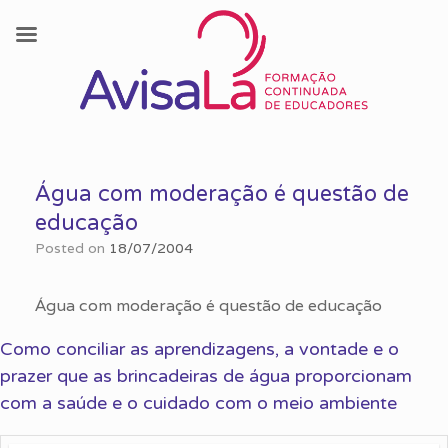
Skip
to
Água com moderação é questão de
content
educação
Posted on
18/07/2004
Água com moderação é questão de educação
Como conciliar as aprendizagens, a vontade e o
prazer que as brincadeiras de água proporcionam
com a saúde e o cuidado com o meio ambiente