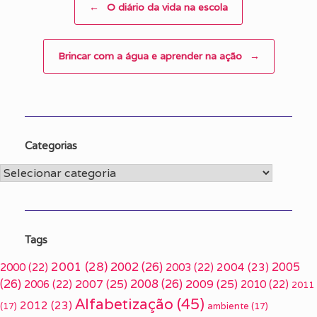
←
O diário da vida na escola
Brincar com a água e aprender na ação
→
Categorias
Categorias
Tags
2001
(28)
2002
(26)
2005
2000
(22)
2003
(22)
2004
(23)
(26)
2007
(25)
2008
(26)
2009
(25)
2006
(22)
2010
(22)
2011
Alfabetização
(45)
2012
(23)
(17)
ambiente
(17)