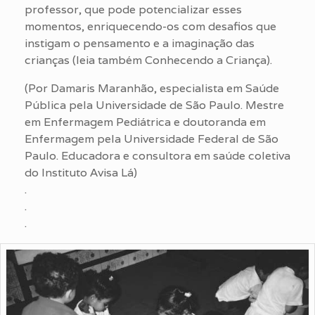
professor, que pode potencializar esses
momentos, enriquecendo-os com desafios que
instigam o pensamento e a imaginação das
crianças (leia também Conhecendo a Criança).
(Por Damaris Maranhão, especialista em Saúde
Pública pela Universidade de São Paulo. Mestre
em Enfermagem Pediátrica e doutoranda em
Enfermagem pela Universidade Federal de São
Paulo. Educadora e consultora em saúde coletiva
do Instituto Avisa Lá)
.
.
.