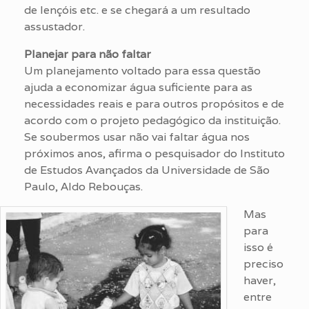
de lençóis etc. e se chegará a um resultado
assustador.
Planejar para não faltar
Um planejamento voltado para essa questão
ajuda a economizar água suficiente para as
necessidades reais e para outros propósitos e de
acordo com o projeto pedagógico da instituição.
Se soubermos usar não vai faltar água nos
próximos anos, afirma o pesquisador do Instituto
de Estudos Avançados da Universidade de São
Paulo, Aldo Rebouças.
Mas
para
isso é
preciso
haver,
entre