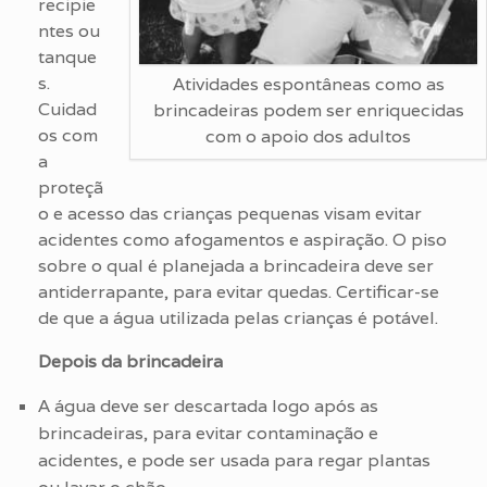
recipie
ntes ou
tanque
s.
Atividades espontâneas como as
Cuidad
brincadeiras podem ser enriquecidas
os com
com o apoio dos adultos
a
proteçã
o e acesso das crianças pequenas visam evitar
acidentes como afogamentos e aspiração. O piso
sobre o qual é planejada a brincadeira deve ser
antiderrapante, para evitar quedas. Certificar-se
de que a água utilizada pelas crianças é potável.
Depois da brincadeira
A água deve ser descartada logo após as
brincadeiras, para evitar contaminação e
acidentes, e pode ser usada para regar plantas