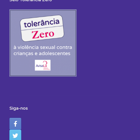
Siga-nos