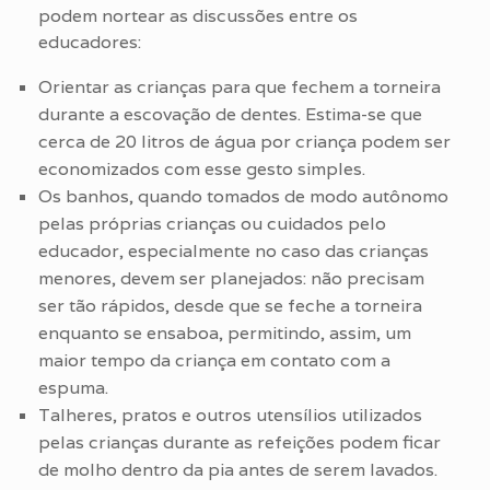
podem nortear as discussões entre os
educadores:
Orientar as crianças para que fechem a torneira
durante a escovação de dentes. Estima-se que
cerca de 20 litros de água por criança podem ser
economizados com esse gesto simples.
Os banhos, quando tomados de modo autônomo
pelas próprias crianças ou cuidados pelo
educador, especialmente no caso das crianças
menores, devem ser planejados: não precisam
ser tão rápidos, desde que se feche a torneira
enquanto se ensaboa, permitindo, assim, um
maior tempo da criança em contato com a
espuma.
Talheres, pratos e outros utensílios utilizados
pelas crianças durante as refeições podem ficar
de molho dentro da pia antes de serem lavados.