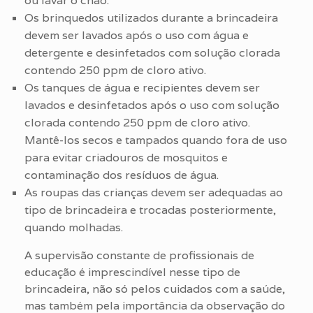
ou lavar o chão.
Os brinquedos utilizados durante a brincadeira
devem ser lavados após o uso com água e
detergente e desinfetados com solução clorada
contendo 250 ppm de cloro ativo.
Os tanques de água e recipientes devem ser
lavados e desinfetados após o uso com solução
clorada contendo 250 ppm de cloro ativo.
Mantê-los secos e tampados quando fora de uso
para evitar criadouros de mosquitos e
contaminação dos resíduos de água.
As roupas das crianças devem ser adequadas ao
tipo de brincadeira e trocadas posteriormente,
quando molhadas.
A supervisão constante de profissionais de
educação é imprescindível nesse tipo de
brincadeira, não só pelos cuidados com a saúde,
mas também pela importância da observação do