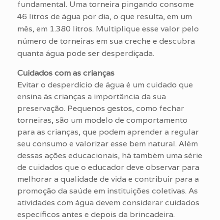
fundamental. Uma torneira pingando consome
46 litros de água por dia, o que resulta, em um
mês, em 1.380 litros. Multiplique esse valor pelo
número de torneiras em sua creche e descubra
quanta água pode ser desperdiçada.
Cuidados com as crianças
Evitar o desperdício de água é um cuidado que
ensina às crianças a importância da sua
preservação. Pequenos gestos, como fechar
torneiras, são um modelo de comportamento
para as crianças, que podem aprender a regular
seu consumo e valorizar esse bem natural. Além
dessas ações educacionais, há também uma série
de cuidados que o educador deve observar para
melhorar a qualidade de vida e contribuir para a
promoção da saúde em instituições coletivas. As
atividades com água devem considerar cuidados
específicos antes e depois da brincadeira.