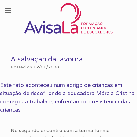
Skip
to
A salvação da lavoura
content
Posted on
12/01/2000
Este fato aconteceu num abrigo de crianças em
situação de risco*, onde a educadora Márcia Cristina
começou a trabalhar, enfrentando a resistência das
crianças
No segundo encontro com a turma foi-me