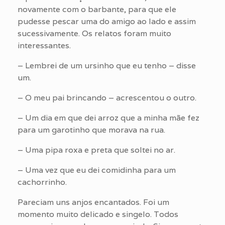
novamente com o barbante, para que ele
pudesse pescar uma do amigo ao lado e assim
sucessivamente. Os relatos foram muito
interessantes.
– Lembrei de um ursinho que eu tenho – disse
um.
– O meu pai brincando – acrescentou o outro.
– Um dia em que dei arroz que a minha mãe fez
para um garotinho que morava na rua.
– Uma pipa roxa e preta que soltei no ar.
– Uma vez que eu dei comidinha para um
cachorrinho.
Pareciam uns anjos encantados. Foi um
momento muito delicado e singelo. Todos