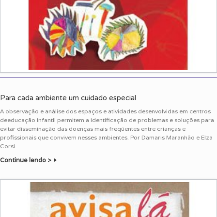
Para cada ambiente um cuidado especial
A observação e análise dos espaços e atividades desenvolvidas em centros
deeducação infantil permitem a identificação de problemas e soluções para
evitar disseminação das doenças mais freqüentes entre crianças e
profissionais que convivem nesses ambientes. Por Damaris Maranhão e Elza
Corsi
Continue lendo >