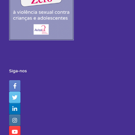
Siga-nos