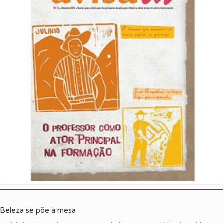
Beleza se põe à mesa