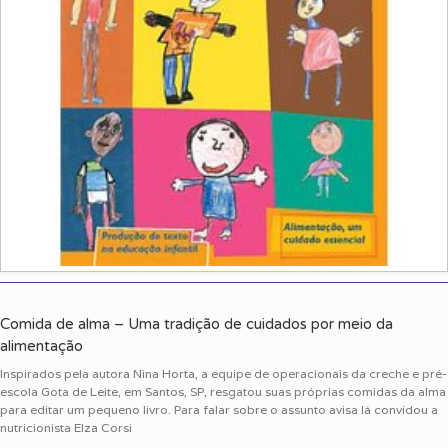
Comida de alma – Uma tradição de cuidados por meio da
alimentação
Inspirados pela autora Nina Horta, a equipe de operacionais da creche e pré-
escola Gota de Leite, em Santos, SP, resgatou suas próprias comidas da alma
para editar um pequeno livro. Para falar sobre o assunto avisa lá convidou a
nutricionista Elza Corsi