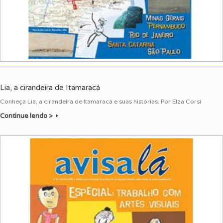
Lia, a cirandeira de Itamaracá
Conheça Lia, a cirandeira de Itamaracá e suas histórias. Por Elza Corsi
Continue lendo >