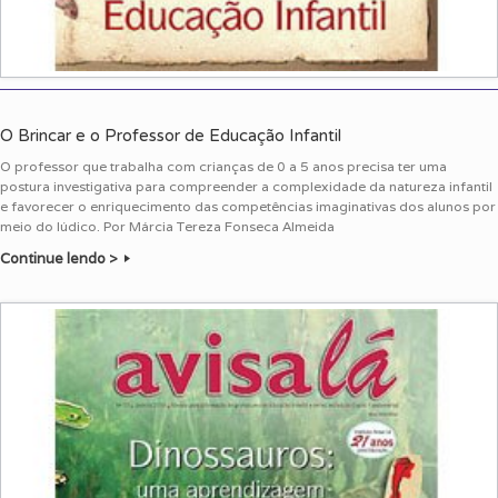
O Brincar e o Professor de Educação Infantil
O professor que trabalha com crianças de 0 a 5 anos precisa ter uma
postura investigativa para compreender a complexidade da natureza infantil
e favorecer o enriquecimento das competências imaginativas dos alunos por
meio do lúdico. Por Márcia Tereza Fonseca Almeida
Continue lendo >