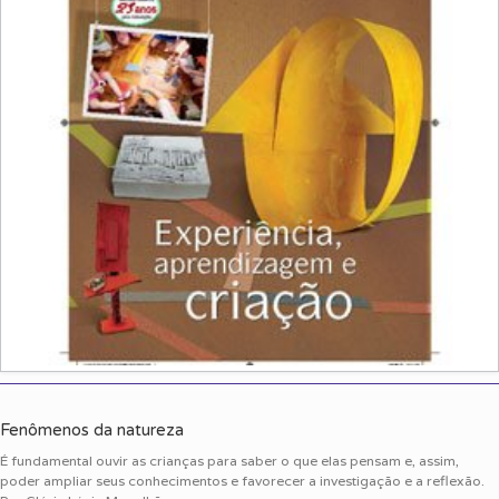
Fenômenos da natureza
É fundamental ouvir as crianças para saber o que elas pensam e, assim,
poder ampliar seus conhecimentos e favorecer a investigação e a reflexão.