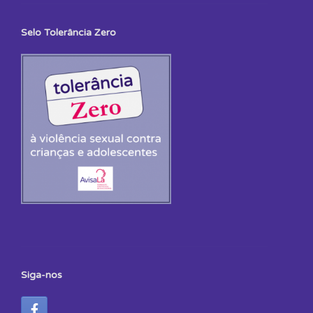
Selo Tolerância Zero
Siga-nos