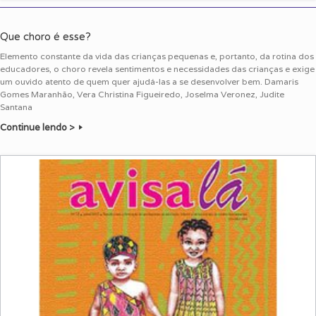
Que choro é esse?
Elemento constante da vida das crianças pequenas e, portanto, da rotina dos
educadores, o choro revela sentimentos e necessidades das crianças e exige
um ouvido atento de quem quer ajudá-las a se desenvolver bem. Damaris
Gomes Maranhão, Vera Christina Figueiredo, Joselma Veronez, Judite
Santana
Continue lendo >