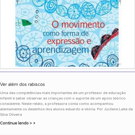
Ver além dos rabiscos
Uma das competências mais importantes de um professor de educação
infantil é saber observar as crianças com o suporte de um apoio teórico
consistente. Neste relato, a professora conta como acompanhou
atentamente os desenhos dos alunos eduardo e vitória. Por Jucilene Leite da
Silva Oliveira
Continue lendo >