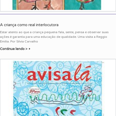
A criança como real interlocutora
Estar atento ao que a criança pequena fala, sente, pensa e observar suas
ações é garantia para uma educação de qualidade. Uma visita a Reggio
Emilia. Por Silvia Carvalho
Continue lendo >