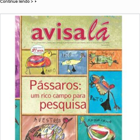
Continue lendo >