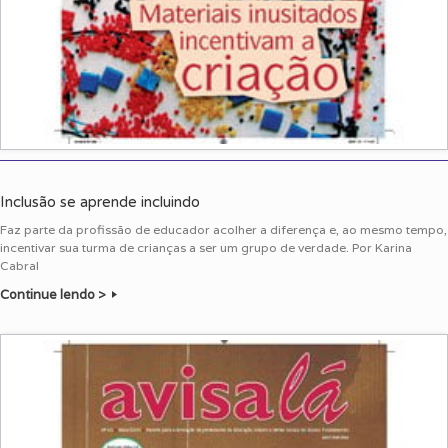
Inclusão se aprende incluindo
Faz parte da profissão de educador acolher a diferença e, ao mesmo tempo,
incentivar sua turma de crianças a ser um grupo de verdade. Por Karina
Cabral
Continue lendo >