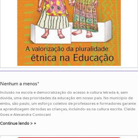
Nenhum a menos*
Inclusão na escola e democratização do acesso à cultura letrada é, sem
dúvida, uma das prioridades da educação em nosso país. No município de
embu, são paulo, um esforço coletivo de professores e formadores garante
a aprendizagem de todas as crianças, incluindo-as na cultura escrita. Cleide
Goes e Alexandra Contocani
Continue lendo >