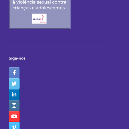
Siga-nos