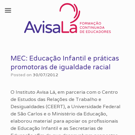
Skip
to
MEC: Educação Infantil e práticas
content
promotoras de igualdade racial
Posted on
30/07/2012
O Instituto Avisa Lá, em parceria com o Centro
de Estudos das Relações de Trabalho e
Desigualdades (CEERT), a Universidade Federal
de São Carlos e o Ministério da Educação,
elaborou material para apoiar os profissionais
de Educação Infantil e as Secretarias de