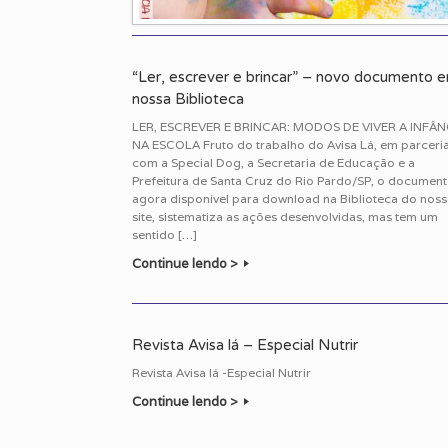
“Ler, escrever e brincar” – novo documento 
nossa Biblioteca
LER, ESCREVER E BRINCAR: MODOS DE VIVER A INFÂN
NA ESCOLA Fruto do trabalho do Avisa Lá, em parceri
com a Special Dog, a Secretaria de Educação e a
Prefeitura de Santa Cruz do Rio Pardo/SP, o document
agora disponível para download na Biblioteca do nos
site, sistematiza as ações desenvolvidas, mas tem um
sentido […]
Continue lendo >
Revista Avisa lá – Especial Nutrir
Revista Avisa lá -Especial Nutrir
Continue lendo >