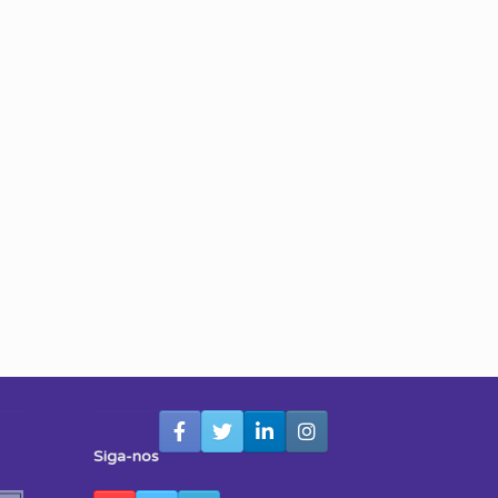
Siga-nos