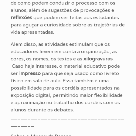
de como podem conduzir o processo com os
alunos, além de sugestões de provocações e
reflexões
que podem ser feitas aos estudantes
para aguçar a curiosidade sobre as trajetórias de
vida apresentadas.
Além disso, as atividades estimulam que os
educadores levem em conta a organização, as
cores, os nomes, os textos e as
xilogravuras
.
Caso haja interesse, o material educativo pode
ser
impresso
para que seja usado como livreto
físico em sala de aula. Essa também é uma
possibilidade para os cordéis apresentados na
exposição digital, permitindo maior flexibilidade
e aproximação no trabalho dos cordéis com os
alunos durante os debates.
__________________________________
_______