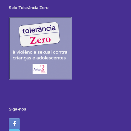
Selo Tolerância Zero
Siga-nos