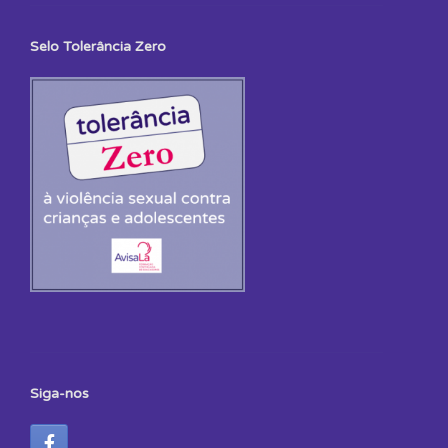
Selo Tolerância Zero
Siga-nos